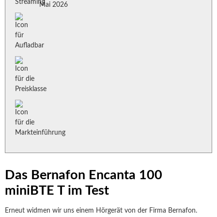
Mai 2026
Das Bernafon Encanta 100
miniBTE T im Test
Erneut widmen wir uns einem Hörgerät von der Firma Bernafon.