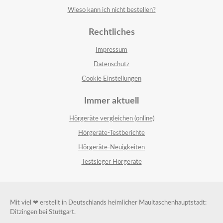
Wieso kann ich nicht bestellen?
Rechtliches
Impressum
Datenschutz
Cookie Einstellungen
Immer aktuell
Hörgeräte vergleichen (online)
Hörgeräte-Testberichte
Hörgeräte-Neuigkeiten
Testsieger Hörgeräte
Mit viel ❤ erstellt in Deutschlands heimlicher Maultaschenhauptstadt:
Ditzingen bei Stuttgart.