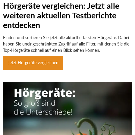
Hörgeräte vergleichen: Jetzt alle
weiteren aktuellen Testberichte
entdecken
Finden und sortieren Sie jetzt alle aktuell erfassten Hörgeräte. Dabei
haben Sie uneingeschränkten Zugriff auf alle Filter, mit denen Sie die
Top-Hörgeräte schnell auf einen Blick sehen können.
Jetzt Hörgeräte vergleichen