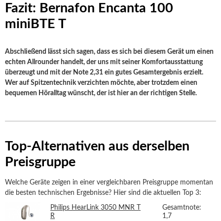
Fazit: Bernafon Encanta 100
miniBTE T
Abschließend lässt sich sagen, dass es sich bei diesem Gerät um einen
echten Allrounder handelt, der uns mit seiner Komfortausstattung
überzeugt und mit der Note 2,31 ein gutes Gesamtergebnis erzielt.
Wer auf Spitzentechnik verzichten möchte, aber trotzdem einen
bequemen Höralltag wünscht, der ist hier an der richtigen Stelle.
Top-Alternativen aus derselben
Preisgruppe
Welche Geräte zeigen in einer vergleichbaren Preisgruppe momentan
die besten technischen Ergebnisse? Hier sind die aktuellen Top 3:
Philips HearLink 3050 MNR T
Gesamtnote:
R
1,7