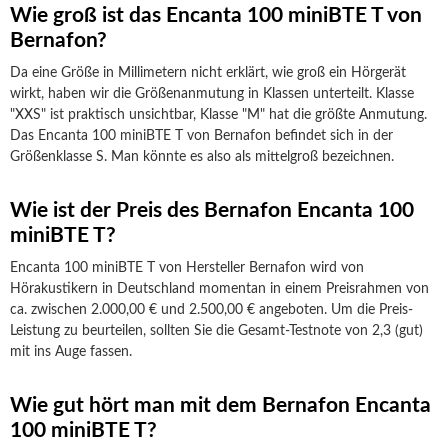
Wie groß ist das Encanta 100 miniBTE T von
Bernafon?
Da eine Größe in Millimetern nicht erklärt, wie groß ein Hörgerät
wirkt, haben wir die Größenanmutung in Klassen unterteilt. Klasse
"XXS" ist praktisch unsichtbar, Klasse "M" hat die größte Anmutung.
Das Encanta 100 miniBTE T von Bernafon befindet sich in der
Größenklasse S. Man könnte es also als mittelgroß bezeichnen.
Wie ist der Preis des Bernafon Encanta 100
miniBTE T?
Encanta 100 miniBTE T von Hersteller Bernafon wird von
Hörakustikern in Deutschland momentan in einem Preisrahmen von
ca. zwischen 2.000,00 € und 2.500,00 € angeboten. Um die Preis-
Leistung zu beurteilen, sollten Sie die Gesamt-Testnote von 2,3 (gut)
mit ins Auge fassen.
Wie gut hört man mit dem Bernafon Encanta
100 miniBTE T?