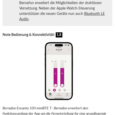
Bernafon erweitert die Möglichkeiten der drahtlosen
Vernetzung. Neben der Apple-Watch-Steuerung
unterstützen die neuen Geräte nun auch
Bluetooth LE
Audio
.
Note Bedienung & Konnektivität:
1,8
Bernafon Encanta 100 miniBTE T : Bernafon erweitert den
Funktionsumfang der App um die
Ferneinstellung
für eine grundlegende