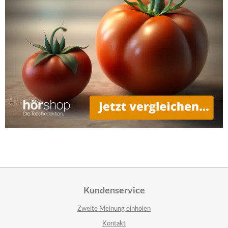
Kundenservice
Zweite Meinung einholen
Kontakt