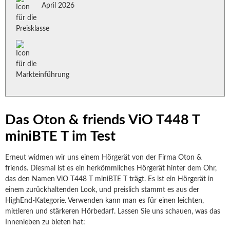
April 2026
Das Oton & friends ViO T448 T
miniBTE T im Test
Erneut widmen wir uns einem Hörgerät von der Firma Oton &
friends. Diesmal ist es ein herkömmliches Hörgerät hinter dem Ohr,
das den Namen ViO T448 T miniBTE T trägt. Es ist ein Hörgerät in
einem zurückhaltenden Look, und preislich stammt es aus der
HighEnd-Kategorie. Verwenden kann man es für einen leichten,
mittleren und stärkeren Hörbedarf. Lassen Sie uns schauen, was das
Innenleben zu bieten hat: