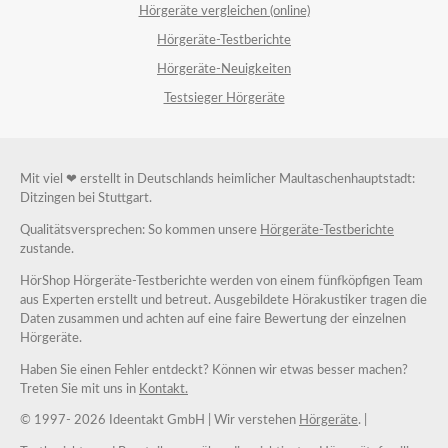
Hörgeräte vergleichen (online)
Hörgeräte-Testberichte
Hörgeräte-Neuigkeiten
Testsieger Hörgeräte
Mit viel ❤ erstellt in Deutschlands heimlicher Maultaschenhauptstadt:
Ditzingen bei Stuttgart.
Qualitätsversprechen: So kommen unsere
Hörgeräte-Testberichte
zustande.
HörShop Hörgeräte-Testberichte werden von einem fünfköpfigen Team
aus Experten erstellt und betreut. Ausgebildete Hörakustiker tragen die
Daten zusammen und achten auf eine faire Bewertung der einzelnen
Hörgeräte.
Haben Sie einen Fehler entdeckt? Können wir etwas besser machen?
Treten Sie mit uns in
Kontakt.
© 1997-
2026 Ideentakt GmbH
| Wir verstehen
Hörgeräte
. |