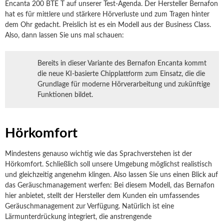
Encanta 200 BTE T auf unserer Test-Agenda. Der Hersteller Bernafon
hat es für mittlere und stärkere Hörverluste und zum Tragen hinter
dem Ohr gedacht. Preislich ist es ein Modell aus der Business Class.
Also, dann lassen Sie uns mal schauen:
Bereits in dieser Variante des Bernafon Encanta kommt
die neue KI-basierte Chipplattform zum Einsatz, die die
Grundlage für moderne Hörverarbeitung und zukünftige
Funktionen bildet.
Hörkomfort
Mindestens genauso wichtig wie das Sprachverstehen ist der
Hörkomfort. Schließlich soll unsere Umgebung möglichst realistisch
und gleichzeitig angenehm klingen. Also lassen Sie uns einen Blick auf
das Geräuschmanagement werfen: Bei diesem Modell, das Bernafon
hier anbietet, stellt der Hersteller dem Kunden ein umfassendes
Geräuschmanagement zur Verfügung. Natürlich ist eine
Lärmunterdrückung integriert, die anstrengende