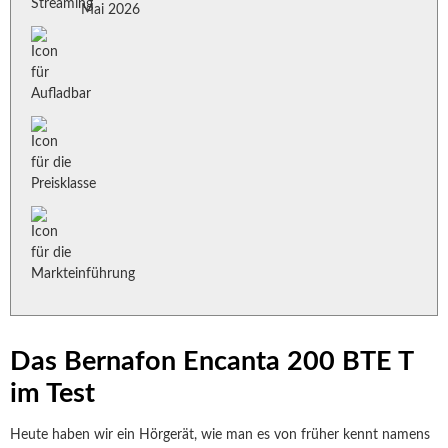
Mai 2026
Das Bernafon Encanta 200 BTE T
im Test
Heute haben wir ein Hörgerät, wie man es von früher kennt namens