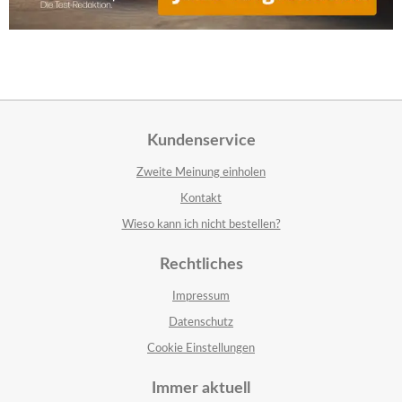
Kundenservice
Zweite Meinung einholen
Kontakt
Wieso kann ich nicht bestellen?
Rechtliches
Impressum
Datenschutz
Cookie Einstellungen
Immer aktuell