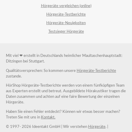
Hörgeräte vergleichen (online)
Hörgeräte-Testberichte
Hörgeräte-Neuigkeiten
Testsieger Hörgeräte
Mit viel ❤ erstellt in Deutschlands heimlicher Maultaschenhauptstadt:
Ditzingen bei Stuttgart.
Qualitätsversprechen: So kommen unsere
Hörgeräte-Testberichte
zustande.
HörShop Hörgeräte-Testberichte werden von einem fünfköpfigen Team
aus Experten erstellt und betreut. Ausgebildete Hörakustiker tragen die
Daten zusammen und achten auf eine faire Bewertung der einzelnen
Hörgeräte.
Haben Sie einen Fehler entdeckt? Können wir etwas besser machen?
Treten Sie mit uns in
Kontakt.
© 1997-
2026 Ideentakt GmbH
| Wir verstehen
Hörgeräte
. |