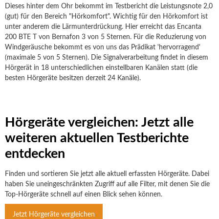
Dieses hinter dem Ohr bekommt im Testbericht die Leistungsnote 2,0
(gut) für den Bereich "Hörkomfort". Wichtig für den Hörkomfort ist
unter anderem die Lärmunterdrückung. Hier erreicht das Encanta
200 BTE T von Bernafon 3 von 5 Sternen. Für die Reduzierung von
Windgeräusche bekommt es von uns das Prädikat 'hervorragend'
(maximale 5 von 5 Sternen). Die Signalverarbeitung findet in diesem
Hörgerät in 18 unterschiedlichen einstellbaren Kanälen statt (die
besten Hörgeräte besitzen derzeit 24 Kanäle).
Hörgeräte vergleichen: Jetzt alle
weiteren aktuellen Testberichte
entdecken
Finden und sortieren Sie jetzt alle aktuell erfassten Hörgeräte. Dabei
haben Sie uneingeschränkten Zugriff auf alle Filter, mit denen Sie die
Top-Hörgeräte schnell auf einen Blick sehen können.
Jetzt Hörgeräte vergleichen