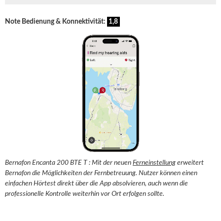
Note Bedienung & Konnektivität:
1,8
Bernafon Encanta 200 BTE T : Mit der neuen
Ferneinstellung
erweitert
Bernafon die Möglichkeiten der Fernbetreuung. Nutzer können einen
einfachen Hörtest direkt über die App absolvieren, auch wenn die
professionelle Kontrolle weiterhin vor Ort erfolgen sollte.