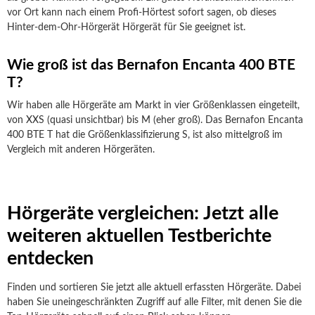
vor Ort kann nach einem Profi-Hörtest sofort sagen, ob dieses
Hinter-dem-Ohr-Hörgerät Hörgerät für Sie geeignet ist.
Wie groß ist das Bernafon Encanta 400 BTE
T?
Wir haben alle Hörgeräte am Markt in vier Größenklassen eingeteilt,
von XXS (quasi unsichtbar) bis M (eher groß). Das Bernafon Encanta
400 BTE T hat die Größenklassifizierung S, ist also mittelgroß im
Vergleich mit anderen Hörgeräten.
Hörgeräte vergleichen: Jetzt alle
weiteren aktuellen Testberichte
entdecken
Finden und sortieren Sie jetzt alle aktuell erfassten Hörgeräte. Dabei
haben Sie uneingeschränkten Zugriff auf alle Filter, mit denen Sie die