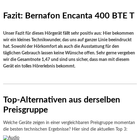
Fazit: Bernafon Encanta 400 BTE T
Unser Fazit für dieses Hörgerät fällt sehr positiv aus: Hier bekommen
wir ein kleines Technikwunder, das uns auf ganzer Linie beeindruckt
hat. Sowohl der Hörkomfort als auch die Ausstattung für den
täglichen Gebrauch lassen keine Wünsche offen. Sehr gerne vergeben
wir die Gesamtnote 1,47 und sind uns sicher, dass man mit diesem
Gerät ein tolles Hörerlebnis bekommt.
Top-Alternativen aus derselben
Preisgruppe
Welche Geräte zeigen in einer vergleichbaren Preisgruppe momentan
die besten technischen Ergebnisse? Hier sind die aktuellen Top 3: