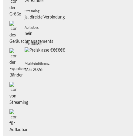
24 Bänder
Streaming:
ja, direkte Verbindung
Aufladbar:
nein
Preisklasse:
Markteinführung:
Mai 2026