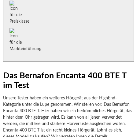
Das Bernafon Encanta 400 BTE T
im Test
Unsere Tester haben ein weiteres Hörgerät aus der HighEnd-
Kategorie unter die Lupe genommen. Wir stellen vor: Das Bernafon
Encanta 400 BTE T. Hier haben wir ein herkömmliches Hörgerät, das
hinter dem Ohr getragen wird. Es kann von all jenen verwendet
werden, die mittlere und stärkere Hörverluste ausgleichen wollen.
Encanta 400 BTE T ist ein recht kleines Hörgerät. Lohnt es sich,
dieses Modell zu kaufen? Wir verraten Ihnen die Details.