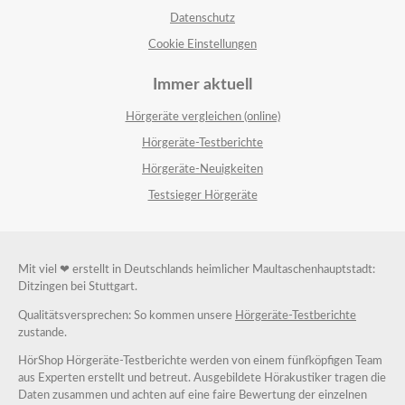
Datenschutz
Cookie Einstellungen
Immer aktuell
Hörgeräte vergleichen (online)
Hörgeräte-Testberichte
Hörgeräte-Neuigkeiten
Testsieger Hörgeräte
Mit viel ❤ erstellt in Deutschlands heimlicher Maultaschenhauptstadt:
Ditzingen bei Stuttgart.
Qualitätsversprechen: So kommen unsere
Hörgeräte-Testberichte
zustande.
HörShop Hörgeräte-Testberichte werden von einem fünfköpfigen Team
aus Experten erstellt und betreut. Ausgebildete Hörakustiker tragen die
Daten zusammen und achten auf eine faire Bewertung der einzelnen