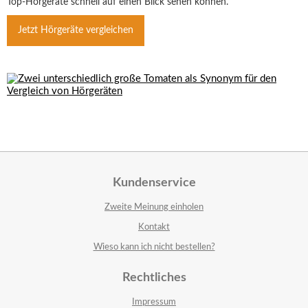
Top-Hörgeräte schnell auf einen Blick sehen können.
Jetzt Hörgeräte vergleichen
Kundenservice
Zweite Meinung einholen
Kontakt
Wieso kann ich nicht bestellen?
Rechtliches
Impressum