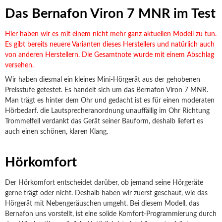
Das Bernafon Viron 7 MNR im Test
Hier haben wir es mit einem nicht mehr ganz aktuellen Modell zu tun.
Es gibt bereits neuere Varianten dieses Herstellers und natürlich auch
von anderen Herstellern. Die Gesamtnote wurde mit einem Abschlag
versehen.
Wir haben diesmal ein kleines Mini-Hörgerät aus der gehobenen
Preisstufe getestet. Es handelt sich um das Bernafon Viron 7 MNR.
Man trägt es hinter dem Ohr und gedacht ist es für einen moderaten
Hörbedarf. die Lautsprecheranordnung unauffällig im Ohr Richtung
Trommelfell verdankt das Gerät seiner Bauform, deshalb liefert es
auch einen schönen, klaren Klang.
Hörkomfort
Der Hörkomfort entscheidet darüber, ob jemand seine Hörgeräte
gerne trägt oder nicht. Deshalb haben wir zuerst geschaut, wie das
Hörgerät mit Nebengeräuschen umgeht. Bei diesem Modell, das
Bernafon uns vorstellt, ist eine solide Komfort-Programmierung durch