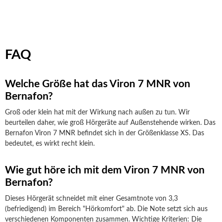
FAQ
Welche Größe hat das Viron 7 MNR von
Bernafon?
Groß oder klein hat mit der Wirkung nach außen zu tun. Wir
beurteilen daher, wie groß Hörgeräte auf Außenstehende wirken. Das
Bernafon Viron 7 MNR befindet sich in der Größenklasse XS. Das
bedeutet, es wirkt recht klein.
Wie gut höre ich mit dem Viron 7 MNR von
Bernafon?
Dieses Hörgerät schneidet mit einer Gesamtnote von 3,3
(befriedigend) im Bereich "Hörkomfort" ab. Die Note setzt sich aus
verschiedenen Komponenten zusammen. Wichtige Kriterien: Die