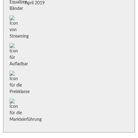
April 2019