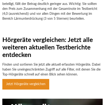
beteiligt, fällt der Betrag deutlich geringer aus. Wichtig: Sie sollten
den Preis zum Zusammenhang mit der Gesamtnote im Testbericht
(4,0 (ausreichend)) und vor allen Dingen mit der Bewertung im
Bereich Lärmunterdrückung (3 von 5 Sternen) beurteilen.
Hörgeräte vergleichen: Jetzt alle
weiteren aktuellen Testberichte
entdecken
Finden und sortieren Sie jetzt alle aktuell erfassten Hörgeräte. Dabei
haben Sie uneingeschränkten Zugriff auf alle Filter, mit denen Sie die
Top-Hörgeräte schnell auf einen Blick sehen können.
Jetzt Hörgeräte vergleichen