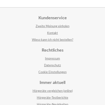
Kundenservice
Zweite Meinung einholen
Kontakt
Wieso kann ich nicht bestellen?
Rechtliches
Impressum
Datenschutz
Cookie Einstellungen
Immer aktuell
Hörgeräte vergleichen (online)
Hörgeräte-Testberichte
Hörgeräte-Neuigkeiten