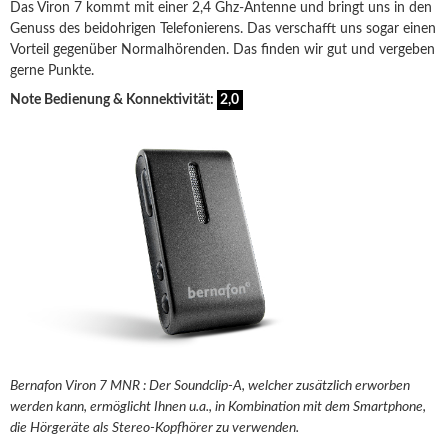
Das Viron 7 kommt mit einer 2,4 Ghz-Antenne und bringt uns in den
Genuss des beidohrigen Telefonierens. Das verschafft uns sogar einen
Vorteil gegenüber Normalhörenden. Das finden wir gut und vergeben
gerne Punkte.
Note Bedienung & Konnektivität:
2,0
Bernafon Viron 7 MNR : Der Soundclip-A, welcher zusätzlich erworben
werden kann, ermöglicht Ihnen u.a., in Kombination mit dem Smartphone,
die Hörgeräte als Stereo-Kopfhörer zu verwenden.