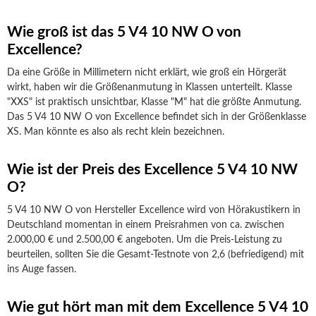
Wie groß ist das 5 V4 10 NW O von
Excellence?
Da eine Größe in Millimetern nicht erklärt, wie groß ein Hörgerät
wirkt, haben wir die Größenanmutung in Klassen unterteilt. Klasse
"XXS" ist praktisch unsichtbar, Klasse "M" hat die größte Anmutung.
Das 5 V4 10 NW O von Excellence befindet sich in der Größenklasse
XS. Man könnte es also als recht klein bezeichnen.
Wie ist der Preis des Excellence 5 V4 10 NW
O?
5 V4 10 NW O von Hersteller Excellence wird von Hörakustikern in
Deutschland momentan in einem Preisrahmen von ca. zwischen
2.000,00 € und 2.500,00 € angeboten. Um die Preis-Leistung zu
beurteilen, sollten Sie die Gesamt-Testnote von 2,6 (befriedigend) mit
ins Auge fassen.
Wie gut hört man mit dem Excellence 5 V4 10