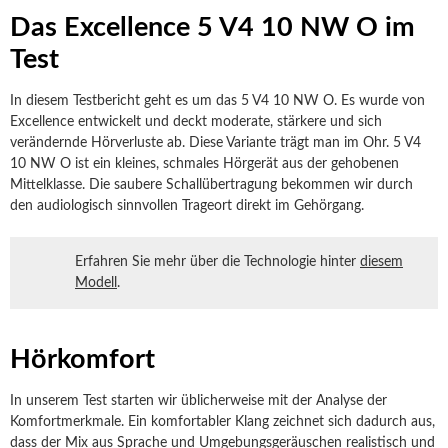
Das Excellence 5 V4 10 NW O im
Test
In diesem Testbericht geht es um das 5 V4 10 NW O. Es wurde von
Excellence entwickelt und deckt moderate, stärkere und sich
verändernde Hörverluste ab. Diese Variante trägt man im Ohr. 5 V4
10 NW O ist ein kleines, schmales Hörgerät aus der gehobenen
Mittelklasse. Die saubere Schallübertragung bekommen wir durch
den audiologisch sinnvollen Trageort direkt im Gehörgang.
Erfahren Sie mehr über die Technologie hinter
diesem
Modell
.
Hörkomfort
In unserem Test starten wir üblicherweise mit der Analyse der
Komfortmerkmale. Ein komfortabler Klang zeichnet sich dadurch aus,
dass der Mix aus Sprache und Umgebungsgeräuschen realistisch und