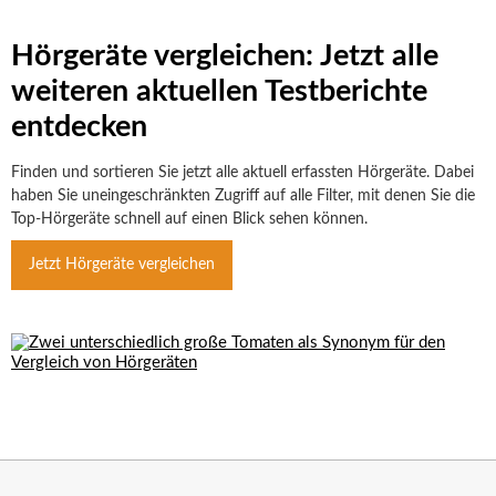
Hörgeräte vergleichen: Jetzt alle
weiteren aktuellen Testberichte
entdecken
Finden und sortieren Sie jetzt alle aktuell erfassten Hörgeräte. Dabei
haben Sie uneingeschränkten Zugriff auf alle Filter, mit denen Sie die
Top-Hörgeräte schnell auf einen Blick sehen können.
Jetzt Hörgeräte vergleichen