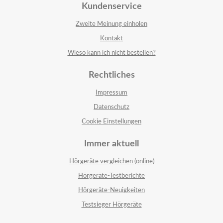
Kundenservice
Zweite Meinung einholen
Kontakt
Wieso kann ich nicht bestellen?
Rechtliches
Impressum
Datenschutz
Cookie Einstellungen
Immer aktuell
Hörgeräte vergleichen (online)
Hörgeräte-Testberichte
Hörgeräte-Neuigkeiten
Testsieger Hörgeräte