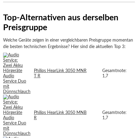
Top-Alternativen aus derselben
Preisgruppe
Welche Geräte zeigen in einer vergleichbaren Preisgruppe momentan
die besten technischen Ergebnisse? Hier sind die aktuellen Top 3:
Philips HearLink 3050 MNR
Gesamtnote:
T R
1,7
Philips HearLink 3050 MNB
Gesamtnote:
R
1,7