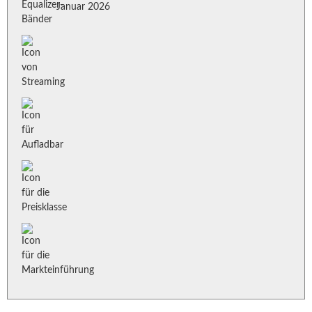
Januar 2026