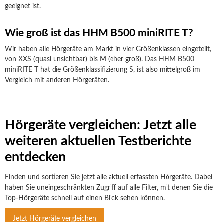
geeignet ist.
Wie groß ist das HHM B500 miniRITE T?
Wir haben alle Hörgeräte am Markt in vier Größenklassen eingeteilt,
von XXS (quasi unsichtbar) bis M (eher groß). Das HHM B500
miniRITE T hat die Größenklassifizierung S, ist also mittelgroß im
Vergleich mit anderen Hörgeräten.
Hörgeräte vergleichen: Jetzt alle
weiteren aktuellen Testberichte
entdecken
Finden und sortieren Sie jetzt alle aktuell erfassten Hörgeräte. Dabei
haben Sie uneingeschränkten Zugriff auf alle Filter, mit denen Sie die
Top-Hörgeräte schnell auf einen Blick sehen können.
Jetzt Hörgeräte vergleichen