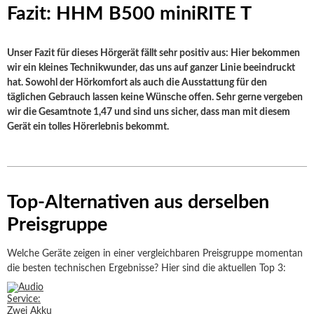
Fazit: HHM B500 miniRITE T
Unser Fazit für dieses Hörgerät fällt sehr positiv aus: Hier bekommen
wir ein kleines Technikwunder, das uns auf ganzer Linie beeindruckt
hat. Sowohl der Hörkomfort als auch die Ausstattung für den
täglichen Gebrauch lassen keine Wünsche offen. Sehr gerne vergeben
wir die Gesamtnote 1,47 und sind uns sicher, dass man mit diesem
Gerät ein tolles Hörerlebnis bekommt.
Top-Alternativen aus derselben
Preisgruppe
Welche Geräte zeigen in einer vergleichbaren Preisgruppe momentan
die besten technischen Ergebnisse? Hier sind die aktuellen Top 3: