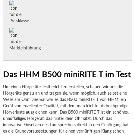
Das HHM B500 miniRITE T im Test
Um einen Hörgeräte-Testbericht zu erstellen, schauen wir uns die
Hörgeräte genau an und tragen sie, wenn möglich, auch selbst eine
Weile am Ohr. Diesmal war es das B500 miniRITE T von HHM, ein
Gerät von exzellenter Qualität, mit dem man leichte bis hochgradige
Hörverluste ausgleichen kann. Das B500 miniRITE T ist ein schönes,
unauffälliges Hörgerät, das hinter dem Ohr sitzt. Durch das
innovative Einsetzen des Lautsprechers direkt in den Gehörgang hat
es die Grundvoraussetzungen für einen vernünftigen Klang schon