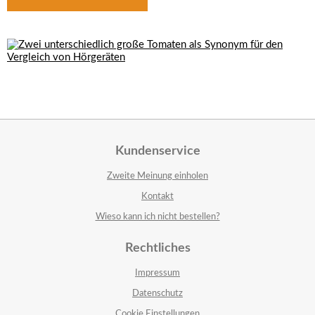
Kundenservice
Zweite Meinung einholen
Kontakt
Wieso kann ich nicht bestellen?
Rechtliches
Impressum
Datenschutz
Cookie Einstellungen