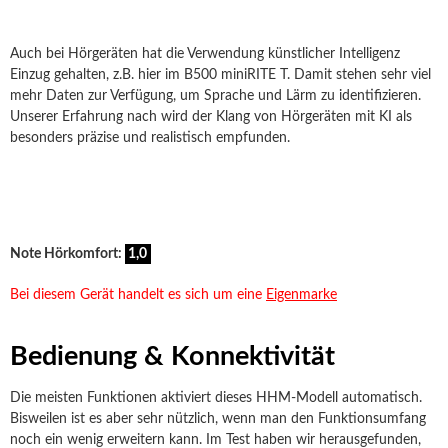
Auch bei Hörgeräten hat die Verwendung künstlicher Intelligenz
Einzug gehalten, z.B. hier im B500 miniRITE T. Damit stehen sehr viel
mehr Daten zur Verfügung, um Sprache und Lärm zu identifizieren.
Unserer Erfahrung nach wird der Klang von Hörgeräten mit KI als
besonders präzise und realistisch empfunden.
Note Hörkomfort:
1,0
Bei diesem Gerät handelt es sich um eine
Eigenmarke
Bedienung & Konnektivität
Die meisten Funktionen aktiviert dieses HHM-Modell automatisch.
Bisweilen ist es aber sehr nützlich, wenn man den Funktionsumfang
noch ein wenig erweitern kann. Im Test haben wir herausgefunden,