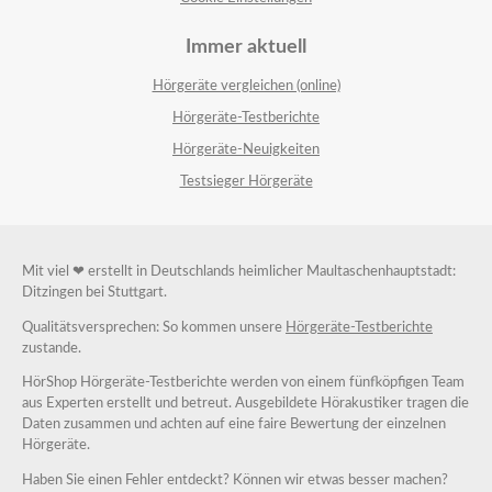
Immer aktuell
Hörgeräte vergleichen (online)
Hörgeräte-Testberichte
Hörgeräte-Neuigkeiten
Testsieger Hörgeräte
Mit viel ❤ erstellt in Deutschlands heimlicher Maultaschenhauptstadt:
Ditzingen bei Stuttgart.
Qualitätsversprechen: So kommen unsere
Hörgeräte-Testberichte
zustande.
HörShop Hörgeräte-Testberichte werden von einem fünfköpfigen Team
aus Experten erstellt und betreut. Ausgebildete Hörakustiker tragen die
Daten zusammen und achten auf eine faire Bewertung der einzelnen
Hörgeräte.
Haben Sie einen Fehler entdeckt? Können wir etwas besser machen?