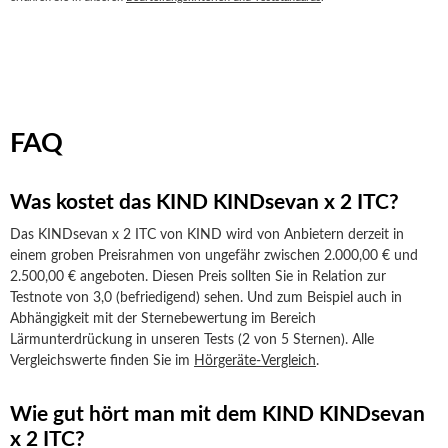
FAQ
Was kostet das KIND KINDsevan x 2 ITC?
Das KINDsevan x 2 ITC von KIND wird von Anbietern derzeit in
einem groben Preisrahmen von ungefähr zwischen 2.000,00 € und
2.500,00 € angeboten. Diesen Preis sollten Sie in Relation zur
Testnote von 3,0 (befriedigend) sehen. Und zum Beispiel auch in
Abhängigkeit mit der Sternebewertung im Bereich
Lärmunterdrückung in unseren Tests (2 von 5 Sternen). Alle
Vergleichswerte finden Sie im
Hörgeräte-Vergleich
.
Wie gut hört man mit dem KIND KINDsevan
x 2 ITC?