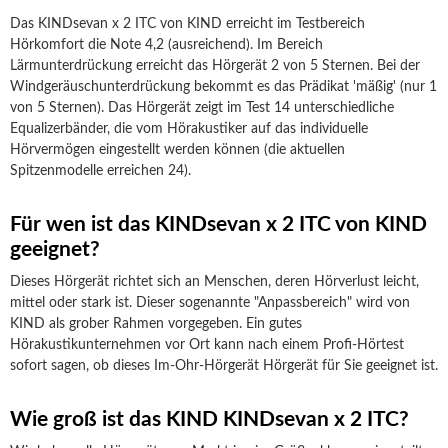
Das KINDsevan x 2 ITC von KIND erreicht im Testbereich
Hörkomfort die Note 4,2 (ausreichend). Im Bereich
Lärmunterdrückung erreicht das Hörgerät 2 von 5 Sternen. Bei der
Windgeräuschunterdrückung bekommt es das Prädikat 'mäßig' (nur 1
von 5 Sternen). Das Hörgerät zeigt im Test 14 unterschiedliche
Equalizerbänder, die vom Hörakustiker auf das individuelle
Hörvermögen eingestellt werden können (die aktuellen
Spitzenmodelle erreichen 24).
Für wen ist das KINDsevan x 2 ITC von KIND
geeignet?
Dieses Hörgerät richtet sich an Menschen, deren Hörverlust leicht,
mittel oder stark ist. Dieser sogenannte "Anpassbereich" wird von
KIND als grober Rahmen vorgegeben. Ein gutes
Hörakustikunternehmen vor Ort kann nach einem Profi-Hörtest
sofort sagen, ob dieses Im-Ohr-Hörgerät Hörgerät für Sie geeignet ist.
Wie groß ist das KIND KINDsevan x 2 ITC?