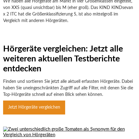
Wir haben alle Hörgeräte am Markt in vier Größenklassen eingeteilt,
von XXS (quasi unsichtbar) bis M (eher groß). Das KIND KINDsevan
x 2 ITC hat die Größenklassifizierung S, ist also mittelgroß im
Vergleich mit anderen Hörgeräten.
Hörgeräte vergleichen: Jetzt alle
weiteren aktuellen Testberichte
entdecken
Finden und sortieren Sie jetzt alle aktuell erfassten Hörgeräte. Dabei
haben Sie uneingeschränkten Zugriff auf alle Filter, mit denen Sie die
Top-Hörgeräte schnell auf einen Blick sehen können.
Jetzt Hörgeräte vergleichen