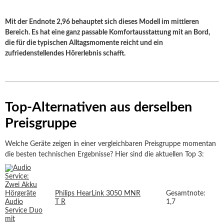
Mit der Endnote 2,96 behauptet sich dieses Modell im mittleren
Bereich. Es hat eine ganz passable Komfortausstattung mit an Bord,
die für die typischen Alltagsmomente reicht und ein
zufriedenstellendes Hörerlebnis schafft.
Top-Alternativen aus derselben
Preisgruppe
Welche Geräte zeigen in einer vergleichbaren Preisgruppe momentan
die besten technischen Ergebnisse? Hier sind die aktuellen Top 3:
Philips HearLink 3050 MNR
Gesamtnote:
T R
1,7