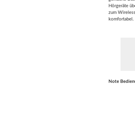
Hörgeräte üb
zum Wireless
komfortabel.
Note Bedien