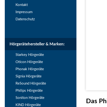
Kontakt
Impressum
Datenschutz
Hörgerätehersteller & Marken:
Starkey Hörgeräte
Oticon Hörgeräte
Phonak Hörgeräte
Signia Hörgeräte
ReSound Hörgeräte
Philips Hörgeräte
Soniton Hörgeräte
Das Ph
KIND Hörgeräte