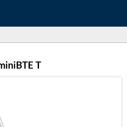
 miniBTE T