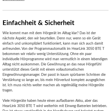
Einfachheit & Sicherheit
Wie kommt man mit dem Hörgerät im Alltag klar? Das ist der
nächste Aspekt, den wir beurteilen. Denn nur, wenn so ein Gerät
einfach und unkompliziert funktioniert, kann man sich auch damit
anfreunden. Von der Programmautomatik im HearLink 3050 BTE T
bekommen wir relativ wenig Unterstützung. Ohne ein paar
individuelle Hörprogramme wird man vermutlich in einem lebendigen
Alltag nicht auskommen. Die Gewöhnung an das neue Hörgefühl
unterstützt dieses Gerät mit einem vollautomatischen
Eingewöhnungsmanager. Der passt in kaum spürbaren Schritten die
Verstärkung so lange an, bis mein Hörverlust komplett ausgeglichen
ist. Ich muss nichts weiter machen als regelmäßig meine Hörgeräte
tragen.
Viele Hörgeräte haben heute einen aufladbaren Akku, aber das
HearLink 3050 BTE T wird weiterhin mit Einweg-Batterien betrieben.