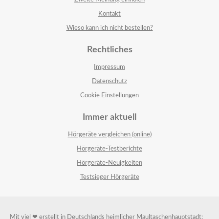
Kontakt
Wieso kann ich nicht bestellen?
Rechtliches
Impressum
Datenschutz
Cookie Einstellungen
Immer aktuell
Hörgeräte vergleichen (online)
Hörgeräte-Testberichte
Hörgeräte-Neuigkeiten
Testsieger Hörgeräte
Mit viel ❤ erstellt in Deutschlands heimlicher Maultaschenhauptstadt: