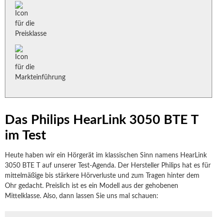
Das Philips HearLink 3050 BTE T
im Test
Heute haben wir ein Hörgerät im klassischen Sinn namens HearLink
3050 BTE T auf unserer Test-Agenda. Der Hersteller Philips hat es für
mittelmäßige bis stärkere Hörverluste und zum Tragen hinter dem
Ohr gedacht. Preislich ist es ein Modell aus der gehobenen
Mittelklasse. Also, dann lassen Sie uns mal schauen: