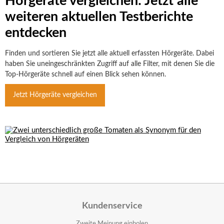
Hörgeräte vergleichen: Jetzt alle
weiteren aktuellen Testberichte
entdecken
Finden und sortieren Sie jetzt alle aktuell erfassten Hörgeräte. Dabei
haben Sie uneingeschränkten Zugriff auf alle Filter, mit denen Sie die
Top-Hörgeräte schnell auf einen Blick sehen können.
Jetzt Hörgeräte vergleichen
Kundenservice
Zweite Meinung einholen