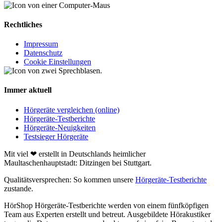
Rechtliches
Impressum
Datenschutz
Cookie Einstellungen
Immer aktuell
Hörgeräte vergleichen (online)
Hörgeräte-Testberichte
Hörgeräte-Neuigkeiten
Testsieger Hörgeräte
Mit viel ❤ erstellt in Deutschlands heimlicher
Maultaschenhauptstadt: Ditzingen bei Stuttgart.
Qualitätsversprechen: So kommen unsere
Hörgeräte-Testberichte
zustande.
HörShop Hörgeräte-Testberichte werden von einem fünfköpfigen
Team aus Experten erstellt und betreut. Ausgebildete Hörakustiker