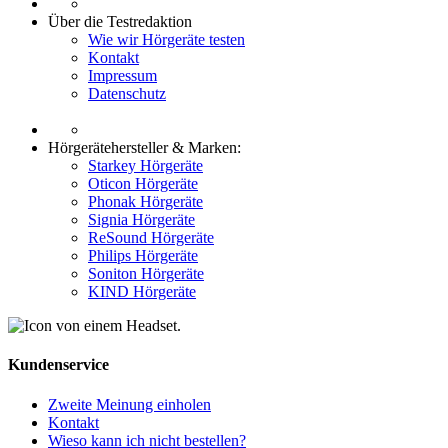
Über die Testredaktion
Wie wir Hörgeräte testen
Kontakt
Impressum
Datenschutz
Hörgerätehersteller & Marken:
Starkey Hörgeräte
Oticon Hörgeräte
Phonak Hörgeräte
Signia Hörgeräte
ReSound Hörgeräte
Philips Hörgeräte
Soniton Hörgeräte
KIND Hörgeräte
Kundenservice
Zweite Meinung einholen
Kontakt
Wieso kann ich nicht bestellen?