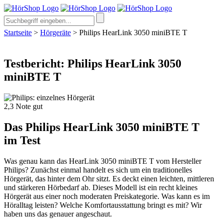
Startseite
>
Hörgeräte
>
Philips HearLink 3050 miniBTE T
Testbericht: Philips HearLink 3050
miniBTE T
2,3
Note
gut
Das Philips HearLink 3050 miniBTE T
im Test
Was genau kann das HearLink 3050 miniBTE T vom Hersteller
Philips? Zunächst einmal handelt es sich um ein traditionelles
Hörgerät, das hinter dem Ohr sitzt. Es deckt einen leichten, mittleren
und stärkeren Hörbedarf ab. Dieses Modell ist ein recht kleines
Hörgerät aus einer noch moderaten Preiskategorie. Was kann es im
Höralltag leisten? Welche Komfortausstattung bringt es mit? Wir
haben uns das genauer angeschaut.