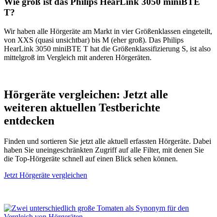
Wie groß ist das Philips HearLink 3050 miniBTE
T?
Wir haben alle Hörgeräte am Markt in vier Größenklassen eingeteilt,
von XXS (quasi unsichtbar) bis M (eher groß). Das Philips
HearLink 3050 miniBTE T hat die Größenklassifizierung S, ist also
mittelgroß im Vergleich mit anderen Hörgeräten.
Hörgeräte vergleichen: Jetzt alle
weiteren aktuellen Testberichte
entdecken
Finden und sortieren Sie jetzt alle aktuell erfassten Hörgeräte. Dabei
haben Sie uneingeschränkten Zugriff auf alle Filter, mit denen Sie
die Top-Hörgeräte schnell auf einen Blick sehen können.
Jetzt Hörgeräte vergleichen