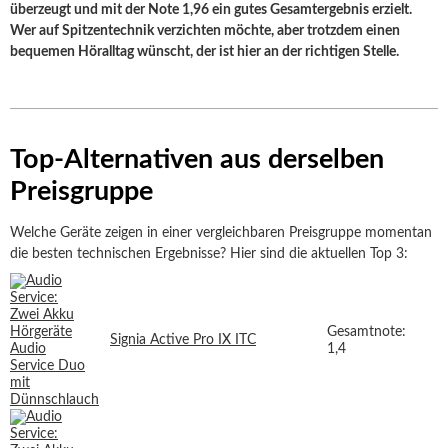
überzeugt und mit der Note 1,96 ein gutes Gesamtergebnis erzielt.
Wer auf Spitzentechnik verzichten möchte, aber trotzdem einen
bequemen Höralltag wünscht, der ist hier an der richtigen Stelle.
Top-Alternativen aus derselben
Preisgruppe
Welche Geräte zeigen in einer vergleichbaren Preisgruppe momentan
die besten technischen Ergebnisse? Hier sind die aktuellen Top 3:
Gesamtnote:
Signia Active Pro IX ITC
1,4