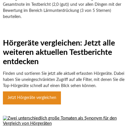
Gesamtnote im Testbericht (2,0 (gut)) und vor allen Dingen mit der
Bewertung im Bereich Lärmunterdrückung (3 von 5 Sternen)
beurteilen.
Hörgeräte vergleichen: Jetzt alle
weiteren aktuellen Testberichte
entdecken
Finden und sortieren Sie jetzt alle aktuell erfassten Hörgeräte. Dabei
haben Sie uneingeschränkten Zugriff auf alle Filter, mit denen Sie die
Top-Hörgeräte schnell auf einen Blick sehen können.
Jetzt Hörgeräte vergleichen