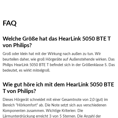
FAQ
Welche Größe hat das HearLink 5050 BTE T
von Philips?
Groß oder klein hat mit der Wirkung nach außen zu tun. Wir
beurteilen daher, wie groß Hörgeräte auf Außenstehende wirken. Das
Philips HearLink 5050 BTE T befindet sich in der Größenklasse S. Das
bedeutet, es wirkt mittelgroß.
Wie gut höre ich mit dem HearLink 5050 BTE
T von Philips?
Dieses Hörgerät schneidet mit einer Gesamtnote von 2,0 (gut) im
Bereich "Hörkomfort" ab. Die Note setzt sich aus verschiedenen
Komponenten zusammen. Wichtige Kriterien: Die
Lärmunterdrückung erreicht 3 von 5 Sternen. Die Anzahl der