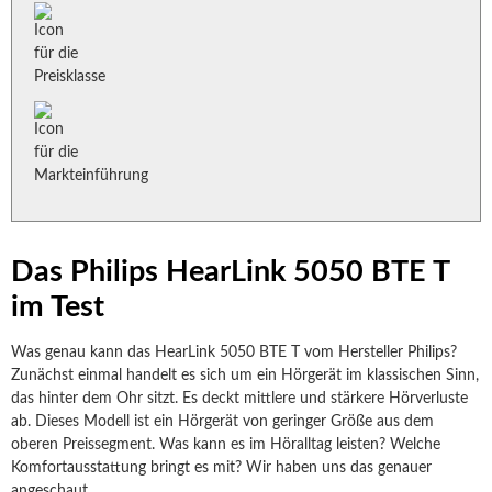
Das Philips HearLink 5050 BTE T
im Test
Was genau kann das HearLink 5050 BTE T vom Hersteller Philips?
Zunächst einmal handelt es sich um ein Hörgerät im klassischen Sinn,
das hinter dem Ohr sitzt. Es deckt mittlere und stärkere Hörverluste
ab. Dieses Modell ist ein Hörgerät von geringer Größe aus dem
oberen Preissegment. Was kann es im Höralltag leisten? Welche
Komfortausstattung bringt es mit? Wir haben uns das genauer
angeschaut.