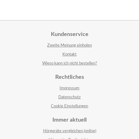
Kundenservice
Zweite Meinung einholen
Kontakt
Wieso kann ich nicht bestellen?
Rechtliches
Impressum
Datenschutz
Cookie Einstellungen
Immer aktuell
Hörgeräte vergleichen (online)