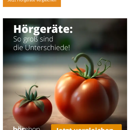
Jetzt Hörgeräte vergleichen