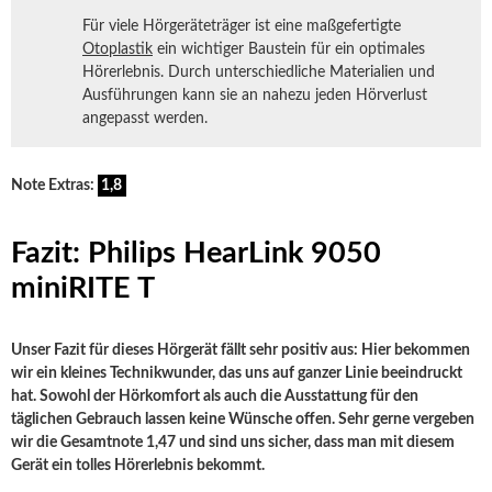
Für viele Hörgeräteträger ist eine maßgefertigte
Otoplastik
ein wichtiger Baustein für ein optimales
Hörerlebnis. Durch unterschiedliche Materialien und
Ausführungen kann sie an nahezu jeden Hörverlust
angepasst werden.
Note Extras:
1,8
Fazit: Philips HearLink 9050
miniRITE T
Unser Fazit für dieses Hörgerät fällt sehr positiv aus: Hier bekommen
wir ein kleines Technikwunder, das uns auf ganzer Linie beeindruckt
hat. Sowohl der Hörkomfort als auch die Ausstattung für den
täglichen Gebrauch lassen keine Wünsche offen. Sehr gerne vergeben
wir die Gesamtnote 1,47 und sind uns sicher, dass man mit diesem
Gerät ein tolles Hörerlebnis bekommt.