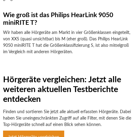
Wie groß ist das Philips HearLink 9050
miniRITE T?
Wir haben alle Hörgeräte am Markt in vier Größenklassen eingeteilt,
von XXS (quasi unsichtbar) bis M (eher groß). Das Philips HearLink
9050 miniRITE T hat die Größenklassifizierung S, ist also mittelgroß
im Vergleich mit anderen Hörgeräten.
Hörgeräte vergleichen: Jetzt alle
weiteren aktuellen Testberichte
entdecken
Finden und sortieren Sie jetzt alle aktuell erfassten Hörgeräte. Dabei
haben Sie uneingeschränkten Zugriff auf alle Filter, mit denen Sie die
Top-Hörgeräte schnell auf einen Blick sehen können.