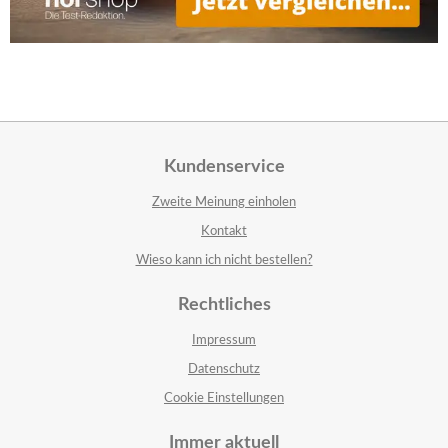
Kundenservice
Zweite Meinung einholen
Kontakt
Wieso kann ich nicht bestellen?
Rechtliches
Impressum
Datenschutz
Cookie Einstellungen
Immer aktuell