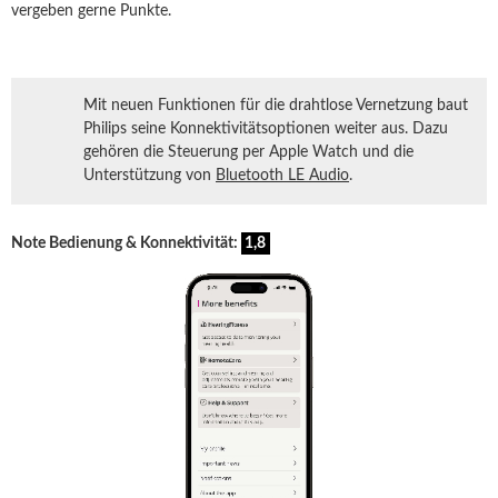
vergeben gerne Punkte.
Mit neuen Funktionen für die drahtlose Vernetzung baut
Philips seine Konnektivitätsoptionen weiter aus. Dazu
gehören die Steuerung per Apple Watch und die
Unterstützung von
Bluetooth LE Audio
.
Note Bedienung & Konnektivität:
1,8