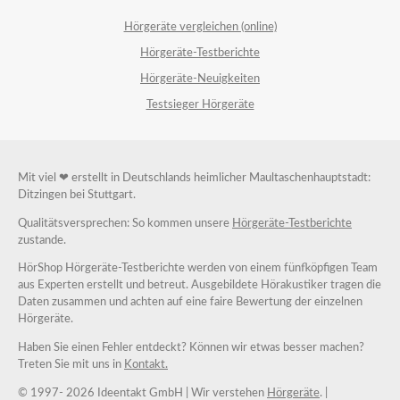
Hörgeräte vergleichen (online)
Hörgeräte-Testberichte
Hörgeräte-Neuigkeiten
Testsieger Hörgeräte
Mit viel ❤ erstellt in Deutschlands heimlicher Maultaschenhauptstadt:
Ditzingen bei Stuttgart.
Qualitätsversprechen: So kommen unsere
Hörgeräte-Testberichte
zustande.
HörShop Hörgeräte-Testberichte werden von einem fünfköpfigen Team
aus Experten erstellt und betreut. Ausgebildete Hörakustiker tragen die
Daten zusammen und achten auf eine faire Bewertung der einzelnen
Hörgeräte.
Haben Sie einen Fehler entdeckt? Können wir etwas besser machen?
Treten Sie mit uns in
Kontakt.
© 1997-
2026 Ideentakt GmbH
| Wir verstehen
Hörgeräte
. |