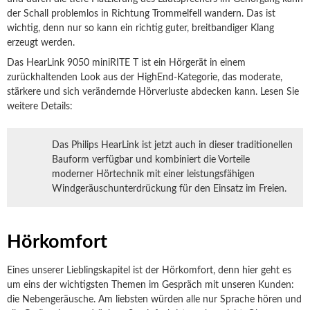
der Schall problemlos in Richtung Trommelfell wandern. Das ist
wichtig, denn nur so kann ein richtig guter, breitbandiger Klang
erzeugt werden.
Das HearLink 9050 miniRITE T ist ein Hörgerät in einem
zurückhaltenden Look aus der HighEnd-Kategorie, das moderate,
stärkere und sich verändernde Hörverluste abdecken kann. Lesen Sie
weitere Details:
Das Philips HearLink ist jetzt auch in dieser traditionellen
Bauform verfügbar und kombiniert die Vorteile
moderner Hörtechnik mit einer leistungsfähigen
Windgeräuschunterdrückung für den Einsatz im Freien.
Hörkomfort
Eines unserer Lieblingskapitel ist der Hörkomfort, denn hier geht es
um eins der wichtigsten Themen im Gespräch mit unseren Kunden:
die Nebengeräusche. Am liebsten würden alle nur Sprache hören und