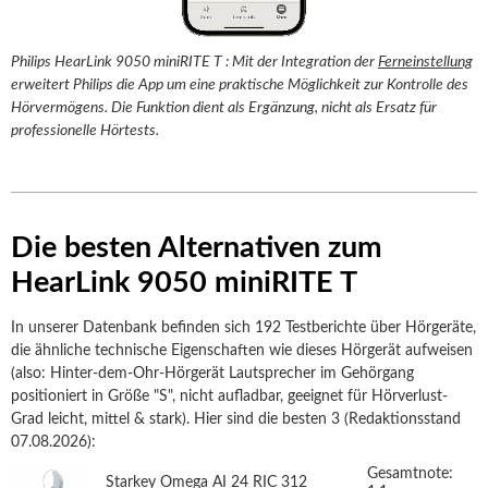
Philips HearLink 9050 miniRITE T : Mit der Integration der
Ferneinstellung
erweitert Philips die App um eine praktische Möglichkeit zur Kontrolle des
Hörvermögens. Die Funktion dient als Ergänzung, nicht als Ersatz für
professionelle Hörtests.
Die besten Alternativen zum
HearLink 9050 miniRITE T
In unserer Datenbank befinden sich 192 Testberichte über Hörgeräte,
die ähnliche technische Eigenschaften wie dieses Hörgerät aufweisen
(also: Hinter-dem-Ohr-Hörgerät Lautsprecher im Gehörgang
positioniert in Größe "S", nicht aufladbar, geeignet für Hörverlust-
Grad leicht, mittel & stark). Hier sind die besten 3 (Redaktionsstand
07.08.2026):
Gesamtnote:
Starkey Omega AI 24 RIC 312