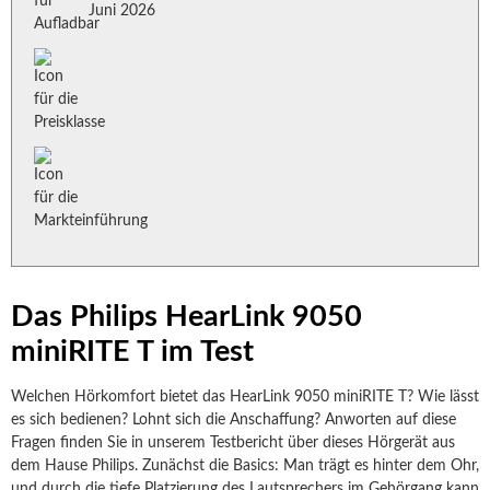
Juni 2026
Das Philips HearLink 9050
miniRITE T im Test
Welchen Hörkomfort bietet das HearLink 9050 miniRITE T? Wie lässt
es sich bedienen? Lohnt sich die Anschaffung? Anworten auf diese
Fragen finden Sie in unserem Testbericht über dieses Hörgerät aus
dem Hause Philips. Zunächst die Basics: Man trägt es hinter dem Ohr,
und durch die tiefe Platzierung des Lautsprechers im Gehörgang kann