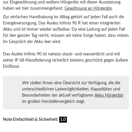
zur Eingewöhnung und weitere Hörgeräte mit dieser Ausstattung
haben wir hier zusammengefasst:
Gewöhnung an Hörgeräte
.
Zur einfachen Handhabung im Alltag gehört auf jeden Fall auch die
Energieversorgung. Das Audeo Infinio 90 R hat einen integrierten
Akku und ist immer wieder aufladbar. Da eine Ladung auf jeden Fall
für den ganzen Tag reicht, müssen wir keine Sorge haben, dass mitten
Im Gespräch der Akku leer wird.
Das Audeo Infinio 90 ist nahezu staub- und wasserdicht und mit
seiner IP 68-Klassifizierung sicherlich bestens geschützt gegen äußere
Einflüsse.
Wir stellen Ihnen eine Übersicht zur Verfügung, die die
unterschiedlichen Lademöglichkeiten, Kapazitäten und
Besonderheiten der aktuell verfügbaren
Akku Hörgeräte
im großen Herstellervergleich zeigt.
Note Einfachheit & Sicherheit:
1,0