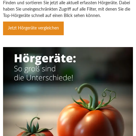
Finden und sortieren Sie jetzt alle aktuell erfassten Hörgeräte. Dabei
haben Sie uneingeschränkten Zugriff auf alle Filter, mit denen Sie die
Top-Hörgeräte schnell auf einen Blick sehen können.
Jetzt Hörgeräte vergleichen