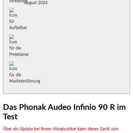
August 2024
Das Phonak Audeo Infinio 90 R im
Test
Über ein Update bei Ihrem Hörakustiker kann dieses Gerät zum