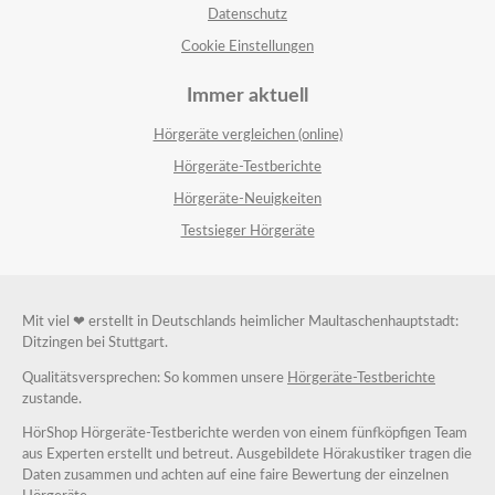
Datenschutz
Cookie Einstellungen
Immer aktuell
Hörgeräte vergleichen (online)
Hörgeräte-Testberichte
Hörgeräte-Neuigkeiten
Testsieger Hörgeräte
Mit viel ❤ erstellt in Deutschlands heimlicher Maultaschenhauptstadt:
Ditzingen bei Stuttgart.
Qualitätsversprechen: So kommen unsere
Hörgeräte-Testberichte
zustande.
HörShop Hörgeräte-Testberichte werden von einem fünfköpfigen Team
aus Experten erstellt und betreut. Ausgebildete Hörakustiker tragen die
Daten zusammen und achten auf eine faire Bewertung der einzelnen