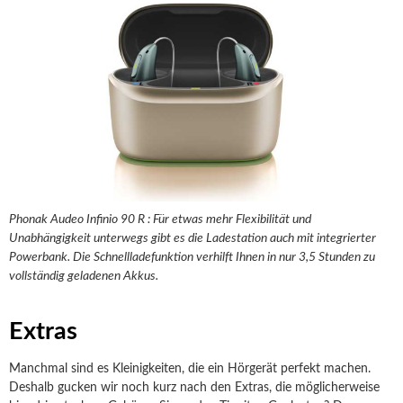
Phonak Audeo Infinio 90 R : Für etwas mehr Flexibilität und
Unabhängigkeit unterwegs gibt es die Ladestation auch mit integrierter
Powerbank. Die Schnellladefunktion verhilft Ihnen in nur 3,5 Stunden zu
vollständig geladenen Akkus.
Extras
Manchmal sind es Kleinigkeiten, die ein Hörgerät perfekt machen.
Deshalb gucken wir noch kurz nach den Extras, die möglicherweise