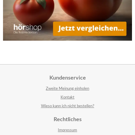
Kundenservice
Zweite Meinung einholen
Kontakt
Wieso kann ich nicht bestellen?
Rechtliches
Impressum