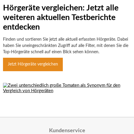
Hörgeräte vergleichen: Jetzt alle
weiteren aktuellen Testberichte
entdecken
Finden und sortieren Sie jetzt alle aktuell erfassten Hörgeräte. Dabei
haben Sie uneingeschränkten Zugriff auf alle Filter, mit denen Sie die
Top-Hörgeräte schnell auf einen Blick sehen können.
Jetzt Hörgeräte vergleichen
Kundenservice