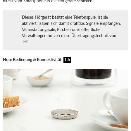
direkt vom Smartphone in die Hörgeräte schicken.
Dieses Hörgerät besitzt eine Telefonspule. Ist sie
aktiviert, lassen sich damit drahtlos Signale empfangen.
Veranstaltungssäle, Kirchen oder öffentliche
Verwaltungen nutzen diese Übertragungstechnik zum
Teil.
Note Bedienung & Konnektivität:
1,6