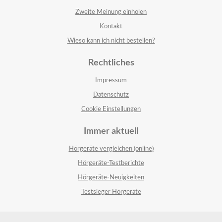
Zweite Meinung einholen
Kontakt
Wieso kann ich nicht bestellen?
Rechtliches
Impressum
Datenschutz
Cookie Einstellungen
Immer aktuell
Hörgeräte vergleichen (online)
Hörgeräte-Testberichte
Hörgeräte-Neuigkeiten
Testsieger Hörgeräte