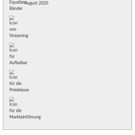
August 2020