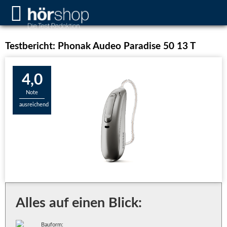
Testbericht: Phonak Audeo Paradise 50 13 T
4,0
Note
ausreichend
Alles auf einen Blick:
Bauform: