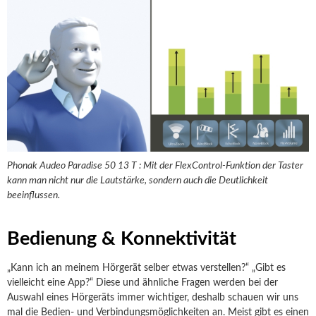
Phonak Audeo Paradise 50 13 T : Mit der FlexControl-Funktion der Taster
kann man nicht nur die Lautstärke, sondern auch die Deutlichkeit
beeinflussen.
Bedienung & Konnektivität
„Kann ich an meinem Hörgerät selber etwas verstellen?“ „Gibt es
vielleicht eine App?“ Diese und ähnliche Fragen werden bei der
Auswahl eines Hörgeräts immer wichtiger, deshalb schauen wir uns
mal die Bedien- und Verbindungsmöglichkeiten an. Meist gibt es einen