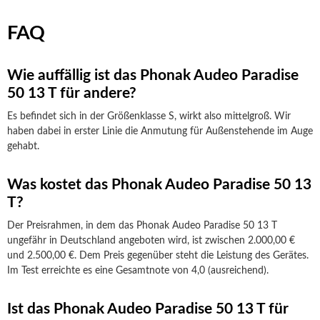
FAQ
Wie auffällig ist das Phonak Audeo Paradise
50 13 T für andere?
Es befindet sich in der Größenklasse S, wirkt also mittelgroß. Wir
haben dabei in erster Linie die Anmutung für Außenstehende im Auge
gehabt.
Was kostet das Phonak Audeo Paradise 50 13
T?
Der Preisrahmen, in dem das Phonak Audeo Paradise 50 13 T
ungefähr in Deutschland angeboten wird, ist zwischen 2.000,00 €
und 2.500,00 €. Dem Preis gegenüber steht die Leistung des Gerätes.
Im Test erreichte es eine Gesamtnote von 4,0 (ausreichend).
Ist das Phonak Audeo Paradise 50 13 T für