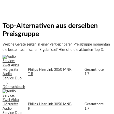
Top-Alternativen aus derselben
Preisgruppe
Welche Geräte zeigen in einer vergleichbaren Preisgruppe momentan
die besten technischen Ergebnisse? Hier sind die aktuellen Top 3:
Philips HearLink 3050 MNR
Gesamtnote:
T R
1,7
Philips HearLink 3050 MNB
Gesamtnote:
R
1,7