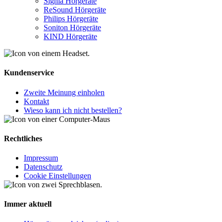
Signia Hörgeräte
ReSound Hörgeräte
Philips Hörgeräte
Soniton Hörgeräte
KIND Hörgeräte
Kundenservice
Zweite Meinung einholen
Kontakt
Wieso kann ich nicht bestellen?
Rechtliches
Impressum
Datenschutz
Cookie Einstellungen
Immer aktuell