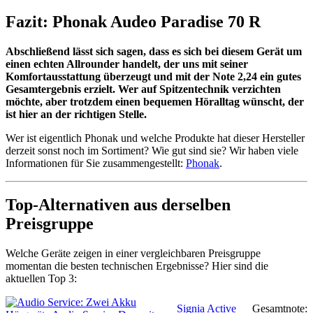
Fazit: Phonak Audeo Paradise 70 R
Abschließend lässt sich sagen, dass es sich bei diesem Gerät um
einen echten Allrounder handelt, der uns mit seiner
Komfortausstattung überzeugt und mit der Note 2,24 ein gutes
Gesamtergebnis erzielt. Wer auf Spitzentechnik verzichten
möchte, aber trotzdem einen bequemen Höralltag wünscht, der
ist hier an der richtigen Stelle.
Wer ist eigentlich Phonak und welche Produkte hat dieser Hersteller
derzeit sonst noch im Sortiment? Wie gut sind sie? Wir haben viele
Informationen für Sie zusammengestellt:
Phonak
.
Top-Alternativen aus derselben
Preisgruppe
Welche Geräte zeigen in einer vergleichbaren Preisgruppe
momentan die besten technischen Ergebnisse? Hier sind die
aktuellen Top 3:
Signia Active
Gesamtnote: