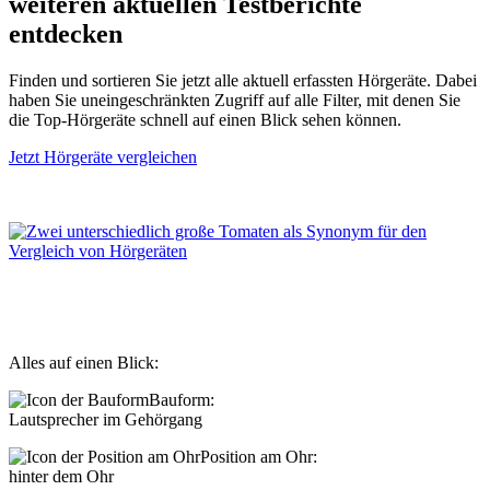
weiteren aktuellen Testberichte
entdecken
Finden und sortieren Sie jetzt alle aktuell erfassten Hörgeräte. Dabei
haben Sie uneingeschränkten Zugriff auf alle Filter, mit denen Sie
die Top-Hörgeräte schnell auf einen Blick sehen können.
Jetzt Hörgeräte vergleichen
Alles auf einen Blick:
Bauform:
Lautsprecher im Gehörgang
Position am Ohr:
hinter dem Ohr