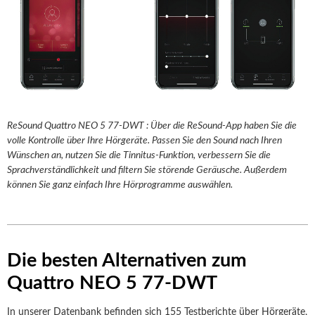
ReSound Quattro NEO 5 77-DWT : Über die ReSound-App haben Sie die
volle Kontrolle über Ihre Hörgeräte. Passen Sie den Sound nach Ihren
Wünschen an, nutzen Sie die Tinnitus-Funktion, verbessern Sie die
Sprachverständlichkeit und filtern Sie störende Geräusche. Außerdem
können Sie ganz einfach Ihre Hörprogramme auswählen.
Die besten Alternativen zum
Quattro NEO 5 77-DWT
In unserer Datenbank befinden sich 155 Testberichte über Hörgeräte,