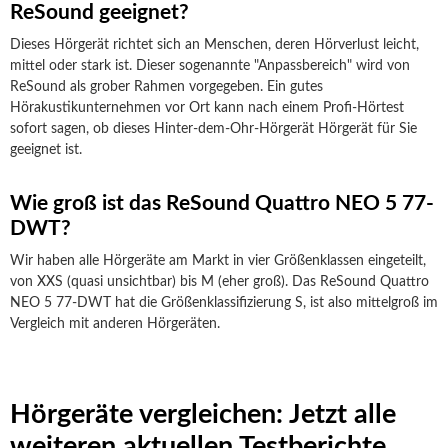
ReSound geeignet?
Dieses Hörgerät richtet sich an Menschen, deren Hörverlust leicht,
mittel oder stark ist. Dieser sogenannte "Anpassbereich" wird von
ReSound als grober Rahmen vorgegeben. Ein gutes
Hörakustikunternehmen vor Ort kann nach einem Profi-Hörtest
sofort sagen, ob dieses Hinter-dem-Ohr-Hörgerät Hörgerät für Sie
geeignet ist.
Wie groß ist das ReSound Quattro NEO 5 77-
DWT?
Wir haben alle Hörgeräte am Markt in vier Größenklassen eingeteilt,
von XXS (quasi unsichtbar) bis M (eher groß). Das ReSound Quattro
NEO 5 77-DWT hat die Größenklassifizierung S, ist also mittelgroß im
Vergleich mit anderen Hörgeräten.
Hörgeräte vergleichen: Jetzt alle
weiteren aktuellen Testberichte