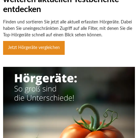
entdecken
Finden und sortieren Sie jetzt alle aktuell erfassten Hörgeräte. Dabei
haben Sie uneingeschränkten Zugriff auf alle Filter, mit denen Sie die
Top-Hörgeräte schnell auf einen Blick sehen können.
Jetzt Hörgeräte vergleichen