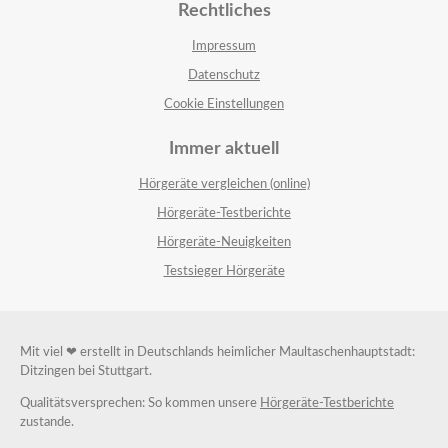
Rechtliches
Impressum
Datenschutz
Cookie Einstellungen
Immer aktuell
Hörgeräte vergleichen (online)
Hörgeräte-Testberichte
Hörgeräte-Neuigkeiten
Testsieger Hörgeräte
Mit viel ❤ erstellt in Deutschlands heimlicher Maultaschenhauptstadt:
Ditzingen bei Stuttgart.
Qualitätsversprechen: So kommen unsere
Hörgeräte-Testberichte
zustande.