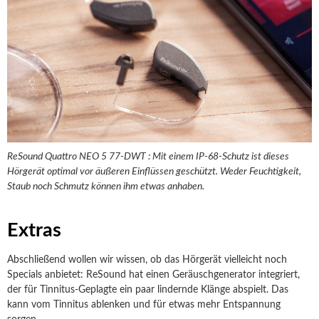
ReSound Quattro NEO 5 77-DWT : Mit einem IP-68-Schutz ist dieses
Hörgerät optimal vor äußeren Einflüssen geschützt. Weder Feuchtigkeit,
Staub noch Schmutz können ihm etwas anhaben.
Extras
Abschließend wollen wir wissen, ob das Hörgerät vielleicht noch
Specials anbietet: ReSound hat einen Geräuschgenerator integriert,
der für Tinnitus-Geplagte ein paar lindernde Klänge abspielt. Das
kann vom Tinnitus ablenken und für etwas mehr Entspannung