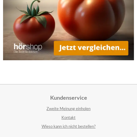
Kundenservice
Zweite Meinung einholen
Kontakt
Wieso kann ich nicht bestellen?