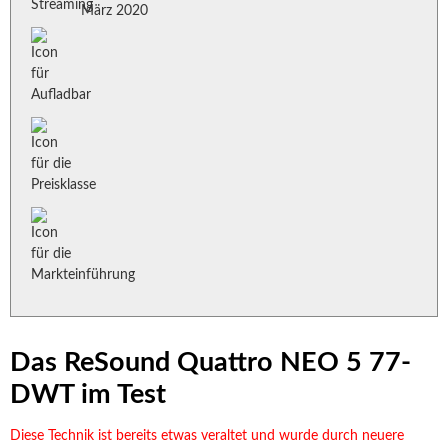
März 2020
Das ReSound Quattro NEO 5 77-
DWT im Test
Diese Technik ist bereits etwas veraltet und wurde durch neuere