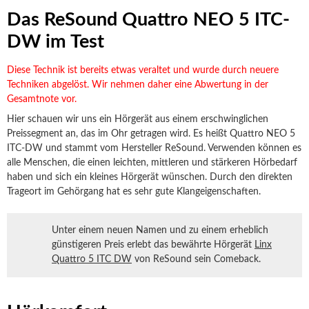
Das ReSound Quattro NEO 5 ITC-
DW im Test
Diese Technik ist bereits etwas veraltet und wurde durch neuere
Techniken abgelöst. Wir nehmen daher eine Abwertung in der
Gesamtnote vor.
Hier schauen wir uns ein Hörgerät aus einem erschwinglichen
Preissegment an, das im Ohr getragen wird. Es heißt Quattro NEO 5
ITC-DW und stammt vom Hersteller ReSound. Verwenden können es
alle Menschen, die einen leichten, mittleren und stärkeren Hörbedarf
haben und sich ein kleines Hörgerät wünschen. Durch den direkten
Trageort im Gehörgang hat es sehr gute Klangeigenschaften.
Unter einem neuen Namen und zu einem erheblich
günstigeren Preis erlebt das bewährte Hörgerät
Linx
Quattro 5 ITC DW
von ReSound sein Comeback.