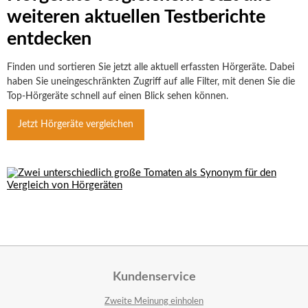
weiteren aktuellen Testberichte
entdecken
Finden und sortieren Sie jetzt alle aktuell erfassten Hörgeräte. Dabei
haben Sie uneingeschränkten Zugriff auf alle Filter, mit denen Sie die
Top-Hörgeräte schnell auf einen Blick sehen können.
Jetzt Hörgeräte vergleichen
Kundenservice
Zweite Meinung einholen