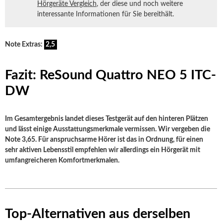
Hörgeräte Vergleich
, der diese und noch weitere
interessante Informationen für Sie bereithält.
Note Extras:
2,5
Fazit: ReSound Quattro NEO 5 ITC-
DW
Im Gesamtergebnis landet dieses Testgerät auf den hinteren Plätzen
und lässt einige Ausstattungsmerkmale vermissen. Wir vergeben die
Note 3,65. Für anspruchsarme Hörer ist das in Ordnung, für einen
sehr aktiven Lebensstil empfehlen wir allerdings ein Hörgerät mit
umfangreicheren Komfortmerkmalen.
Top-Alternativen aus derselben