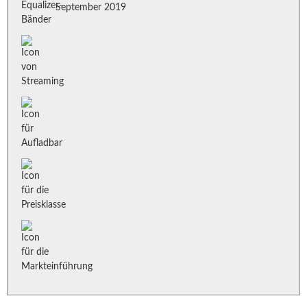
September 2019