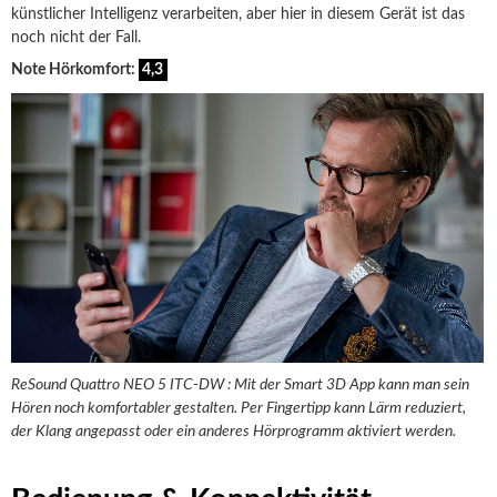
künstlicher Intelligenz verarbeiten, aber hier in diesem Gerät ist das
noch nicht der Fall.
Note Hörkomfort:
4,3
ReSound Quattro NEO 5 ITC-DW : Mit der Smart 3D App kann man sein
Hören noch komfortabler gestalten. Per Fingertipp kann Lärm reduziert,
der Klang angepasst oder ein anderes Hörprogramm aktiviert werden.