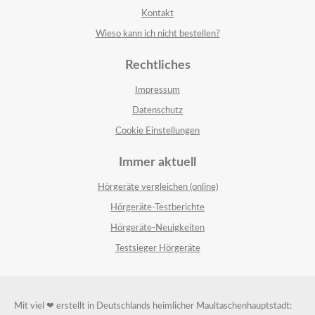
Kontakt
Wieso kann ich nicht bestellen?
Rechtliches
Impressum
Datenschutz
Cookie Einstellungen
Immer aktuell
Hörgeräte vergleichen (online)
Hörgeräte-Testberichte
Hörgeräte-Neuigkeiten
Testsieger Hörgeräte
Mit viel ❤ erstellt in Deutschlands heimlicher Maultaschenhauptstadt: