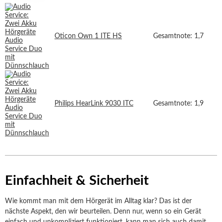
Oticon Own 1 ITE HS
Gesamtnote: 1,7
Philips HearLink 9030 ITC
Gesamtnote: 1,9
Einfachheit & Sicherheit
Wie kommt man mit dem Hörgerät im Alltag klar? Das ist der
nächste Aspekt, den wir beurteilen. Denn nur, wenn so ein Gerät