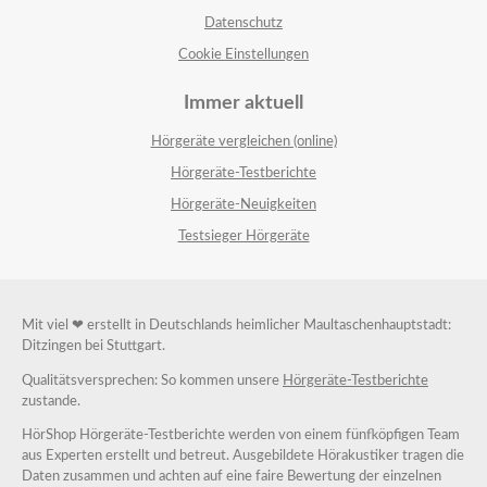
Datenschutz
Cookie Einstellungen
Immer aktuell
Hörgeräte vergleichen (online)
Hörgeräte-Testberichte
Hörgeräte-Neuigkeiten
Testsieger Hörgeräte
Mit viel ❤ erstellt in Deutschlands heimlicher Maultaschenhauptstadt:
Ditzingen bei Stuttgart.
Qualitätsversprechen: So kommen unsere
Hörgeräte-Testberichte
zustande.
HörShop Hörgeräte-Testberichte werden von einem fünfköpfigen Team
aus Experten erstellt und betreut. Ausgebildete Hörakustiker tragen die
Daten zusammen und achten auf eine faire Bewertung der einzelnen