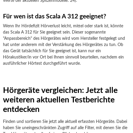
Werte der aktuellen Spitzenmodelle: 24).
Für wen ist das Scala A 312 geeignet?
Wenn Ihr Hördefizit Hörverlust leicht, mittel oder stark ist, könnte
das Scala A 312 für Sie geeignet sein. Dieser sogenannte
"Anpassbereich" des Hörgerätes wird vom Hersteller festgelegt und
hat unter anderem mit der Verstärkung des Hörgerätes zu tun. Ob
das Gerät tatsächlich für Sie geeignet ist, kann nur ein
Hörakustiker/in vor Ort bei Ihnen sinnvoll beurteilen, nachdem ein
ausführlicher Hörtest durchgeführt wurde.
Hörgeräte vergleichen: Jetzt alle
weiteren aktuellen Testberichte
entdecken
Finden und sortieren Sie jetzt alle aktuell erfassten Hörgeräte. Dabei
haben Sie uneingeschränkten Zugriff auf alle Filter, mit denen Sie die