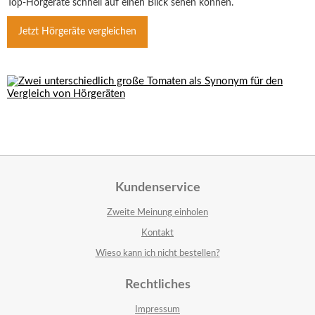
Top-Hörgeräte schnell auf einen Blick sehen können.
Jetzt Hörgeräte vergleichen
Kundenservice
Zweite Meinung einholen
Kontakt
Wieso kann ich nicht bestellen?
Rechtliches
Impressum