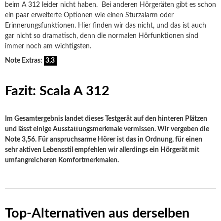
beim A 312 leider nicht haben. Bei anderen Hörgeräten gibt es schon
ein paar erweiterte Optionen wie einen Sturzalarm oder
Erinnerungsfunktionen. Hier finden wir das nicht, und das ist auch
gar nicht so dramatisch, denn die normalen Hörfunktionen sind
immer noch am wichtigsten.
Note Extras:
3,3
Fazit: Scala A 312
Im Gesamtergebnis landet dieses Testgerät auf den hinteren Plätzen
und lässt einige Ausstattungsmerkmale vermissen. Wir vergeben die
Note 3,56. Für anspruchsarme Hörer ist das in Ordnung, für einen
sehr aktiven Lebensstil empfehlen wir allerdings ein Hörgerät mit
umfangreicheren Komfortmerkmalen.
Top-Alternativen aus derselben