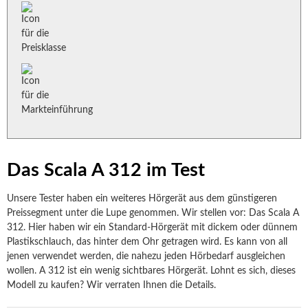
Das Scala A 312 im Test
Unsere Tester haben ein weiteres Hörgerät aus dem günstigeren
Preissegment unter die Lupe genommen. Wir stellen vor: Das Scala A
312. Hier haben wir ein Standard-Hörgerät mit dickem oder dünnem
Plastikschlauch, das hinter dem Ohr getragen wird. Es kann von all
jenen verwendet werden, die nahezu jeden Hörbedarf ausgleichen
wollen. A 312 ist ein wenig sichtbares Hörgerät. Lohnt es sich, dieses
Modell zu kaufen? Wir verraten Ihnen die Details.