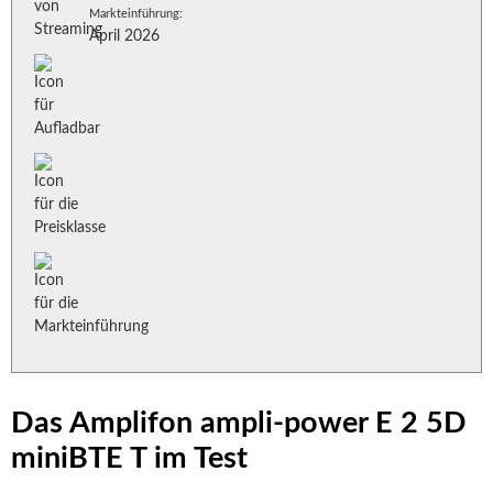
Markteinführung:
April 2026
Das Amplifon ampli-power E 2 5D
miniBTE T im Test