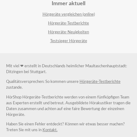
Immer aktuell
Hörgeräte vergleichen (online)
Hörgeräte-Testberichte
Hörgeräte-Neuigkeiten
Testsieger Hörgeräte
Mit viel ❤ erstellt in Deutschlands heimlicher Maultaschenhauptstadt:
Ditzingen bei Stuttgart.
Qualitätsversprechen: So kommen unsere
Hörgeräte-Testberichte
zustande.
HörShop Hörgeräte-Testberichte werden von einem fünfköpfigen Team
aus Experten erstellt und betreut. Ausgebildete Hörakustiker tragen die
Daten zusammen und achten auf eine faire Bewertung der einzelnen
Hörgeräte.
Haben Sie einen Fehler entdeckt? Können wir etwas besser machen?
Treten Sie mit uns in
Kontakt.