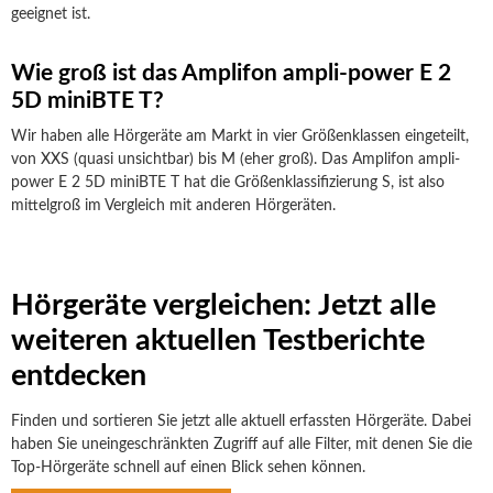
geeignet ist.
Wie groß ist das Amplifon ampli-power E 2
5D miniBTE T?
Wir haben alle Hörgeräte am Markt in vier Größenklassen eingeteilt,
von XXS (quasi unsichtbar) bis M (eher groß). Das Amplifon ampli-
power E 2 5D miniBTE T hat die Größenklassifizierung S, ist also
mittelgroß im Vergleich mit anderen Hörgeräten.
Hörgeräte vergleichen: Jetzt alle
weiteren aktuellen Testberichte
entdecken
Finden und sortieren Sie jetzt alle aktuell erfassten Hörgeräte. Dabei
haben Sie uneingeschränkten Zugriff auf alle Filter, mit denen Sie die
Top-Hörgeräte schnell auf einen Blick sehen können.