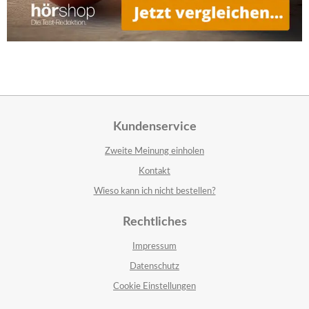
Kundenservice
Zweite Meinung einholen
Kontakt
Wieso kann ich nicht bestellen?
Rechtliches
Impressum
Datenschutz
Cookie Einstellungen