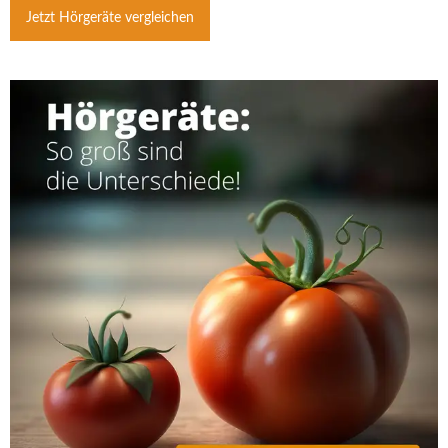
Jetzt Hörgeräte vergleichen