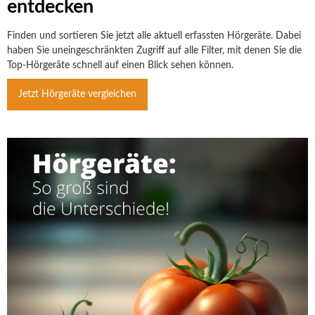
entdecken
Finden und sortieren Sie jetzt alle aktuell erfassten Hörgeräte. Dabei
haben Sie uneingeschränkten Zugriff auf alle Filter, mit denen Sie die
Top-Hörgeräte schnell auf einen Blick sehen können.
Jetzt Hörgeräte vergleichen