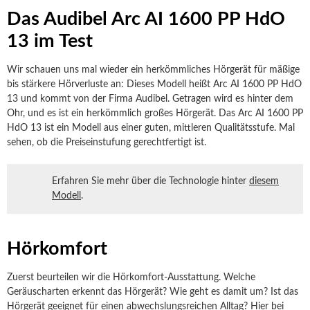
Das Audibel Arc AI 1600 PP HdO
13 im Test
Wir schauen uns mal wieder ein herkömmliches Hörgerät für mäßige
bis stärkere Hörverluste an: Dieses Modell heißt Arc AI 1600 PP HdO
13 und kommt von der Firma Audibel. Getragen wird es hinter dem
Ohr, und es ist ein herkömmlich großes Hörgerät. Das Arc AI 1600 PP
HdO 13 ist ein Modell aus einer guten, mittleren Qualitätsstufe. Mal
sehen, ob die Preiseinstufung gerechtfertigt ist.
Erfahren Sie mehr über die Technologie hinter
diesem
Modell
.
Hörkomfort
Zuerst beurteilen wir die Hörkomfort-Ausstattung. Welche
Geräuscharten erkennt das Hörgerät? Wie geht es damit um? Ist das
Hörgerät geeignet für einen abwechslungsreichen Alltag? Hier bei