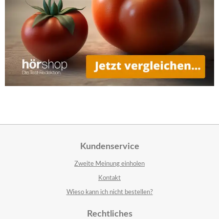
Kundenservice
Zweite Meinung einholen
Kontakt
Wieso kann ich nicht bestellen?
Rechtliches