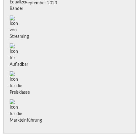
September 2023