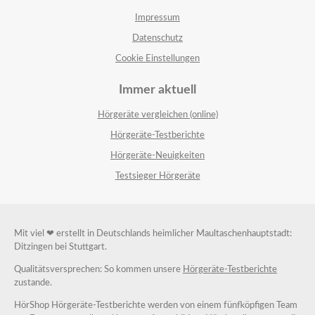
Impressum
Datenschutz
Cookie Einstellungen
Immer aktuell
Hörgeräte vergleichen (online)
Hörgeräte-Testberichte
Hörgeräte-Neuigkeiten
Testsieger Hörgeräte
Mit viel ❤ erstellt in Deutschlands heimlicher Maultaschenhauptstadt:
Ditzingen bei Stuttgart.
Qualitätsversprechen: So kommen unsere
Hörgeräte-Testberichte
zustande.
HörShop Hörgeräte-Testberichte werden von einem fünfköpfigen Team