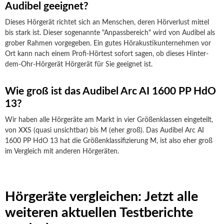
Audibel geeignet?
Dieses Hörgerät richtet sich an Menschen, deren Hörverlust mittel
bis stark ist. Dieser sogenannte "Anpassbereich" wird von Audibel als
grober Rahmen vorgegeben. Ein gutes Hörakustikunternehmen vor
Ort kann nach einem Profi-Hörtest sofort sagen, ob dieses Hinter-
dem-Ohr-Hörgerät Hörgerät für Sie geeignet ist.
Wie groß ist das Audibel Arc AI 1600 PP HdO
13?
Wir haben alle Hörgeräte am Markt in vier Größenklassen eingeteilt,
von XXS (quasi unsichtbar) bis M (eher groß). Das Audibel Arc AI
1600 PP HdO 13 hat die Größenklassifizierung M, ist also eher groß
im Vergleich mit anderen Hörgeräten.
Hörgeräte vergleichen: Jetzt alle
weiteren aktuellen Testberichte