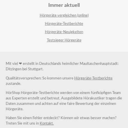
Immer aktuell
Hörgeräte vergleichen (online)
Hörgeräte-Testberichte
Hörgeräte-Neuigkeiten
Testsieger Hörgeräte
Mit viel ❤ erstellt in Deutschlands heimlicher Maultaschenhauptstadt:
Ditzingen bei Stuttgart.
Qualitätsversprechen: So kommen unsere
Hörgeräte-Testberichte
zustande.
HörShop Hörgeräte-Testberichte werden von einem fünfköpfigen Team
aus Experten erstellt und betreut. Ausgebildete Hörakustiker tragen die
Daten zusammen und achten auf eine faire Bewertung der einzelnen
Hörgeräte.
Haben Sie einen Fehler entdeckt? Können wir etwas besser machen?
Treten Sie mit uns in
Kontakt.