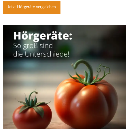
Jetzt Hörgeräte vergleichen