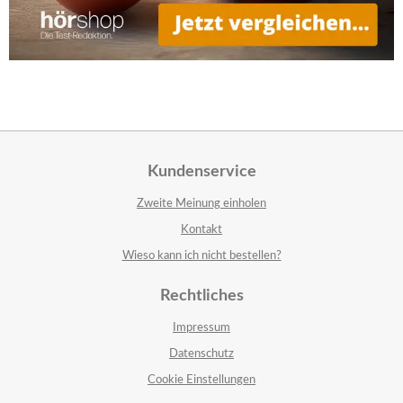
Kundenservice
Zweite Meinung einholen
Kontakt
Wieso kann ich nicht bestellen?
Rechtliches
Impressum
Datenschutz
Cookie Einstellungen