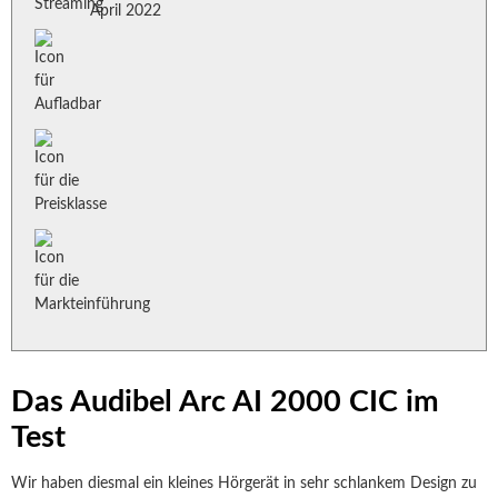
April 2022
Das Audibel Arc AI 2000 CIC im
Test
Wir haben diesmal ein kleines Hörgerät in sehr schlankem Design zu