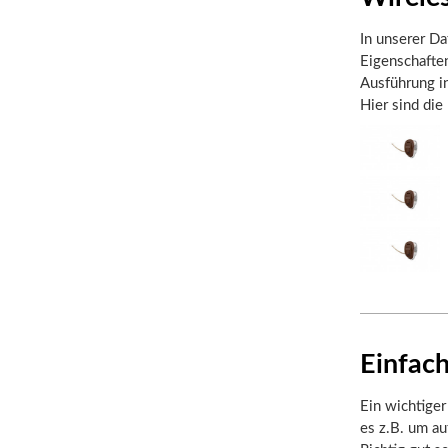
In unserer Da
Eigenschaften
Ausführung in
Hier sind die
Einfach
Ein wichtiger
es z.B. um au