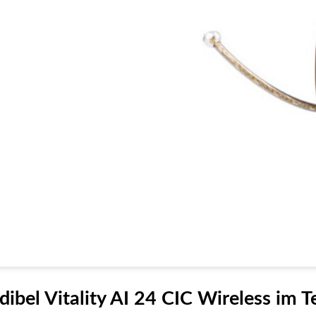
ibel Vitality AI 24 CIC Wireless im T