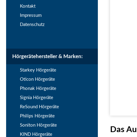
Kontakt
Impressum
Datenschutz
Hörgerätehersteller & Marken:
Starkey Hörgeräte
Oticon Hörgeräte
Phonak Hörgeräte
Signia Hörgeräte
ReSound Hörgeräte
Philips Hörgeräte
Soniton Hörgeräte
Das Aud
KIND Hörgeräte