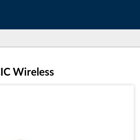
CIC Wireless