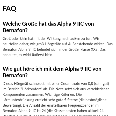
FAQ
Welche Größe hat das Alpha 9 IIC von
Bernafon?
Groß oder klein hat mit der Wirkung nach außen zu tun. Wir
beurteilen daher, wie groß Hörgeräte auf Außenstehende wirken. Das
Bernafon Alpha 9 IIC befindet sich in der Größenklasse XXS. Das
bedeutet, es wirkt äußerst klein.
Wie gut höre ich mit dem Alpha 9 IIC von
Bernafon?
Dieses Hörgerät schneidet mit einer Gesamtnote von 0,8 (sehr gut)
im Bereich "Hörkomfort" ab. Die Note setzt sich aus verschiedenen
Komponenten zusammen. Wichtige Kriterien: Die
Lärmunterdrückung erreicht sehr gute 5 Sterne (die bestmögliche
Bewertung). Die Anzahl der einstellbaren Frequenzbänder im
Bernafon Alpha 9 IIC ist 24 (die Klassenbesten haben aktuell 24