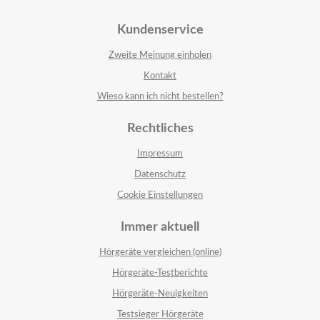
Kundenservice
Zweite Meinung einholen
Kontakt
Wieso kann ich nicht bestellen?
Rechtliches
Impressum
Datenschutz
Cookie Einstellungen
Immer aktuell
Hörgeräte vergleichen (online)
Hörgeräte-Testberichte
Hörgeräte-Neuigkeiten
Testsieger Hörgeräte