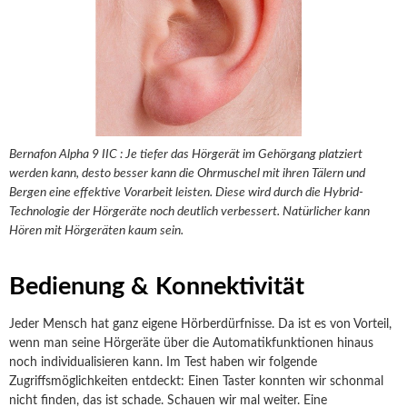
Bernafon Alpha 9 IIC : Je tiefer das Hörgerät im Gehörgang platziert
werden kann, desto besser kann die Ohrmuschel mit ihren Tälern und
Bergen eine effektive Vorarbeit leisten. Diese wird durch die Hybrid-
Technologie der Hörgeräte noch deutlich verbessert. Natürlicher kann
Hören mit Hörgeräten kaum sein.
Bedienung & Konnektivität
Jeder Mensch hat ganz eigene Hörberdürfnisse. Da ist es von Vorteil,
wenn man seine Hörgeräte über die Automatikfunktionen hinaus
noch individualisieren kann. Im Test haben wir folgende
Zugriffsmöglichkeiten entdeckt: Einen Taster konnten wir schonmal
nicht finden, das ist schade. Schauen wir mal weiter. Eine