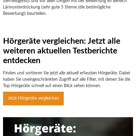
(befriedigend)) und vor allen Dingen mit der Bewertung im Bereich
Lärmunterdrückung (sehr gute 5 Sterne (die bestmögliche
Bewertung)) beurteilen.
Hörgeräte vergleichen: Jetzt alle
weiteren aktuellen Testberichte
entdecken
Finden und sortieren Sie jetzt alle aktuell erfassten Hörgeräte. Dabei
haben Sie uneingeschränkten Zugriff auf alle Filter, mit denen Sie die
Top-Hörgeräte schnell auf einen Blick sehen können.
Jetzt Hörgeräte vergleichen