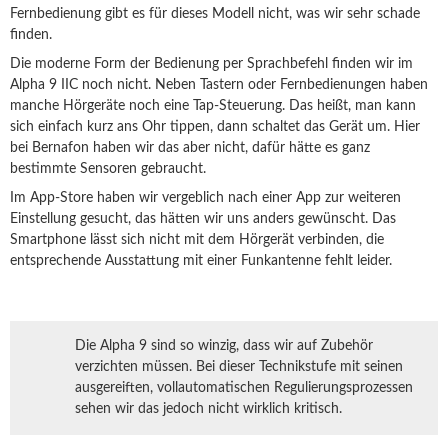
Fernbedienung gibt es für dieses Modell nicht, was wir sehr schade
finden.
Die moderne Form der Bedienung per Sprachbefehl finden wir im
Alpha 9 IIC noch nicht. Neben Tastern oder Fernbedienungen haben
manche Hörgeräte noch eine Tap-Steuerung. Das heißt, man kann
sich einfach kurz ans Ohr tippen, dann schaltet das Gerät um. Hier
bei Bernafon haben wir das aber nicht, dafür hätte es ganz
bestimmte Sensoren gebraucht.
Im App-Store haben wir vergeblich nach einer App zur weiteren
Einstellung gesucht, das hätten wir uns anders gewünscht. Das
Smartphone lässt sich nicht mit dem Hörgerät verbinden, die
entsprechende Ausstattung mit einer Funkantenne fehlt leider.
Die Alpha 9 sind so winzig, dass wir auf Zubehör
verzichten müssen. Bei dieser Technikstufe mit seinen
ausgereiften, vollautomatischen Regulierungsprozessen
sehen wir das jedoch nicht wirklich kritisch.