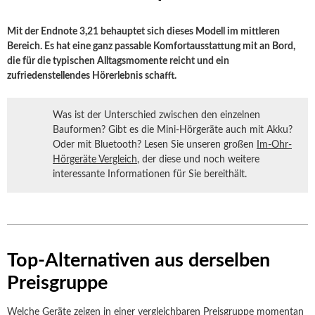
Mit der Endnote 3,21 behauptet sich dieses Modell im mittleren
Bereich. Es hat eine ganz passable Komfortausstattung mit an Bord,
die für die typischen Alltagsmomente reicht und ein
zufriedenstellendes Hörerlebnis schafft.
Was ist der Unterschied zwischen den einzelnen
Bauformen? Gibt es die Mini-Hörgeräte auch mit Akku?
Oder mit Bluetooth? Lesen Sie unseren großen
Im-Ohr-
Hörgeräte Vergleich
, der diese und noch weitere
interessante Informationen für Sie bereithält.
Top-Alternativen aus derselben
Preisgruppe
Welche Geräte zeigen in einer vergleichbaren Preisgruppe momentan