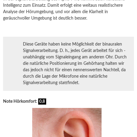
Intelligenz zum Einsatz. Damit erfolgt eine weitaus realistischere
Analyse der Hörumgebung, und vor allem die Klarheit in
geräuschvoller Umgebung ist deutlich besser.
Diese Geräte haben keine Möglichkeit der binauralen
Signalverarbeitung. D. h., jedes Gerät arbeitet für sich -
unabhängig vom Signaleingang am anderen Ohr. Durch
die natürliche Positionierung im Gehörhang halten wir
das jedoch nicht für einen nennenswerten Nachteil, da
durch die Lage der Mikrofone eine natürliche
Signalverarbeitung stattfindet.
Note Hörkomfort:
0,8