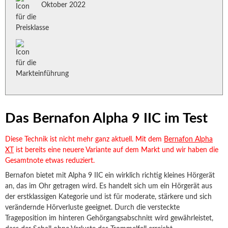
Oktober 2022
Das Bernafon Alpha 9 IIC im Test
Diese Technik ist nicht mehr ganz aktuell. Mit dem
Bernafon Alpha
XT
ist bereits eine neuere Variante auf dem Markt und wir haben die
Gesamtnote etwas reduziert.
Bernafon bietet mit Alpha 9 IIC ein wirklich richtig kleines Hörgerät
an, das im Ohr getragen wird. Es handelt sich um ein Hörgerät aus
der erstklassigen Kategorie und ist für moderate, stärkere und sich
verändernde Hörverluste geeignet. Durch die versteckte
Trageposition im hinteren Gehörgangsabschnitt wird gewährleistet,