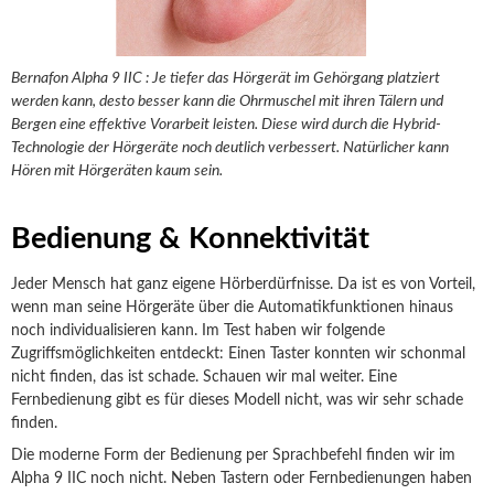
Bernafon Alpha 9 IIC : Je tiefer das Hörgerät im Gehörgang platziert
werden kann, desto besser kann die Ohrmuschel mit ihren Tälern und
Bergen eine effektive Vorarbeit leisten. Diese wird durch die Hybrid-
Technologie der Hörgeräte noch deutlich verbessert. Natürlicher kann
Hören mit Hörgeräten kaum sein.
Bedienung & Konnektivität
Jeder Mensch hat ganz eigene Hörberdürfnisse. Da ist es von Vorteil,
wenn man seine Hörgeräte über die Automatikfunktionen hinaus
noch individualisieren kann. Im Test haben wir folgende
Zugriffsmöglichkeiten entdeckt: Einen Taster konnten wir schonmal
nicht finden, das ist schade. Schauen wir mal weiter. Eine
Fernbedienung gibt es für dieses Modell nicht, was wir sehr schade
finden.
Die moderne Form der Bedienung per Sprachbefehl finden wir im
Alpha 9 IIC noch nicht. Neben Tastern oder Fernbedienungen haben