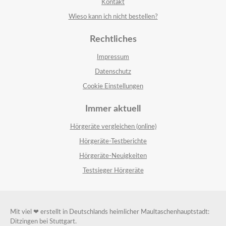
Kontakt
Wieso kann ich nicht bestellen?
Rechtliches
Impressum
Datenschutz
Cookie Einstellungen
Immer aktuell
Hörgeräte vergleichen (online)
Hörgeräte-Testberichte
Hörgeräte-Neuigkeiten
Testsieger Hörgeräte
Mit viel ❤ erstellt in Deutschlands heimlicher Maultaschenhauptstadt:
Ditzingen bei Stuttgart.