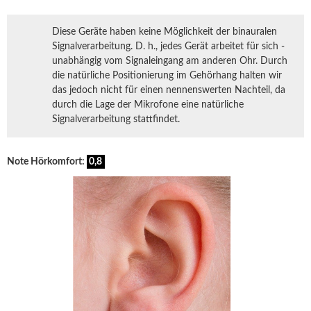
Diese Geräte haben keine Möglichkeit der binauralen
Signalverarbeitung. D. h., jedes Gerät arbeitet für sich -
unabhängig vom Signaleingang am anderen Ohr. Durch
die natürliche Positionierung im Gehörhang halten wir
das jedoch nicht für einen nennenswerten Nachteil, da
durch die Lage der Mikrofone eine natürliche
Signalverarbeitung stattfindet.
Note Hörkomfort:
0,8