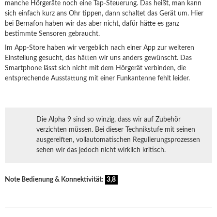
manche Hörgeräte noch eine Tap-Steuerung. Das heißt, man kann
sich einfach kurz ans Ohr tippen, dann schaltet das Gerät um. Hier
bei Bernafon haben wir das aber nicht, dafür hätte es ganz
bestimmte Sensoren gebraucht.
Im App-Store haben wir vergeblich nach einer App zur weiteren
Einstellung gesucht, das hätten wir uns anders gewünscht. Das
Smartphone lässt sich nicht mit dem Hörgerät verbinden, die
entsprechende Ausstattung mit einer Funkantenne fehlt leider.
Die Alpha 9 sind so winzig, dass wir auf Zubehör
verzichten müssen. Bei dieser Technikstufe mit seinen
ausgereiften, vollautomatischen Regulierungsprozessen
sehen wir das jedoch nicht wirklich kritisch.
Note Bedienung & Konnektivität:
3,8