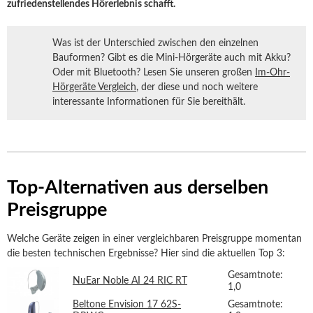
zufriedenstellendes Hörerlebnis schafft.
Was ist der Unterschied zwischen den einzelnen
Bauformen? Gibt es die Mini-Hörgeräte auch mit Akku?
Oder mit Bluetooth? Lesen Sie unseren großen
Im-Ohr-
Hörgeräte Vergleich
, der diese und noch weitere
interessante Informationen für Sie bereithält.
Top-Alternativen aus derselben
Preisgruppe
Welche Geräte zeigen in einer vergleichbaren Preisgruppe momentan
die besten technischen Ergebnisse? Hier sind die aktuellen Top 3:
Gesamtnote:
NuEar Noble AI 24 RIC RT
1,0
Beltone Envision 17 62S-
Gesamtnote: