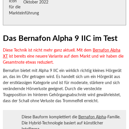
Oktober 2022
Das Bernafon Alpha 9 IIC im Test
Diese Technik ist nicht mehr ganz aktuell. Mit dem
Bernafon Alpha
XT
ist bereits eine neuere Variante auf dem Markt und wir haben die
Gesamtnote etwas reduziert.
Bernafon bietet mit Alpha 9 IIC ein wirklich richtig kleines Hörgerät
an, das im Ohr getragen wird. Es handelt sich um ein Hörgerät aus
der erstklassigen Kategorie und ist für moderate, stärkere und sich
verändernde Hörverluste geeignet. Durch die versteckte
Trageposition im hinteren Gehörgangsabschnitt wird gewährleistet,
dass der Schall ohne Verluste das Trommelfell erreicht.
Diese Bauform komplettiert die
Bernafon Alpha
-Familie.
Die Hybrid-Technologie basiert auf künstlicher