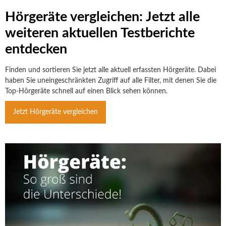
Hörgeräte vergleichen: Jetzt alle
weiteren aktuellen Testberichte
entdecken
Finden und sortieren Sie jetzt alle aktuell erfassten Hörgeräte. Dabei
haben Sie uneingeschränkten Zugriff auf alle Filter, mit denen Sie die
Top-Hörgeräte schnell auf einen Blick sehen können.
Jetzt Hörgeräte vergleichen