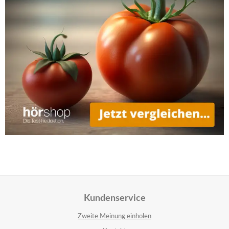
Kundenservice
Zweite Meinung einholen