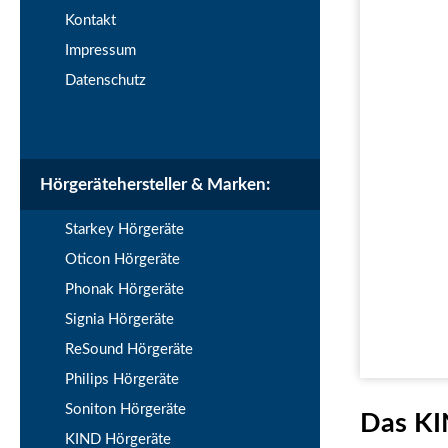
Kontakt
Impressum
Datenschutz
Hörgerätehersteller & Marken:
Starkey Hörgeräte
Oticon Hörgeräte
Phonak Hörgeräte
Signia Hörgeräte
ReSound Hörgeräte
Philips Hörgeräte
Soniton Hörgeräte
Das KI
KIND Hörgeräte