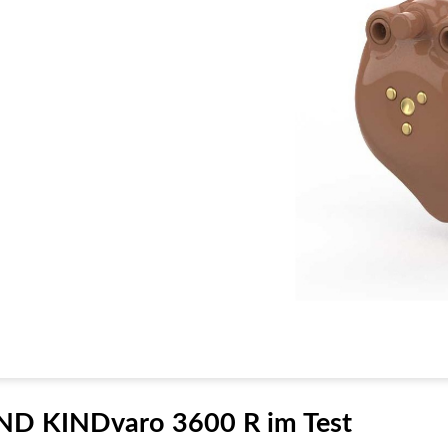
ND KINDvaro 3600 R im Test