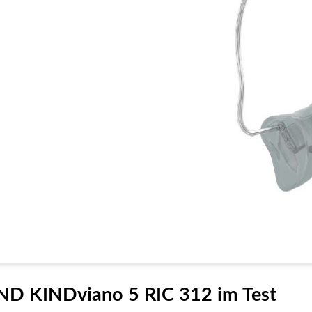
ND KINDviano 5 RIC 312 im Test