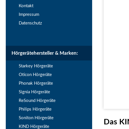
Kontakt
Impressum
Datenschutz
Hörgerätehersteller & Marken:
Starkey Hörgeräte
Oticon Hörgeräte
Phonak Hörgeräte
Signia Hörgeräte
ReSound Hörgeräte
Philips Hörgeräte
Soniton Hörgeräte
Das KI
KIND Hörgeräte