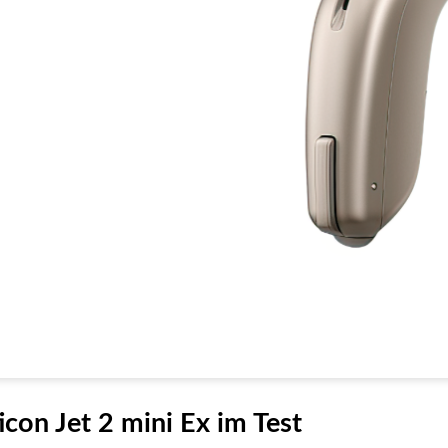
con Jet 2 mini Ex im Test