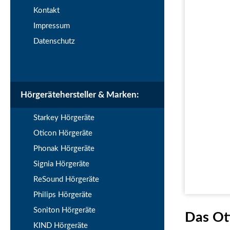
Kontakt
Impressum
Datenschutz
Hörgerätehersteller & Marken:
Starkey Hörgeräte
Oticon Hörgeräte
Phonak Hörgeräte
Signia Hörgeräte
ReSound Hörgeräte
Philips Hörgeräte
Soniton Hörgeräte
Das Oti
KIND Hörgeräte