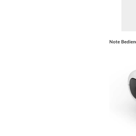
Note Bedien