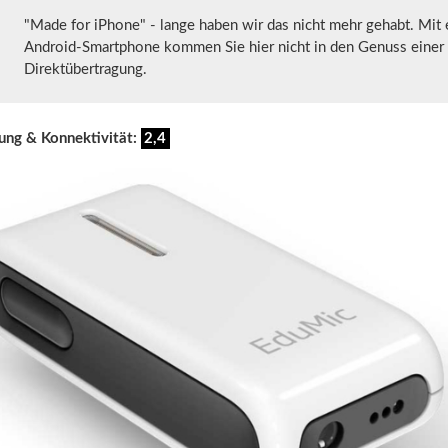
"Made for iPhone" - lange haben wir das nicht mehr gehabt. Mit
Android-Smartphone kommen Sie hier nicht in den Genuss einer 
Direktübertragung.
ung & Konnektivität:
2,4