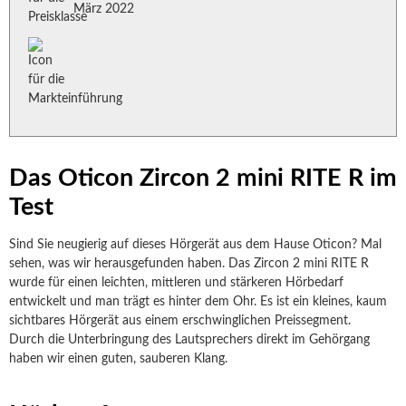
März 2022
Das Oticon Zircon 2 mini RITE R im
Test
Sind Sie neugierig auf dieses Hörgerät aus dem Hause Oticon? Mal
sehen, was wir herausgefunden haben. Das Zircon 2 mini RITE R
wurde für einen leichten, mittleren und stärkeren Hörbedarf
entwickelt und man trägt es hinter dem Ohr. Es ist ein kleines, kaum
sichtbares Hörgerät aus einem erschwinglichen Preissegment.
Durch die Unterbringung des Lautsprechers direkt im Gehörgang
haben wir einen guten, sauberen Klang.