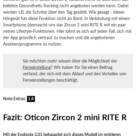
beliebte Gesundheits-Tracking nicht angeboten werden kann. Dabei
werden z.B. die Schritte über den Tag gezählt. Wie gesagt - dieses
Hörgerät hat diese Funktion nicht an Bord. In Verbindung mit einem
Smartphone überrascht uns das Zircon 2 mini RITE R mit ein paar
netten Lifestyle-Funktionen. Hier lohnt es sich auf jeden Fall, sich mit
der App gründlich vertraut zu machen und die angebotenen
Assistenzprogramme zu nutzen.
Sie möchten mehr wissen über die Möglichkeit der
Ferneinstellung
? Wir haben für Sie einen Beitrag
verfasst, der sich mit dem Ablauf und den Vorteilen von
Ferneinstellungen beschäftigt.
Note Extras:
1,8
Fazit: Oticon Zircon 2 mini RITE R
Mit der Endnote 3,01 behauptet sich dieses Modell im mittleren