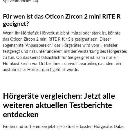
Spitzenmodelle: 24).
Für wen ist das Oticon Zircon 2 mini RITE R
geeignet?
Wenn Ihr Hördefizit Hörverlust leicht, mittel oder stark ist, könnte
das Oticon Zircon 2 mini RITE R für Sie geeignet sein. Dieser
sogenannte "Anpassbereich" des Hörgerätes wird vom Hersteller
festgelegt und hat unter anderem mit der Verstärkung des Hörgerätes
zu tun. Ob das Gerät tatsächlich für Sie geeignet ist, kann nur ein
Hörakustiker/in vor Ort bei Ihnen sinnvoll beurteilen, nachdem ein
ausführlicher Hörtest durchgeführt wurde.
Hörgeräte vergleichen: Jetzt alle
weiteren aktuellen Testberichte
entdecken
Finden und sortieren Sie jetzt alle aktuell erfassten Hörgeräte. Dabei