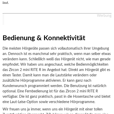
laut.
Werbung
Bedienung & Konnektivität
Die meisten Hörgeräte passen sich vollautomatisch ihrer Umgebung
an. Dennoch ist es manchmal sehr praktisch, wenn man selber etwas
verändern kann. Schließlich weiß das Hörgerät nicht, wie man gerade
empfindet. Wir haben uns angeschaut, welche Bedienmöglichkeiten
das Zircon 2 mini RITE R im Angebot hat: Direkt am Hörgerät gibt es
einen Taster. Damit kann man die Lautstärke verändern oder
zusätzliche Hörprogramme aktivieren. Er kann ganz nach
Kundenwunsch programmiert werden. Die Benutzung ist natürlich
optional. Eine Fernbedienung ist für das Zircon 2 mini RITE R
verfügbar. Die ist ganz praktisch, passt in die Hosentasche und bietet
eine Laut-Leise-Option sowie verschiedene Hörprogramme.
Wir freuen uns ja immer, wenn uns ein Hörgerät mit einer tollen