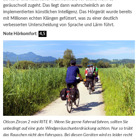
geräuschvoll zugeht. Das liegt dann wahrscheinlich an der
implementierten künstlichen Intelligenz. Das Hörgerät wurde bereits
mit Millionen echten Klängen gefüttert, was zu einer deutlich
verbesserten Unterscheidung von Sprache und Lärm führt.
Note Hörkomfort:
4,5
Oticon Zircon 2 mini RITE R : Wenn Sie gerne Fahrrad fahren, sollten Sie
unbedingt auf eine gute Windgeräuschunterdrückung achten. Nur so trübt
das Rauschen nicht den Fahrspass. Bei diesen Geräten wird es leider recht