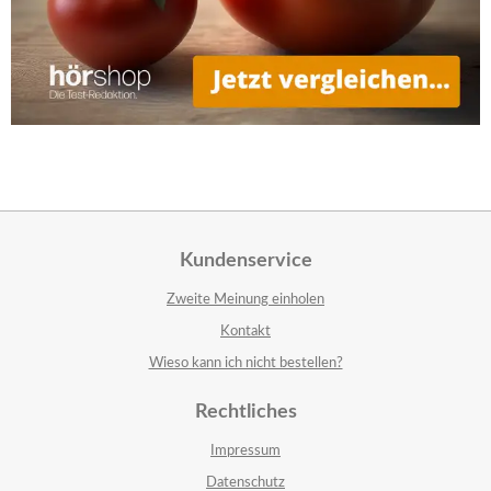
Kundenservice
Zweite Meinung einholen
Kontakt
Wieso kann ich nicht bestellen?
Rechtliches
Impressum
Datenschutz