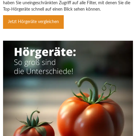
haben Sie uneingeschränkten Zugriff auf alle Filter, mit denen Sie die
Top-Hörgeräte schnell auf einen Blick sehen können.
Jetzt Hörgeräte vergleichen