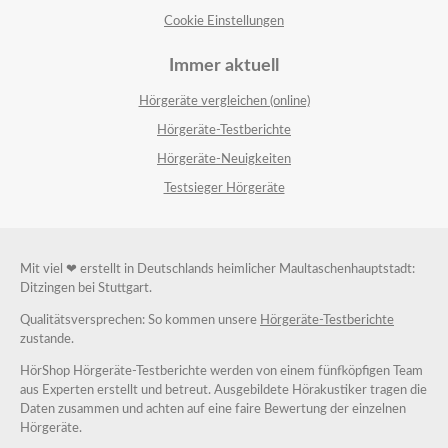
Cookie Einstellungen
Immer aktuell
Hörgeräte vergleichen (online)
Hörgeräte-Testberichte
Hörgeräte-Neuigkeiten
Testsieger Hörgeräte
Mit viel ❤ erstellt in Deutschlands heimlicher Maultaschenhauptstadt:
Ditzingen bei Stuttgart.
Qualitätsversprechen: So kommen unsere
Hörgeräte-Testberichte
zustande.
HörShop Hörgeräte-Testberichte werden von einem fünfköpfigen Team
aus Experten erstellt und betreut. Ausgebildete Hörakustiker tragen die
Daten zusammen und achten auf eine faire Bewertung der einzelnen
Hörgeräte.