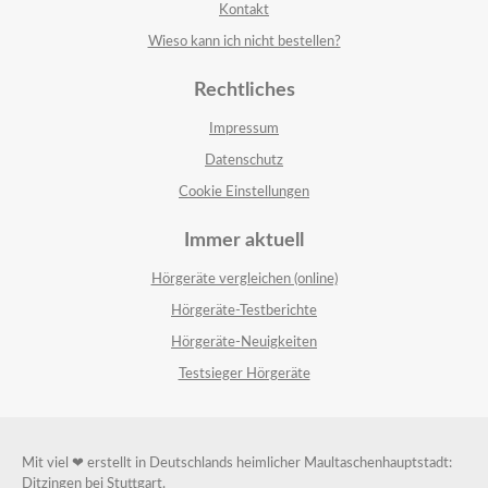
Kontakt
Wieso kann ich nicht bestellen?
Rechtliches
Impressum
Datenschutz
Cookie Einstellungen
Immer aktuell
Hörgeräte vergleichen (online)
Hörgeräte-Testberichte
Hörgeräte-Neuigkeiten
Testsieger Hörgeräte
Mit viel ❤ erstellt in Deutschlands heimlicher Maultaschenhauptstadt:
Ditzingen bei Stuttgart.