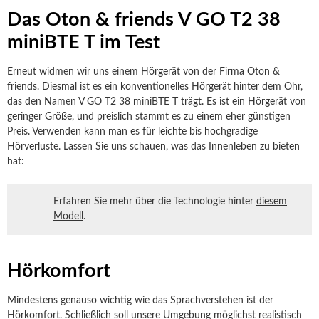
Das Oton & friends V GO T2 38
miniBTE T im Test
Erneut widmen wir uns einem Hörgerät von der Firma Oton &
friends. Diesmal ist es ein konventionelles Hörgerät hinter dem Ohr,
das den Namen V GO T2 38 miniBTE T trägt. Es ist ein Hörgerät von
geringer Größe, und preislich stammt es zu einem eher günstigen
Preis. Verwenden kann man es für leichte bis hochgradige
Hörverluste. Lassen Sie uns schauen, was das Innenleben zu bieten
hat:
Erfahren Sie mehr über die Technologie hinter
diesem
Modell
.
Hörkomfort
Mindestens genauso wichtig wie das Sprachverstehen ist der
Hörkomfort. Schließlich soll unsere Umgebung möglichst realistisch