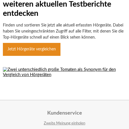
weiteren aktuellen Testberichte
entdecken
Finden und sortieren Sie jetzt alle aktuell erfassten Hörgeräte. Dabei
haben Sie uneingeschränkten Zugriff auf alle Filter, mit denen Sie die
Top-Hörgeräte schnell auf einen Blick sehen können.
Jetzt Hörgeräte vergleichen
Kundenservice
Zweite Meinung einholen