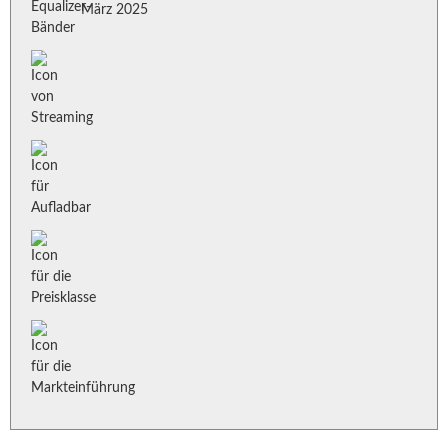
März 2025