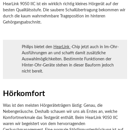
HearLink 9050 IIC ist ein wirklich richtig kleines Hörgerät auf der
besten Qualitätsstufe. Die saubere Schallübertragung bekommen wir
durch die kaum wahrnehmbare Trageposition im hinteren
Gehörgangsabschnitt.
Philips bietet den
HearLink
-Chip jetzt auch in Im-Ohr-
Ausführungen an und schafft damit zusätzliche
Auswahlmöglichkeiten. Bestimmte Funktionen der
Hinter-Ohr-Geräte stehen in dieser Bauform jedoch
nicht bereit.
Hörkomfort
Was ist den meisten Hörgeräteträgern lästig: Genau, die
Nebengeräusche. Deshalb schauen wir uns als Erstes an, welche
Komfortmerkmale das Testgerät enthält. Beim HearLink 9050 IIC
waren wir begeistert von dem hervorragenden