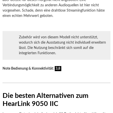
aber derzeit für dieses Hörgerät nicht angeboten. Eine
Verbindungsmöglichkeit zu anderen Audioquellen ist hier nicht
vorgesehen. Schade, denn eine drahtlose Streamingfunktion hätte
einen echten Mehrwert geboten.
Zubehör wird von diesem Modell nicht unterstützt,
wodurch sich die Ausstattung nicht individuell erweitern
lässt. Die Nutzung beschränkt sich somit auf die
integrierten Funktionen.
Note Bedienung & Konnektivität:
3,8
Die besten Alternativen zum
HearLink 9050 IIC