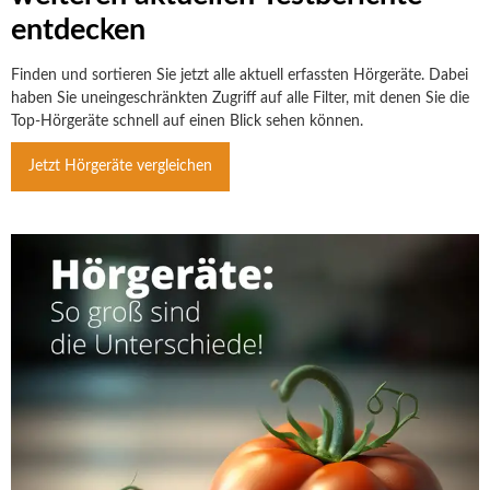
entdecken
Finden und sortieren Sie jetzt alle aktuell erfassten Hörgeräte. Dabei
haben Sie uneingeschränkten Zugriff auf alle Filter, mit denen Sie die
Top-Hörgeräte schnell auf einen Blick sehen können.
Jetzt Hörgeräte vergleichen