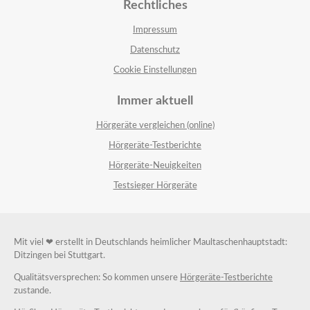
Rechtliches
Impressum
Datenschutz
Cookie Einstellungen
Immer aktuell
Hörgeräte vergleichen (online)
Hörgeräte-Testberichte
Hörgeräte-Neuigkeiten
Testsieger Hörgeräte
Mit viel ❤ erstellt in Deutschlands heimlicher Maultaschenhauptstadt:
Ditzingen bei Stuttgart.
Qualitätsversprechen: So kommen unsere
Hörgeräte-Testberichte
zustande.