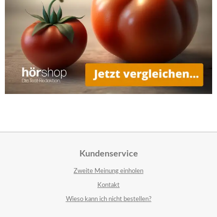
Kundenservice
Zweite Meinung einholen
Kontakt
Wieso kann ich nicht bestellen?