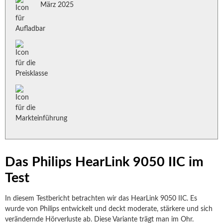
März 2025
Das Philips HearLink 9050 IIC im
Test
In diesem Testbericht betrachten wir das HearLink 9050 IIC. Es
wurde von Philips entwickelt und deckt moderate, stärkere und sich
verändernde Hörverluste ab. Diese Variante trägt man im Ohr.