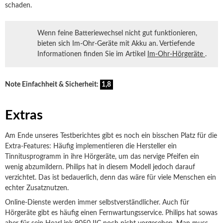
schaden.
Wenn feine Batteriewechsel nicht gut funktionieren,
bieten sich Im-Ohr-Geräte mit Akku an. Vertiefende
Informationen finden Sie im Artikel
Im-Ohr-Hörgeräte
.
Note Einfachheit & Sicherheit:
1,8
Extras
Am Ende unseres Testberichtes gibt es noch ein bisschen Platz für die
Extra-Features: Häufig implementieren die Hersteller ein
Tinnitusprogramm in ihre Hörgeräte, um das nervige Pfeifen ein
wenig abzumildern. Philips hat in diesem Modell jedoch darauf
verzichtet. Das ist bedauerlich, denn das wäre für viele Menschen ein
echter Zusatznutzen.
Online-Dienste werden immer selbstverständlicher. Auch für
Hörgeräte gibt es häufig einen Fernwartungsservice. Philips hat sowas