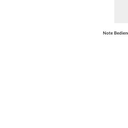
Note Bedien