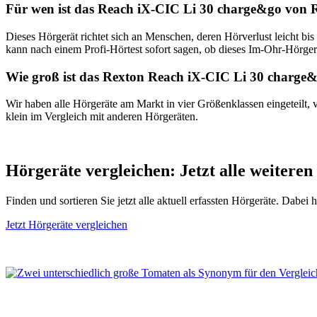
Für wen ist das Reach iX-CIC Li 30 charge&go von R
Dieses Hörgerät richtet sich an Menschen, deren Hörverlust leicht b
kann nach einem Profi-Hörtest sofort sagen, ob dieses Im-Ohr-Hörgerät
Wie groß ist das Rexton Reach iX-CIC Li 30 charge
Wir haben alle Hörgeräte am Markt in vier Größenklassen eingeteilt,
klein im Vergleich mit anderen Hörgeräten.
Hörgeräte vergleichen: Jetzt alle weiteren
Finden und sortieren Sie jetzt alle aktuell erfassten Hörgeräte. Dabei
Jetzt Hörgeräte vergleichen