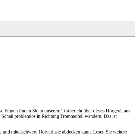
 Fragen finden Sie in unserem Testbericht über dieses Hörgerät aus
 Schall problemlos in Richtung Trommelfell wandern. Das ist
e und mittelschwere Hörverluste abdecken kann. Lesen Sie weitere