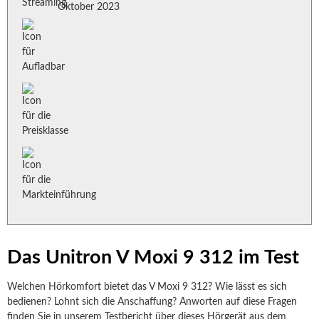
Oktober 2023
Das Unitron V Moxi 9 312 im Test
Welchen Hörkomfort bietet das V Moxi 9 312? Wie lässt es sich
bedienen? Lohnt sich die Anschaffung? Anworten auf diese Fragen
finden Sie in unserem Testbericht über dieses Hörgerät aus dem