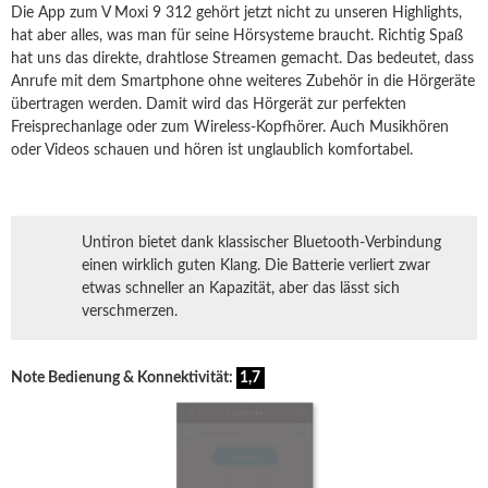
Die App zum V Moxi 9 312 gehört jetzt nicht zu unseren Highlights,
hat aber alles, was man für seine Hörsysteme braucht. Richtig Spaß
hat uns das direkte, drahtlose Streamen gemacht. Das bedeutet, dass
Anrufe mit dem Smartphone ohne weiteres Zubehör in die Hörgeräte
übertragen werden. Damit wird das Hörgerät zur perfekten
Freisprechanlage oder zum Wireless-Kopfhörer. Auch Musikhören
oder Videos schauen und hören ist unglaublich komfortabel.
Untiron bietet dank klassischer Bluetooth-Verbindung
einen wirklich guten Klang. Die Batterie verliert zwar
etwas schneller an Kapazität, aber das lässt sich
verschmerzen.
Note Bedienung & Konnektivität:
1,7