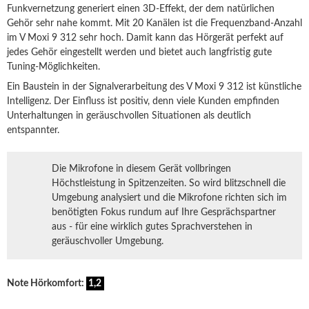
Funkvernetzung generiert einen 3D-Effekt, der dem natürlichen
Gehör sehr nahe kommt. Mit 20 Kanälen ist die Frequenzband-Anzahl
im V Moxi 9 312 sehr hoch. Damit kann das Hörgerät perfekt auf
jedes Gehör eingestellt werden und bietet auch langfristig gute
Tuning-Möglichkeiten.
Ein Baustein in der Signalverarbeitung des V Moxi 9 312 ist künstliche
Intelligenz. Der Einfluss ist positiv, denn viele Kunden empfinden
Unterhaltungen in geräuschvollen Situationen als deutlich
entspannter.
Die Mikrofone in diesem Gerät vollbringen
Höchstleistung in Spitzenzeiten. So wird blitzschnell die
Umgebung analysiert und die Mikrofone richten sich im
benötigten Fokus rundum auf Ihre Gesprächspartner
aus - für eine wirklich gutes Sprachverstehen in
geräuschvoller Umgebung.
Note Hörkomfort:
1,2