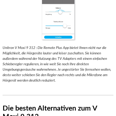
Unitron V Moxi 9 312 : Die Remote Plus App bietet Ihnen nicht nur die
Möglichkeit, die Hörgeräte lauter und leiser zuschalten. Sie können
außerdem während der Nutzung des TV Adapters mit einem einfachen
Schieberegler regulieren, in wie weit Sie noch Ihre direkten
Umgebungsgeräusche wahrnehmen. Je ungestörter Sie fernsehen wollen,
desto weiter schieben Sie den Regler nach rechts und die Mikrofone am
Hörgerät werden deutlich reduziert.
Die besten Alternativen zum V