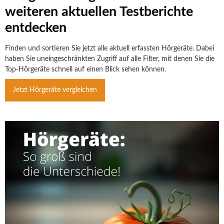
weiteren aktuellen Testberichte
entdecken
Finden und sortieren Sie jetzt alle aktuell erfassten Hörgeräte. Dabei
haben Sie uneingeschränkten Zugriff auf alle Filter, mit denen Sie die
Top-Hörgeräte schnell auf einen Blick sehen können.
Jetzt Hörgeräte vergleichen