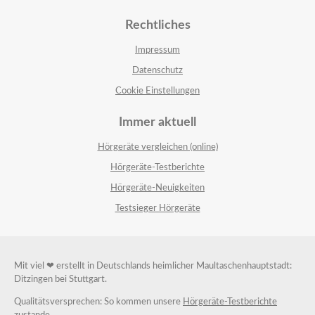
Rechtliches
Impressum
Datenschutz
Cookie Einstellungen
Immer aktuell
Hörgeräte vergleichen (online)
Hörgeräte-Testberichte
Hörgeräte-Neuigkeiten
Testsieger Hörgeräte
Mit viel ❤ erstellt in Deutschlands heimlicher Maultaschenhauptstadt:
Ditzingen bei Stuttgart.
Qualitätsversprechen: So kommen unsere
Hörgeräte-Testberichte
zustande.