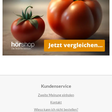
Kundenservice
Zweite Meinung einholen
Kontakt
Wieso kann ich nicht bestellen?