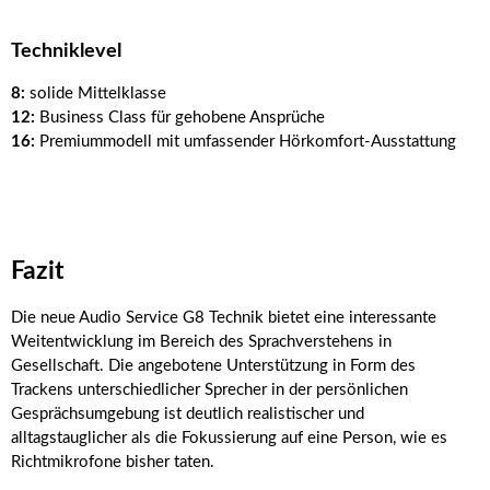
Techniklevel
8:
solide Mittelklasse
12:
Business Class für gehobene Ansprüche
16:
Premiummodell mit umfassender Hörkomfort-Ausstattung
Fazit
Die neue Audio Service G8 Technik bietet eine interessante
Weitentwicklung im Bereich des Sprachverstehens in
Gesellschaft. Die angebotene Unterstützung in Form des
Trackens unterschiedlicher Sprecher in der persönlichen
Gesprächsumgebung ist deutlich realistischer und
alltagstauglicher als die Fokussierung auf eine Person, wie es
Richtmikrofone bisher taten.