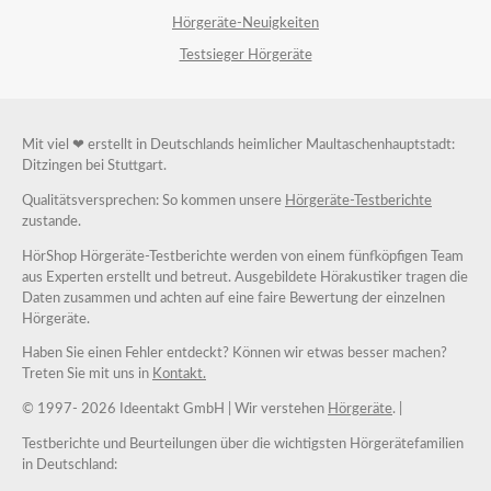
Hörgeräte-Neuigkeiten
Testsieger Hörgeräte
Mit viel ❤ erstellt in Deutschlands heimlicher Maultaschenhauptstadt:
Ditzingen bei Stuttgart.
Qualitätsversprechen: So kommen unsere
Hörgeräte-Testberichte
zustande.
HörShop Hörgeräte-Testberichte werden von einem fünfköpfigen Team
aus Experten erstellt und betreut. Ausgebildete Hörakustiker tragen die
Daten zusammen und achten auf eine faire Bewertung der einzelnen
Hörgeräte.
Haben Sie einen Fehler entdeckt? Können wir etwas besser machen?
Treten Sie mit uns in
Kontakt.
© 1997-
2026 Ideentakt GmbH
| Wir verstehen
Hörgeräte
. |
Testberichte und Beurteilungen über die wichtigsten Hörgerätefamilien
in Deutschland: