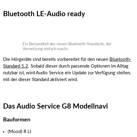
Bluetooth LE-Audio ready
Ein Bestandteil des neuen Bluetooth-Standards, der
Vernetzung einfach macht.
Die Hörgeräte sind bereits vorbereitet für den neuen
Bluetooth-
Standard 5.2
. Sobald dieser durch passende Optionen im Alltag
nutzbar ist, wird Audio Service ein Update zur Verfügung stellen,
mit der dieser Standard aktiviert wird.
Das Audio Service G8 Modellnavi
Bauformen
(Mood) R LI