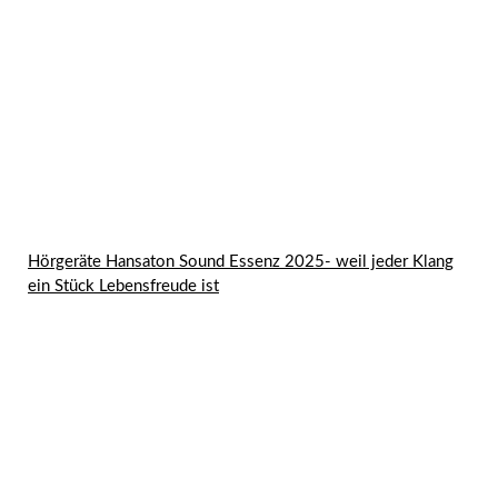
Hörgeräte Hansaton Sound Essenz 2025- weil jeder Klang
ein Stück Lebensfreude ist