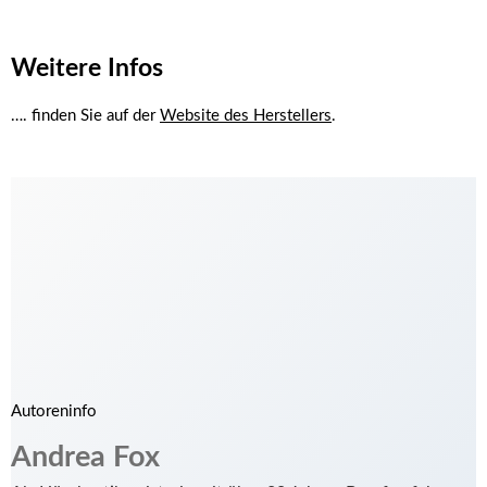
Weitere Infos
…. finden Sie auf der
Website des Herstellers
.
Autoreninfo
Andrea Fox