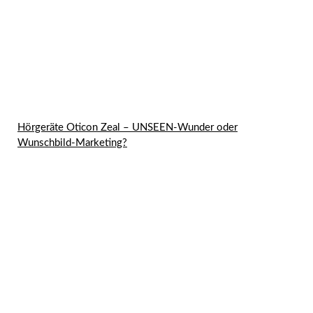
Hörgeräte Oticon Zeal – UNSEEN-Wunder oder
Wunschbild-Marketing?