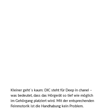
Kleiner geht´s kaum: DIC steht für Deep in chanel –
was bedeutet, dass das Hörgerät so tief wie möglich
im Gehörgang platziert wird. Mit der entsprechenden
Feinmotorik ist die Handhabung kein Problem.