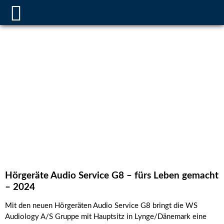
Hörgeräte Audio Service G8 – fürs Leben gemacht
– 2024
Mit den neuen Hörgeräten Audio Service G8 bringt die WS
Audiology A/S Gruppe mit Hauptsitz in Lynge/Dänemark eine