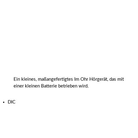
Ein kleines, maßangefertigtes Im Ohr Hörgerät, das mit
einer kleinen Batterie betrieben wird.
DIC