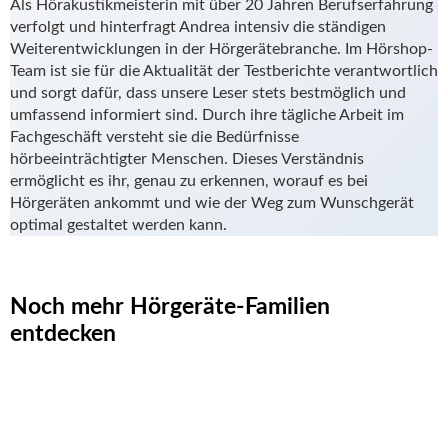
Als Hörakustikmeisterin mit über 20 Jahren Berufserfahrung
verfolgt und hinterfragt Andrea intensiv die ständigen
Weiterentwicklungen in der Hörgerätebranche. Im Hörshop-
Team ist sie für die Aktualität der Testberichte verantwortlich
und sorgt dafür, dass unsere Leser stets bestmöglich und
umfassend informiert sind. Durch ihre tägliche Arbeit im
Fachgeschäft versteht sie die Bedürfnisse
hörbeeinträchtigter Menschen. Dieses Verständnis
ermöglicht es ihr, genau zu erkennen, worauf es bei
Hörgeräten ankommt und wie der Weg zum Wunschgerät
optimal gestaltet werden kann.
Noch mehr Hörgeräte-Familien
entdecken