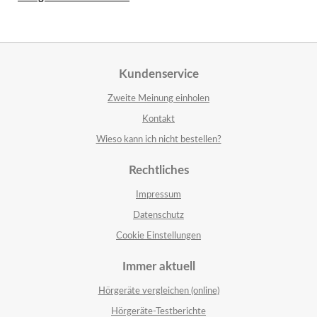
Kundenservice
Zweite Meinung einholen
Kontakt
Wieso kann ich nicht bestellen?
Rechtliches
Impressum
Datenschutz
Cookie Einstellungen
Immer aktuell
Hörgeräte vergleichen (online)
Hörgeräte-Testberichte