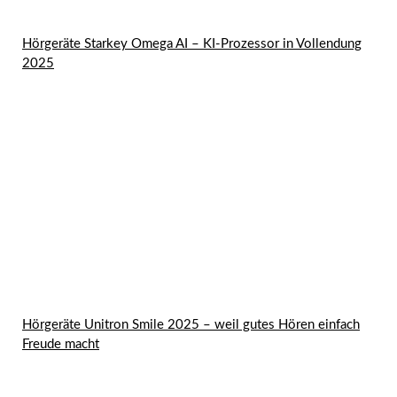
Hörgeräte Starkey Omega AI – KI-Prozessor in Vollendung
2025
Hörgeräte Unitron Smile 2025 – weil gutes Hören einfach
Freude macht