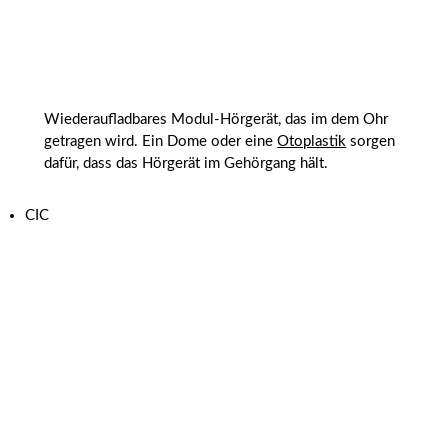
Wiederaufladbares Modul-Hörgerät, das im dem Ohr
getragen wird. Ein Dome oder eine
Otoplastik
sorgen
dafür, dass das Hörgerät im Gehörgang hält.
CIC