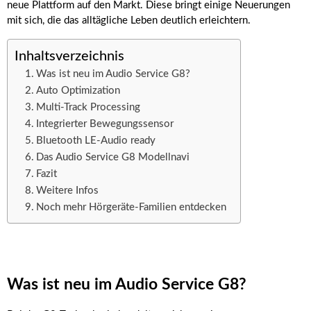
neue Plattform auf den Markt. Diese bringt einige Neuerungen
mit sich, die das alltägliche Leben deutlich erleichtern.
Inhaltsverzeichnis
Was ist neu im Audio Service G8?
Auto Optimization
Multi-Track Processing
Integrierter Bewegungssensor
Bluetooth LE-Audio ready
Das Audio Service G8 Modellnavi
Fazit
Weitere Infos
Noch mehr Hörgeräte-Familien entdecken
Was ist neu im Audio Service G8?