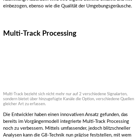
einbezogen, ebenso wie die Qualität der Umgebungsgeräusche.
Multi-Track Processing
Multi-Track bezieht sich nicht mehr nur auf 2 verschiedene Signalarten,
sondern bietet über hinzugefügte Kanäle die Option, verschiedene Quellen
gleicher Art zu erfassen.
Die Entwickler haben einen innovativen Ansatz gefunden, das
bereits im Vorgängermodell integrierte Multi-Track Processing
noch zu verbessern. Mittels umfassender, jedoch blitzschneller
Analysen kann die G8-Technik nun präzise feststellen, mit wem