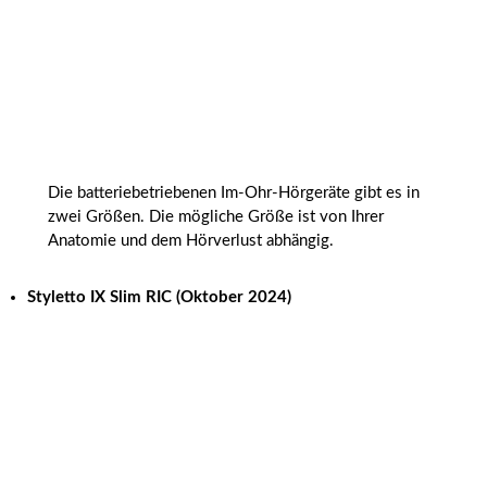
Die batteriebetriebenen Im-Ohr-Hörgeräte gibt es in
zwei Größen. Die mögliche Größe ist von Ihrer
Anatomie und dem Hörverlust abhängig.
Styletto IX Slim RIC
(Oktober 2024)