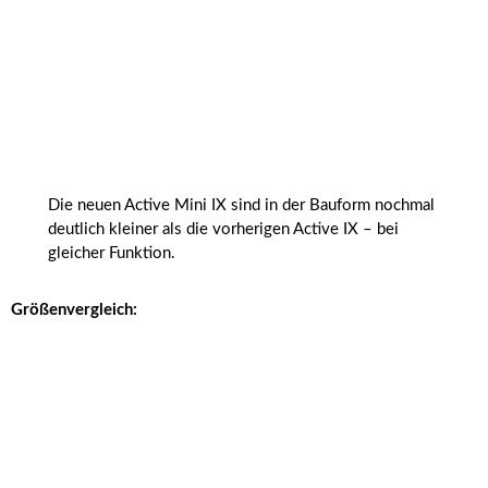
Die neuen Active Mini IX sind in der Bauform nochmal
deutlich kleiner als die vorherigen Active IX – bei
gleicher Funktion.
Größenvergleich: