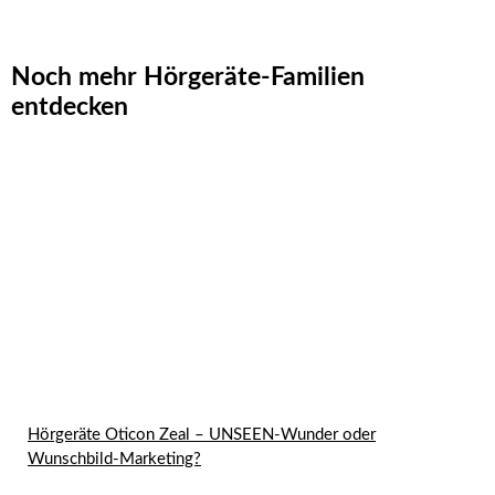
Noch mehr Hörgeräte-Familien
entdecken
Hörgeräte Oticon Zeal – UNSEEN-Wunder oder
Wunschbild-Marketing?