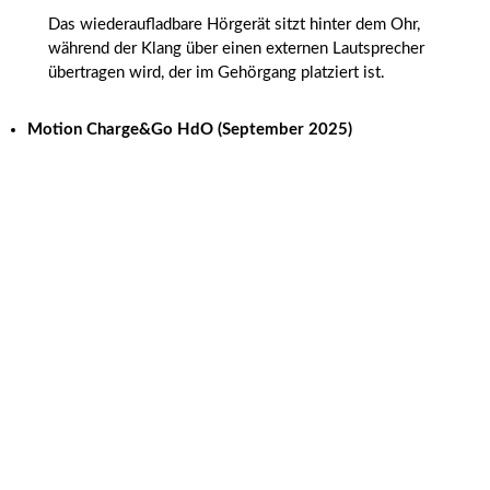
Das wiederaufladbare Hörgerät sitzt hinter dem Ohr,
während der Klang über einen externen Lautsprecher
übertragen wird, der im Gehörgang platziert ist.
Motion Charge&Go HdO
(September 2025)