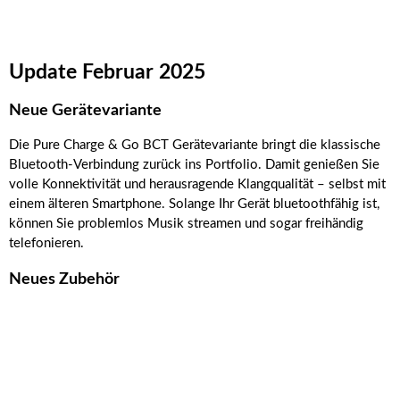
Update Februar 2025
Neue Gerätevariante
Die Pure Charge & Go BCT Gerätevariante bringt die klassische
Bluetooth-Verbindung zurück ins Portfolio. Damit genießen Sie
volle Konnektivität und herausragende Klangqualität – selbst mit
einem älteren Smartphone. Solange Ihr Gerät bluetoothfähig ist,
können Sie problemlos Musik streamen und sogar freihändig
telefonieren.
Neues Zubehör