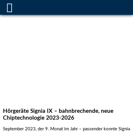
Hörgeräte Signia IX – bahnbrechende, neue
Chiptechnologie 2023-2026
September 2023, der 9. Monat im Jahr – passender konnte Signia