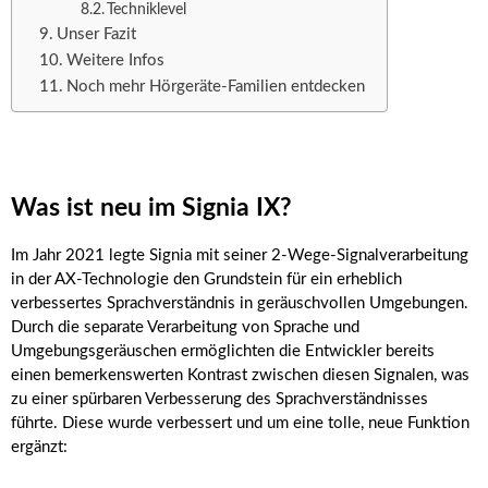
Techniklevel
Unser Fazit
Weitere Infos
Noch mehr Hörgeräte-Familien entdecken
Was ist neu im Signia IX?
Im Jahr 2021 legte Signia mit seiner 2-Wege-Signalverarbeitung
in der AX-Technologie den Grundstein für ein erheblich
verbessertes Sprachverständnis in geräuschvollen Umgebungen.
Durch die separate Verarbeitung von Sprache und
Umgebungsgeräuschen ermöglichten die Entwickler bereits
einen bemerkenswerten Kontrast zwischen diesen Signalen, was
zu einer spürbaren Verbesserung des Sprachverständnisses
führte. Diese wurde verbessert und um eine tolle, neue Funktion
ergänzt: