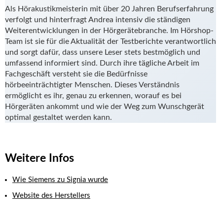
Als Hörakustikmeisterin mit über 20 Jahren Berufserfahrung
verfolgt und hinterfragt Andrea intensiv die ständigen
Weiterentwicklungen in der Hörgerätebranche. Im Hörshop-
Team ist sie für die Aktualität der Testberichte verantwortlich
und sorgt dafür, dass unsere Leser stets bestmöglich und
umfassend informiert sind. Durch ihre tägliche Arbeit im
Fachgeschäft versteht sie die Bedürfnisse
hörbeeinträchtigter Menschen. Dieses Verständnis
ermöglicht es ihr, genau zu erkennen, worauf es bei
Hörgeräten ankommt und wie der Weg zum Wunschgerät
optimal gestaltet werden kann.
Weitere Infos
Wie Siemens zu Signia wurde
Website des Herstellers