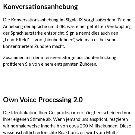
Konversationsanhebung
Die Konversationsanhebung im Signia IX sorgt außerdem für eine
Anhebung der Sprache um 3 dB, was einer gefühlten Verdopplung
der Sprachlautstärke entspricht. Signia nennt dies auch den
„Lehn-Effekt“ – von „hinüberlehnen“, wie man es bei sehr
konzentriertem Zuhören macht.
Zusammen mit der intensiven Störgeräuschunterdrückung
profitieren Sie von einem entspannten Zuhören.
Own Voice Processing 2.0
Die Identifikation Ihrer Gesprächspartner hängt entscheidend von
Ihrer eigenen Stimme ab. Wenn jemand uns anspricht, reagieren
wir normalerweise innerhalb von etwa 200 Millisekunden. Diese
wissenschaftlich erforschte Reaktionszeit wird vom Multi-