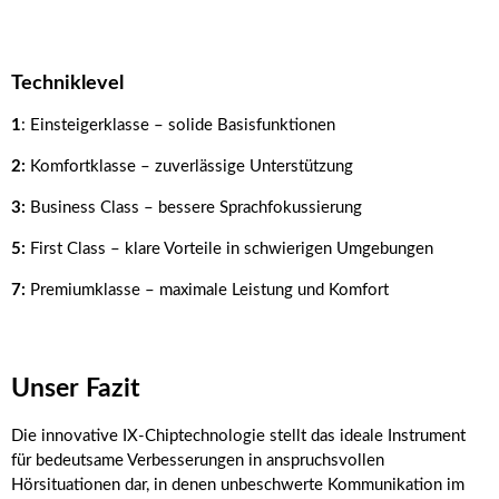
Techniklevel
1
: Einsteigerklasse – solide Basisfunktionen
2:
Komfortklasse – zuverlässige Unterstützung
3:
Business Class – bessere Sprachfokussierung
5:
First Class – klare Vorteile in schwierigen Umgebungen
7:
Premiumklasse – maximale Leistung und Komfort
Unser Fazit
Die innovative IX-Chiptechnologie stellt das ideale Instrument
für bedeutsame Verbesserungen in anspruchsvollen
Hörsituationen dar, in denen unbeschwerte Kommunikation im