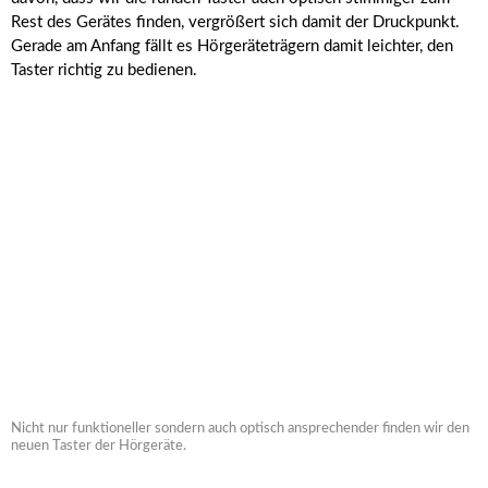
Rest des Gerätes finden, vergrößert sich damit der Druckpunkt.
Gerade am Anfang fällt es Hörgeräteträgern damit leichter, den
Taster richtig zu bedienen.
Nicht nur funktioneller sondern auch optisch ansprechender finden wir den
neuen Taster der Hörgeräte.