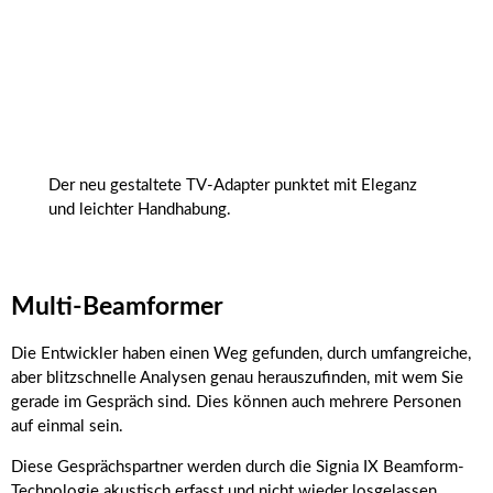
Der neu gestaltete TV-Adapter punktet mit Eleganz
und leichter Handhabung.
Multi-Beamformer
Die Entwickler haben einen Weg gefunden, durch umfangreiche,
aber blitzschnelle Analysen genau herauszufinden, mit wem Sie
gerade im Gespräch sind. Dies können auch mehrere Personen
auf einmal sein.
Diese Gesprächspartner werden durch die Signia IX Beamform-
Technologie akustisch erfasst und nicht wieder losgelassen,