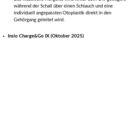
während der Schall über einen Schlauch und eine
individuell angepassten Otoplastik direkt in den
Gehörgang geleitet wird.
Insio Charge&Go IX
(Oktober 2025)