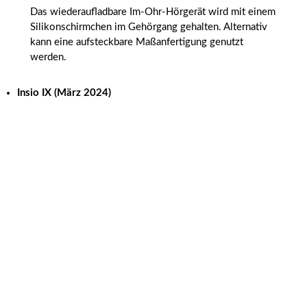
Das wiederaufladbare Im-Ohr-Hörgerät wird mit einem
Silikonschirmchen im Gehörgang gehalten. Alternativ
kann eine aufsteckbare Maßanfertigung genutzt
werden.
Insio IX (März 2024)