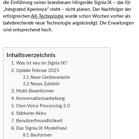
die Einführung seiner brandneuen Hörgeräte Signia IX – das für
„Integrated Xperience“ steht – nicht planen. Der Nachfolger der
erfolgreichen
AX-Technologie
wurde schon Wochen vorher als
bahnbrechende neue Technologie angekündigt. Die Erwartungen
sind entsprechend hoch.
Inhaltsverzeichnis
Was ist neu im Signia IX?
Update Februar 2025
Neue Gerätevariante
Neues Zubehör
Multi-Beamformer
Konversationsanhebung
Own Voice Processing 2.0
Stärkerer Akku
Benutzerfreundlichkeit
Das Signia IX Modellnavi
Bauformen