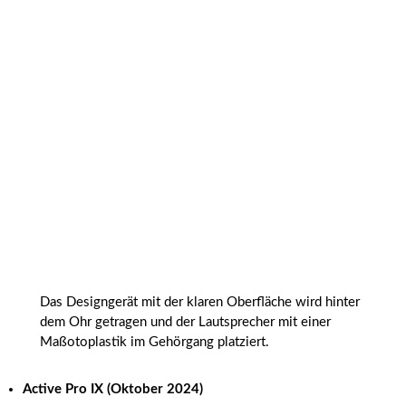
Das Designgerät mit der klaren Oberfläche wird hinter
dem Ohr getragen und der Lautsprecher mit einer
Maßotoplastik im Gehörgang platziert.
Active Pro IX
(Oktober 2024)