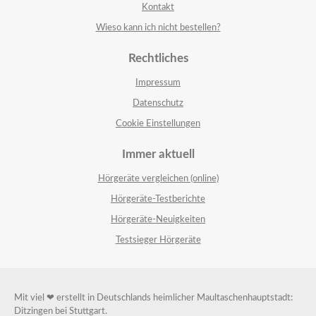
Kontakt
Wieso kann ich nicht bestellen?
Rechtliches
Impressum
Datenschutz
Cookie Einstellungen
Immer aktuell
Hörgeräte vergleichen (online)
Hörgeräte-Testberichte
Hörgeräte-Neuigkeiten
Testsieger Hörgeräte
Mit viel ❤ erstellt in Deutschlands heimlicher Maultaschenhauptstadt:
Ditzingen bei Stuttgart.