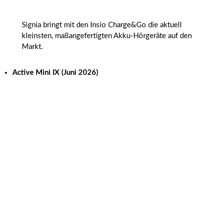
Signia bringt mit den Insio Charge&Go die aktuell
kleinsten, maßangefertigten Akku-Hörgeräte auf den
Markt.
Active Mini IX (Juni 2026)