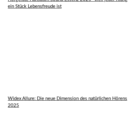
ein Stück Lebensfreude ist
Widex Allure: Die neue Dimension des natürlichen Hörens
2025