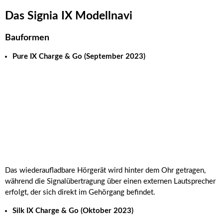
Das Signia IX Modellnavi
Bauformen
Pure IX Charge & Go (September 2023)
Das wiederaufladbare Hörgerät wird hinter dem Ohr getragen,
während die Signalübertragung über einen externen Lautsprecher
erfolgt, der sich direkt im Gehörgang befindet.
Silk IX Charge & Go (Oktober 2023)