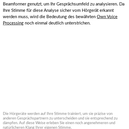
Beamformer genutzt, um Ihr Gesprächsumfeld zu analysieren. Da
Ihre Stimme für diese Analyse sicher vom Hörgerät erkannt
werden muss, wird die Bedeutung des bewährten
Own Voice
Processing
noch einmal deutlich unterstrichen.
Die Hörgeräte werden auf Ihre Stimme trainiert, um sie präzise von
anderen Gesprächspartnern zu unterscheiden und sie entsprechend zu
dämpfen. Auf diese Weise erleben Sie einen noch angenehmeren und
natürlicheren Klang Ihrer eigenen Stimme.