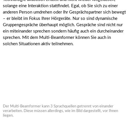
solange eine Interaktion stattfindet. Egal, ob Sie sich zu einer
anderen Person umdrehen oder Ihr Gesprächspartner sich bewegt
– er bleibt im Fokus Ihrer Hörgeräte. Nur so sind dynamische
Gruppengespräche überhaupt möglich. Gespräche sind nicht nur
ein miteinander sprechen sondern häufig auch ein durcheinander
sprechen. Mit dem Multi-Beamformer können Sie auch in
solchen Situationen aktiv teilnehmen.
Der Multi-Beamformer kann 3 Sprachquellen getrennt von einander
verarbeiten. Diese müssen allerdings, wie im Bild dargestellt, vor Ihnen
liegen.