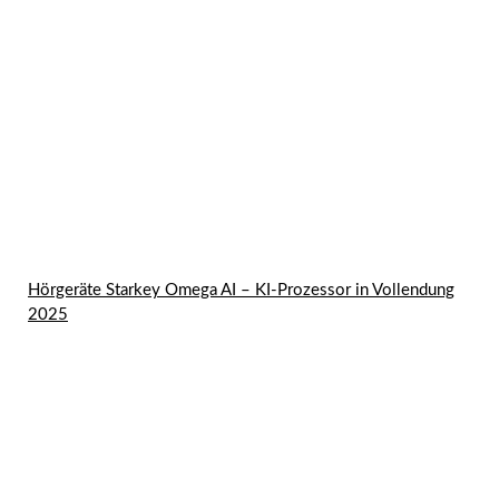
Hörgeräte Starkey Omega AI – KI-Prozessor in Vollendung
2025