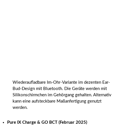
Wiederaufladbare Im-Ohr-Variante im dezenten Ear-
Bud-Design mit Bluetooth. Die Geräte werden mit
Silikonschirmchen im Gehörgang gehalten. Alternativ
kann eine aufsteckbare Maßanfertigung genutzt
werden.
Pure IX Charge & GO BCT (Februar 2025)