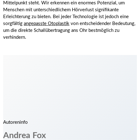
Mittelpunkt steht. Wir erkennen ein enormes Potenzial, um
Menschen mit unterschiedlichem Hörverlust signifikante
Erleichterung zu bieten. Bei jeder Technologie ist jedoch eine
sorgfältig
angepasste Otoplastik
von entscheidender Bedeutung,
um die direkte Schallübertragung ans Ohr bestmöglich zu
verhindern.
Autoreninfo
Andrea Fox