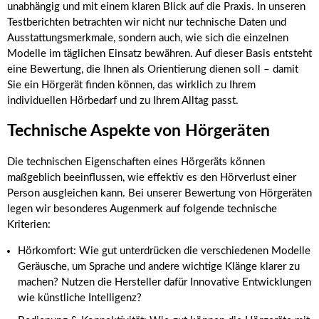
unabhängig und mit einem klaren Blick auf die Praxis. In unseren
Testberichten betrachten wir nicht nur technische Daten und
Ausstattungsmerkmale, sondern auch, wie sich die einzelnen
Modelle im täglichen Einsatz bewähren. Auf dieser Basis entsteht
eine Bewertung, die Ihnen als Orientierung dienen soll – damit
Sie ein Hörgerät finden können, das wirklich zu Ihrem
individuellen Hörbedarf und zu Ihrem Alltag passt.
Technische Aspekte von Hörgeräten
Die technischen Eigenschaften eines Hörgeräts können
maßgeblich beeinflussen, wie effektiv es den Hörverlust einer
Person ausgleichen kann. Bei unserer Bewertung von Hörgeräten
legen wir besonderes Augenmerk auf folgende technische
Kriterien:
Hörkomfort: Wie gut unterdrücken die verschiedenen Modelle
Geräusche, um Sprache und andere wichtige Klänge klarer zu
machen? Nutzen die Hersteller dafür Innovative Entwicklungen
wie künstliche Intelligenz?