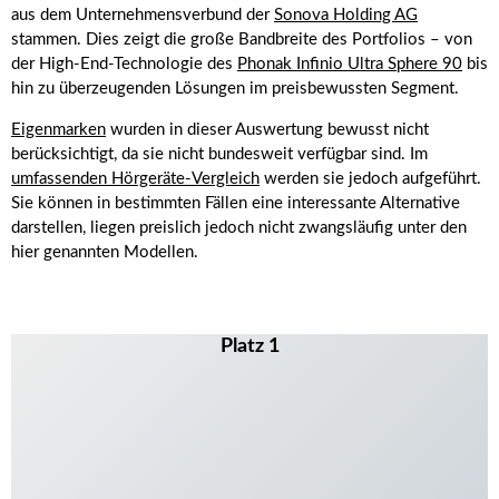
aus dem Unternehmensverbund der
Sonova Holding AG
stammen. Dies zeigt die große Bandbreite des Portfolios – von
der High-End-Technologie des
Phonak Infinio Ultra Sphere 90
bis
hin zu überzeugenden Lösungen im preisbewussten Segment.
Eigenmarken
wurden in dieser Auswertung bewusst nicht
berücksichtigt, da sie nicht bundesweit verfügbar sind. Im
umfassenden Hörgeräte-Vergleich
werden sie jedoch aufgeführt.
Sie können in bestimmten Fällen eine interessante Alternative
darstellen, liegen preislich jedoch nicht zwangsläufig unter den
hier genannten Modellen.
Platz 1