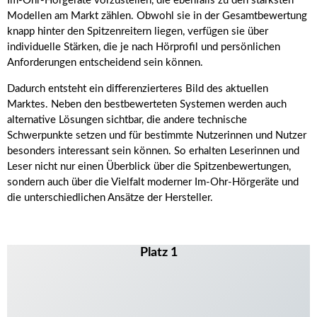
Im-Ohr-Hörgeräte vorzustellen, die ebenfalls zu den stärksten
Modellen am Markt zählen. Obwohl sie in der Gesamtbewertung
knapp hinter den Spitzenreitern liegen, verfügen sie über
individuelle Stärken, die je nach Hörprofil und persönlichen
Anforderungen entscheidend sein können.
Dadurch entsteht ein differenzierteres Bild des aktuellen
Marktes. Neben den bestbewerteten Systemen werden auch
alternative Lösungen sichtbar, die andere technische
Schwerpunkte setzen und für bestimmte Nutzerinnen und Nutzer
besonders interessant sein können. So erhalten Leserinnen und
Leser nicht nur einen Überblick über die Spitzenbewertungen,
sondern auch über die Vielfalt moderner Im-Ohr-Hörgeräte und
die unterschiedlichen Ansätze der Hersteller.
Platz 1