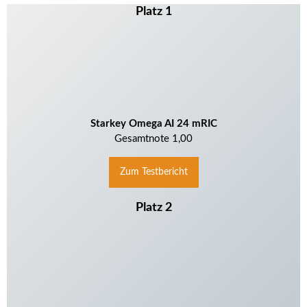
Platz 1
Starkey Omega AI 24 mRIC
Gesamtnote 1,00
Zum Testbericht
Platz 2