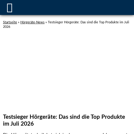
Startseite
»
Hörgeräte-News
»
Testsieger Hörgeräte: Das sind die Top Produkte im Juli
2026
Testsieger Hörgeräte: Das sind die Top Produkte
im Juli 2026