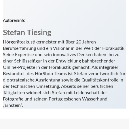
Autoreninfo
Stefan Tiesing
Hörgeräteakustikermeister mit über 20 Jahren
Berufserfahrung und ein Visionär in der Welt der Hörakustik.
Seine Expertise und sein innovatives Denken haben ihn zu
einer Schlüsselfigur in der Entwicklung bahnbrechender
Online-Projekte in der Hörakustik gemacht. Als integraler
Bestandteil des HörShop-Teams ist Stefan verantwortlich für
die strategische Ausrichtung sowie die Qualitätskontrolle in
der technischen Umsetzung. Abseits seiner beruflichen
Tätigkeiten widmet sich Stefan mit Leidenschaft der
Fotografie und seinem Portugiesischen Wasserhund
„Einstein“.