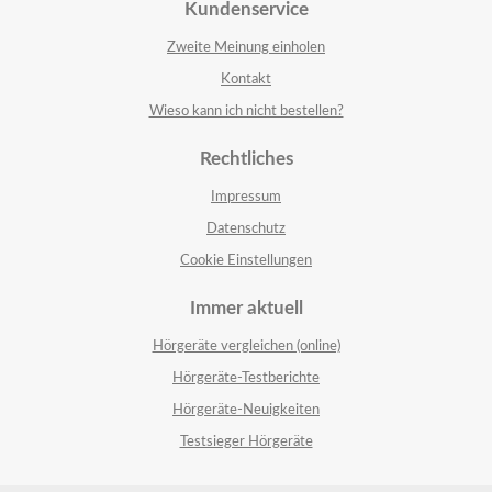
Kundenservice
Zweite Meinung einholen
Kontakt
Wieso kann ich nicht bestellen?
Rechtliches
Impressum
Datenschutz
Cookie Einstellungen
Immer aktuell
Hörgeräte vergleichen (online)
Hörgeräte-Testberichte
Hörgeräte-Neuigkeiten
Testsieger Hörgeräte