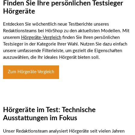
Finden Sie Ihre persönlichen Testsieger
Hörgeräte
Entdecken Sie wöchentlich neue Testberichte unseres
Redaktionsteams bei HörShop zu den aktuellsten Modellen. Mit
unserem
Hörgeräte-Vergleich
finden Sie Ihren persönlichen
Testsieger in der Kategorie Ihrer Wahl. Nutzen Sie dazu einfach
unsere umfassende Filterleiste, um gezielt die Eigenschaften
auszuwählen, die Ihr ideales Hörgerät bieten soll.
Zum Hörgeräte-Vergleich
Hörgeräte im Test: Technische
Ausstattungen im Fokus
Unser Redaktionsteam analysiert Hörgeräte seit vielen Jahren