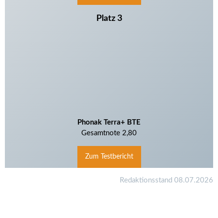
Platz 3
Phonak Terra+ BTE
Gesamtnote 2,80
Zum Testbericht
Redaktionsstand 08.07.2026