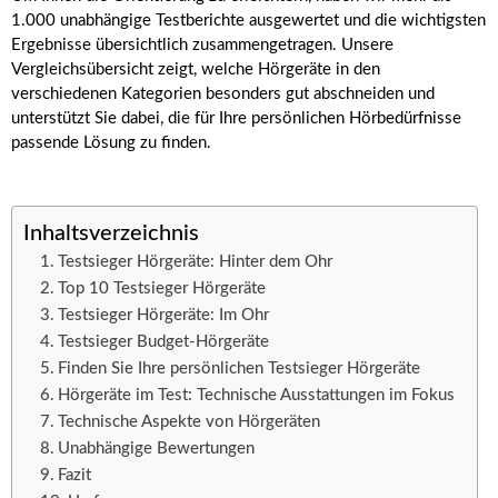
1.000 unabhängige Testberichte ausgewertet und die wichtigsten
Ergebnisse übersichtlich zusammengetragen. Unsere
Vergleichsübersicht zeigt, welche Hörgeräte in den
verschiedenen Kategorien besonders gut abschneiden und
unterstützt Sie dabei, die für Ihre persönlichen Hörbedürfnisse
passende Lösung zu finden.
Inhaltsverzeichnis
Testsieger Hörgeräte: Hinter dem Ohr
Top 10 Testsieger Hörgeräte
Testsieger Hörgeräte: Im Ohr
Testsieger Budget-Hörgeräte
Finden Sie Ihre persönlichen Testsieger Hörgeräte
Hörgeräte im Test: Technische Ausstattungen im Fokus
Technische Aspekte von Hörgeräten
Unabhängige Bewertungen
Fazit