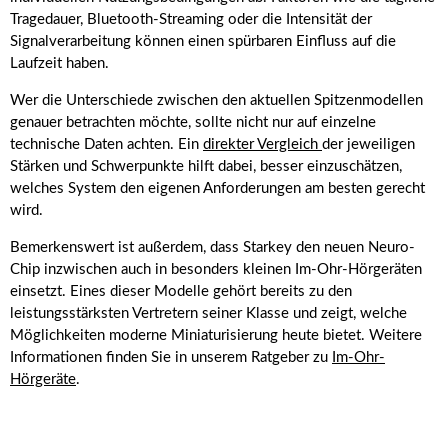
Tragedauer, Bluetooth-Streaming oder die Intensität der
Signalverarbeitung können einen spürbaren Einfluss auf die
Laufzeit haben.
Wer die Unterschiede zwischen den aktuellen Spitzenmodellen
genauer betrachten möchte, sollte nicht nur auf einzelne
technische Daten achten. Ein
direkter Vergleich
der jeweiligen
Stärken und Schwerpunkte hilft dabei, besser einzuschätzen,
welches System den eigenen Anforderungen am besten gerecht
wird.
Bemerkenswert ist außerdem, dass Starkey den neuen Neuro-
Chip inzwischen auch in besonders kleinen Im-Ohr-Hörgeräten
einsetzt. Eines dieser Modelle gehört bereits zu den
leistungsstärksten Vertretern seiner Klasse und zeigt, welche
Möglichkeiten moderne Miniaturisierung heute bietet. Weitere
Informationen finden Sie in unserem Ratgeber zu
Im-Ohr-
Hörgeräte
.