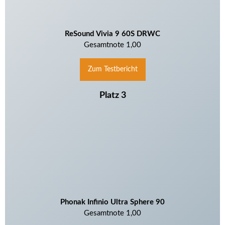
ReSound Vivia 9 60S DRWC
Gesamtnote 1,00
Zum Testbericht
Platz 3
Phonak Infinio Ultra Sphere 90
Gesamtnote 1,00