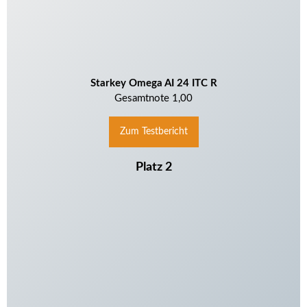
Starkey Omega AI 24 ITC
R
Gesamtnote 1,00
Zum Testbericht
Platz 2