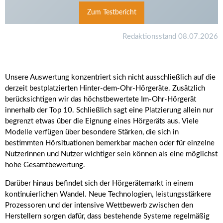
Zum Testbericht
Redaktionsstand 08.07.2026
Unsere Auswertung konzentriert sich nicht ausschließlich auf die
derzeit bestplatzierten Hinter-dem-Ohr-Hörgeräte. Zusätzlich
berücksichtigen wir das höchstbewertete Im-Ohr-Hörgerät
innerhalb der Top 10. Schließlich sagt eine Platzierung allein nur
begrenzt etwas über die Eignung eines Hörgeräts aus. Viele
Modelle verfügen über besondere Stärken, die sich in
bestimmten Hörsituationen bemerkbar machen oder für einzelne
Nutzerinnen und Nutzer wichtiger sein können als eine möglichst
hohe Gesamtbewertung.
Darüber hinaus befindet sich der Hörgerätemarkt in einem
kontinuierlichen Wandel. Neue Technologien, leistungsstärkere
Prozessoren und der intensive Wettbewerb zwischen den
Herstellern sorgen dafür, dass bestehende Systeme regelmäßig