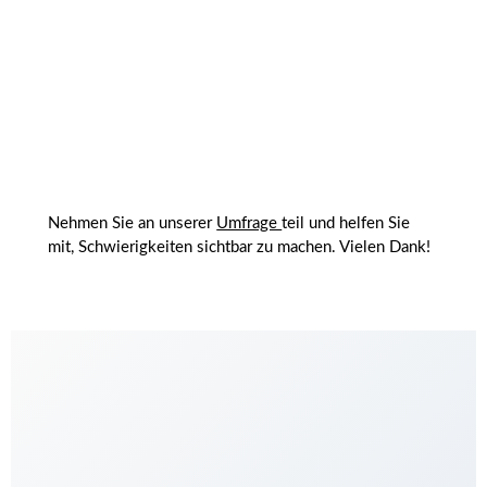
Nehmen Sie an unserer
Umfrage
teil und helfen Sie
mit, Schwierigkeiten sichtbar zu machen. Vielen Dank!