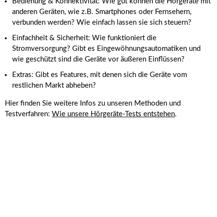
Bedienung & Konnektivität: Wie gut können die Hörgeräte mit
anderen Geräten, wie z.B. Smartphones oder Fernsehern,
verbunden werden? Wie einfach lassen sie sich steuern?
Einfachheit & Sicherheit: Wie funktioniert die
Stromversorgung? Gibt es Eingewöhnungsautomatiken und
wie geschützt sind die Geräte vor äußeren Einflüssen?
Extras: Gibt es Features, mit denen sich die Geräte vom
restlichen Markt abheben?
Hier finden Sie weitere Infos zu unseren Methoden und
Testverfahren:
Wie unsere Hörgeräte-Tests entstehen
.