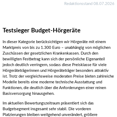
Redaktionsstand 08.07.2026
Testsieger Budget-Hörgeräte
In dieser Kategorie berücksichtigen wir Hörgeräte mit einem
Marktpreis von bis zu 1.300 Euro – unabhängig von möglichen
Zuschüssen der gesetzlichen Krankenkassen. Durch den
bewilligten Festbetrag kann sich der persönliche Eigenanteil
jedoch deutlich verringern, sodass diese Preisklasse für viele
Hörgeräteträgerinnen und Hörgeräteträger besonders attraktiv
ist. Trotz der vergleichsweise moderaten Preise bieten zahlreiche
Modelle bereits eine moderne technische Ausstattung und
Funktionen, die deutlich über die Anforderungen einer reinen
Basisversorgung hinausgehen.
Im aktuellen Bewertungszeitraum präsentiert sich das
Budgetsegment insgesamt sehr stabil. Die vorderen
Platzierungen bleiben weitgehend unverändert, größere