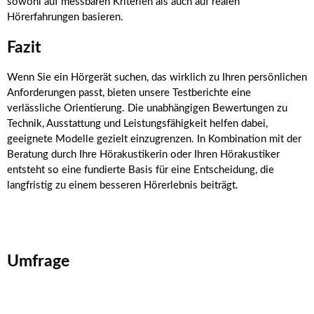
sowohl auf messbaren Kriterien als auch auf realen
Hörerfahrungen basieren.
Fazit
Wenn Sie ein Hörgerät suchen, das wirklich zu Ihren persönlichen
Anforderungen passt, bieten unsere Testberichte eine
verlässliche Orientierung. Die unabhängigen Bewertungen zu
Technik, Ausstattung und Leistungsfähigkeit helfen dabei,
geeignete Modelle gezielt einzugrenzen. In Kombination mit der
Beratung durch Ihre Hörakustikerin oder Ihren Hörakustiker
entsteht so eine fundierte Basis für eine Entscheidung, die
langfristig zu einem besseren Hörerlebnis beiträgt.
Umfrage