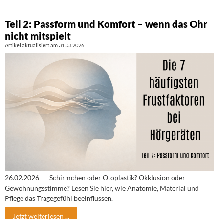
Teil 2: Passform und Komfort – wenn das Ohr
nicht mitspielt
Artikel aktualisiert am 31.03.2026
26.02.2026 --- Schirmchen oder Otoplastik? Okklusion oder
Gewöhnungsstimme? Lesen Sie hier, wie Anatomie, Material und
Pflege das Tragegefühl beeinflussen.
Jetzt weiterlesen ...