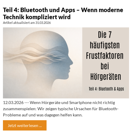
Teil 4: Bluetooth und Apps – Wenn moderne
Technik kompliziert wird
Artikel aktualisiert am 31.03.2026
12.03.2026 --- Wenn Hörgeräte und Smartphone nicht richtig
zusammenspielen: Wir zeigen typische Ursachen für Bluetooth-
Probleme auf und was dagegen helfen kann.
Jetzt weiterlesen ...