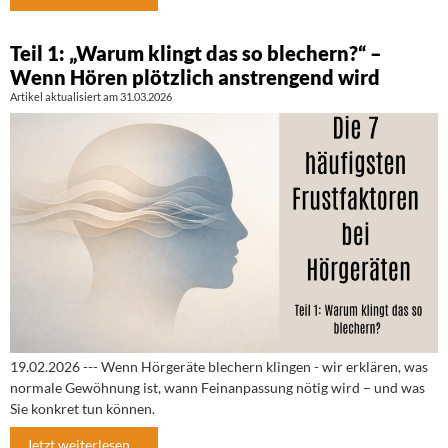
Teil 1: „Warum klingt das so blechern?“ –
Wenn Hören plötzlich anstrengend wird
Artikel aktualisiert am 31.03.2026
19.02.2026 --- Wenn Hörgeräte blechern klingen - wir erklären, was
normale Gewöhnung ist, wann Feinanpassung nötig wird – und was
Sie konkret tun können.
Jetzt weiterlesen ...