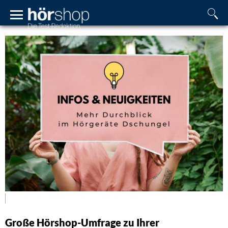
Große Hörshop-Umfrage zu Ihrer