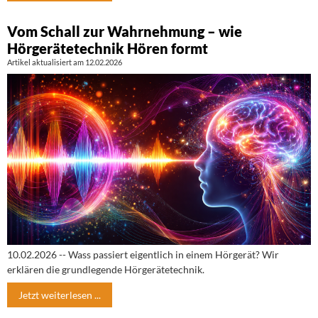
Vom Schall zur Wahrnehmung – wie
Hörgerätetechnik Hören formt
Artikel aktualisiert am 12.02.2026
10.02.2026 -- Wass passiert eigentlich in einem Hörgerät? Wir
erklären die grundlegende Hörgerätetechnik.
Jetzt weiterlesen ...