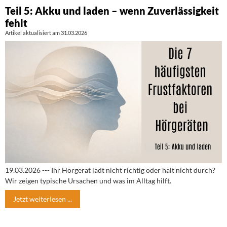
Teil 5: Akku und laden – wenn Zuverlässigkeit
fehlt
Artikel aktualisiert am 31.03.2026
19.03.2026 --- Ihr Hörgerät lädt nicht richtig oder hält nicht durch?
Wir zeigen typische Ursachen und was im Alltag hilft.
Jetzt weiterlesen ...