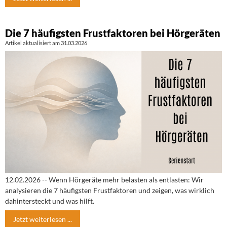
Die 7 häufigsten Frustfaktoren bei Hörgeräten
Artikel aktualisiert am 31.03.2026
12.02.2026 -- Wenn Hörgeräte mehr belasten als entlasten: Wir
analysieren die 7 häufigsten Frustfaktoren und zeigen, was wirklich
dahintersteckt und was hilft.
Jetzt weiterlesen ...