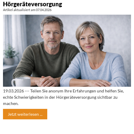
Hörgeräteversorgung
Artikel aktualisiert am 07.04.2026
19.03.2026 --- Teilen Sie anonym Ihre Erfahrungen und helfen Sie,
echte Schwierigkeiten in der Hörgeräteversorgung sichtbar zu
machen.
Jetzt weiterlesen ...