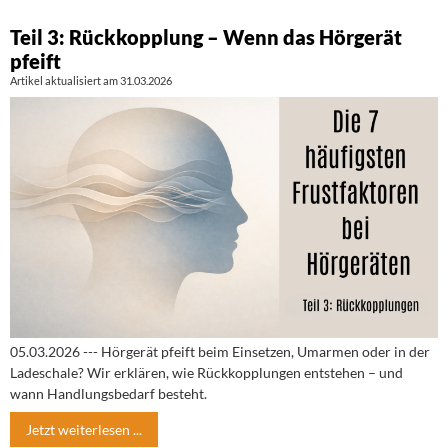
Teil 3: Rückkopplung – Wenn das Hörgerät
pfeift
Artikel aktualisiert am 31.03.2026
05.03.2026 --- Hörgerät pfeift beim Einsetzen, Umarmen oder in der
Ladeschale? Wir erklären, wie Rückkopplungen entstehen – und
wann Handlungsbedarf besteht.
Jetzt weiterlesen ...