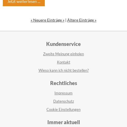
Jetzt weiterlesen ...
« Neuere Einträge »
|
Ältere Einträge »
Kundenservice
Zweite Meinung einholen
Kontakt
Wieso kann ich nicht bestellen?
Rechtliches
Impressum
Datenschutz
Cookie Einstellungen
Immer aktuell