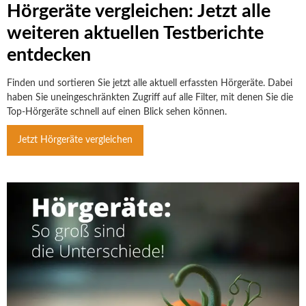
Hörgeräte vergleichen: Jetzt alle
weiteren aktuellen Testberichte
entdecken
Finden und sortieren Sie jetzt alle aktuell erfassten Hörgeräte. Dabei
haben Sie uneingeschränkten Zugriff auf alle Filter, mit denen Sie die
Top-Hörgeräte schnell auf einen Blick sehen können.
Jetzt Hörgeräte vergleichen