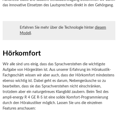
das innovative Einsetzen des Lautsprechers direkt in den Gehörgang.
Erfahren Sie mehr über die Technologie hinter
diesem
Modell
.
Hörkomfort
Wir alle sind uns einig, dass das Sprachverstehen die wichtigste
Aufgabe von Hörgeräten ist. Aus unserer Erfahrung im Hörakustik-
Fachgeschäft wissen wir aber auch, dass der Hörkomfort mindestens
ebenso wichtig ist. Dabei geht es darum, Nebengeräusche so zu
bearbeiten, dass sie das Sprachverstehen nicht einschränken,
trotzdem aber ein naturgetreues Klangbild zaubern. Beim Test des
ampli-energy R 4 GE R-S ist eine solide Komfort-Programmierung
durch den Hörakustiker möglich. Lassen Sie uns die einzelnen
Features anschauen: