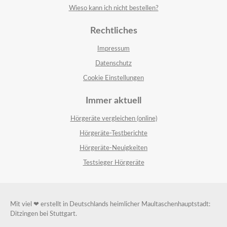
Wieso kann ich nicht bestellen?
Rechtliches
Impressum
Datenschutz
Cookie Einstellungen
Immer aktuell
Hörgeräte vergleichen (online)
Hörgeräte-Testberichte
Hörgeräte-Neuigkeiten
Testsieger Hörgeräte
Mit viel ❤ erstellt in Deutschlands heimlicher Maultaschenhauptstadt:
Ditzingen bei Stuttgart.