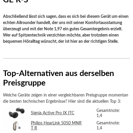
Abschließend lässt sich sagen, dass es sich bei diesem Gerät um einen
echten Allrounder handelt, der uns mit seiner Komfortausstattung
überzeugt und mit der Note 1,97 ein gutes Gesamtergebnis erzielt.
Wer auf Spitzentechnik verzichten möchte, aber trotzdem einen
bequemen Höralltag wünscht, der ist hier an der richtigen Stelle.
Top-Alternativen aus derselben
Preisgruppe
Welche Geräte zeigen in einer vergleichbaren Preisgruppe momentan
die besten technischen Ergebnisse? Hier sind die aktuellen Top 3:
Gesamtnote:
Signia Active Pro IX ITC
1,4
Philips HearLink 5050 MNR
Gesamtnote:
T R
1,4