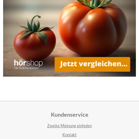
Kundenservice
Zweite Meinung einholen
Kontakt