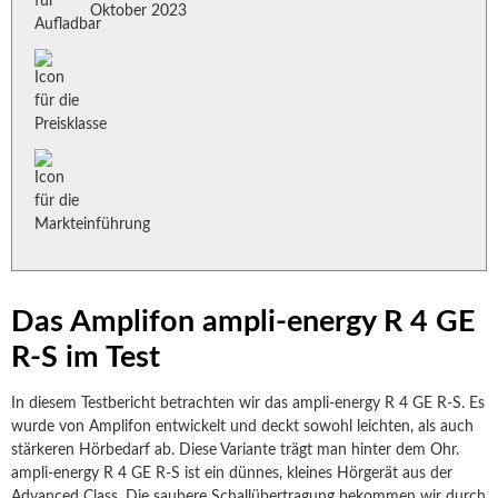
Oktober 2023
Das Amplifon ampli-energy R 4 GE
R-S im Test
In diesem Testbericht betrachten wir das ampli-energy R 4 GE R-S. Es
wurde von Amplifon entwickelt und deckt sowohl leichten, als auch
stärkeren Hörbedarf ab. Diese Variante trägt man hinter dem Ohr.
ampli-energy R 4 GE R-S ist ein dünnes, kleines Hörgerät aus der
Advanced Class. Die saubere Schallübertragung bekommen wir durch