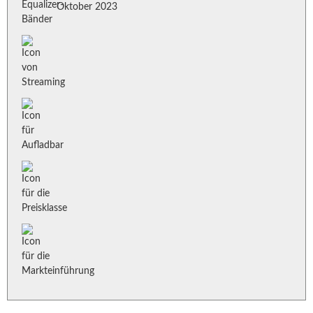
Oktober 2023