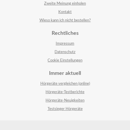
Zweite Meinung einholen
Kontakt
Wieso kann ich nicht bestellen?
Rechtliches
Impressum
Datenschutz
Cookie Einstellungen
Immer aktuell
Hörgeräte vergleichen (online)
Hörgeräte-Testberichte
Hörgeräte-Neuigkeiten
Testsieger Hörgeräte