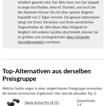
erheblich gesenkt wird. Der Akku kann nun fast doppelt
so lange durchhalten, etwa 41 Stunden, und auch bei
den Batterien können Sie mit einer spürbar längeren
Kapazität von 2 Tagen rechnen. Die genaue Lebensdauer
hängt von Ihrem Hörverlust und Ihrem persönlichen
Trageverhalten ab. Wie dieses Akku Hörgerät im
Vergleich mit anderen Geräten abschneidet, können Sie
im größten und umfangreichsten
Akku Hörgeräte
Herstellervergleich
nachlesen.
Top-Alternativen aus derselben
Preisgruppe
Welche Geräte zeigen in einer vergleichbaren Preisgruppe momentan
die besten technischen Ergebnisse? Hier sind die aktuellen Top 3:
Gesamtnote:
Signia Active Pro IX ITC
1,4