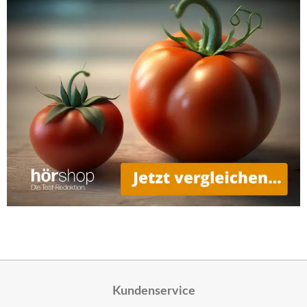
Kundenservice