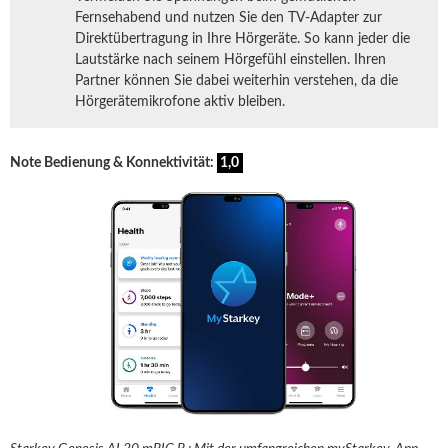
Fernsehabend und nutzen Sie den TV-Adapter zur
Direktübertragung in Ihre Hörgeräte. So kann jeder die
Lautstärke nach seinem Hörgefühl einstellen. Ihren
Partner können Sie dabei weiterhin verstehen, da die
Hörgerätemikrofone aktiv bleiben.
Note Bedienung & Konnektivität:
1,0