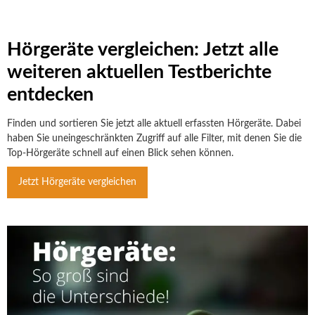
Hörgeräte vergleichen: Jetzt alle
weiteren aktuellen Testberichte
entdecken
Finden und sortieren Sie jetzt alle aktuell erfassten Hörgeräte. Dabei
haben Sie uneingeschränkten Zugriff auf alle Filter, mit denen Sie die
Top-Hörgeräte schnell auf einen Blick sehen können.
Jetzt Hörgeräte vergleichen