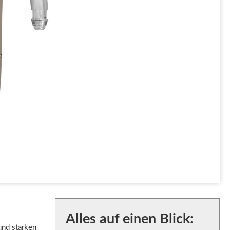
Alles auf einen Blick:
und starken