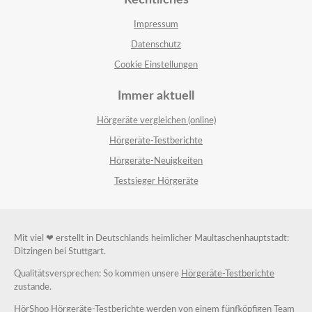
Rechtliches
Impressum
Datenschutz
Cookie Einstellungen
Immer aktuell
Hörgeräte vergleichen (online)
Hörgeräte-Testberichte
Hörgeräte-Neuigkeiten
Testsieger Hörgeräte
Mit viel ❤ erstellt in Deutschlands heimlicher Maultaschenhauptstadt:
Ditzingen bei Stuttgart.
Qualitätsversprechen: So kommen unsere
Hörgeräte-Testberichte
zustande.
HörShop Hörgeräte-Testberichte werden von einem fünfköpfigen Team