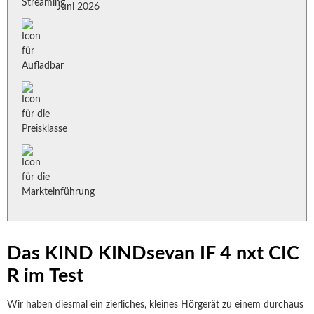
Juni 2026
Das KIND KINDsevan IF 4 nxt CIC
R im Test
Wir haben diesmal ein zierliches, kleines Hörgerät zu einem durchaus