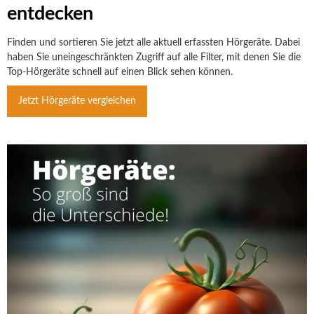
entdecken
Finden und sortieren Sie jetzt alle aktuell erfassten Hörgeräte. Dabei
haben Sie uneingeschränkten Zugriff auf alle Filter, mit denen Sie die
Top-Hörgeräte schnell auf einen Blick sehen können.
Jetzt Hörgeräte vergleichen