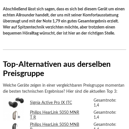
Abschließend lässt sich sagen, dass es sich bei diesem Gerät um einen
echten Allrounder handelt, der uns mit seiner Komfortausstattung
überzeugt und mit der Note 1,79 ein gutes Gesamtergebnis erzielt.
Wer auf Spitzentechnik verzichten möchte, aber trotzdem einen
bequemen Höralltag wünscht, der ist hier an der richtigen Stelle.
Top-Alternativen aus derselben
Preisgruppe
Welche Geräte zeigen in einer vergleichbaren Preisgruppe momentan
die besten technischen Ergebnisse? Hier sind die aktuellen Top 3:
Gesamtnote:
Signia Active Pro IX ITC
1,4
Philips HearLink 5050 MNR
Gesamtnote:
T R
1,4
Philips HearLink 5050 MNB
Gesamtnote: