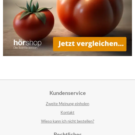
Kundenservice
Zweite Meinung einholen
Kontakt
Wieso kann ich nicht bestellen?