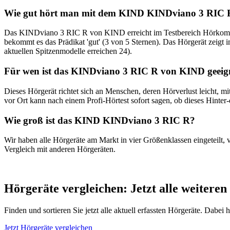
Wie gut hört man mit dem KIND KINDviano 3 RIC 
Das KINDviano 3 RIC R von KIND erreicht im Testbereich Hörkomfor
bekommt es das Prädikat 'gut' (3 von 5 Sternen). Das Hörgerät zeigt 
aktuellen Spitzenmodelle erreichen 24).
Für wen ist das KINDviano 3 RIC R von KIND geeig
Dieses Hörgerät richtet sich an Menschen, deren Hörverlust leicht, 
vor Ort kann nach einem Profi-Hörtest sofort sagen, ob dieses Hinter
Wie groß ist das KIND KINDviano 3 RIC R?
Wir haben alle Hörgeräte am Markt in vier Größenklassen eingeteilt,
Vergleich mit anderen Hörgeräten.
Hörgeräte vergleichen: Jetzt alle weiteren
Finden und sortieren Sie jetzt alle aktuell erfassten Hörgeräte. Dabei
Jetzt Hörgeräte vergleichen