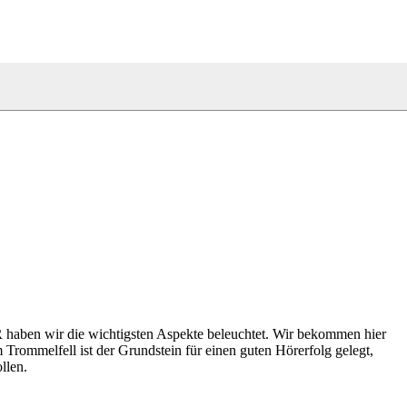
 haben wir die wichtigsten Aspekte beleuchtet. Wir bekommen hier
Trommelfell ist der Grundstein für einen guten Hörerfolg gelegt,
llen.