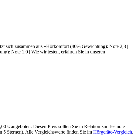
etzt sich zusammen aus »Hörkomfort (40% Gewichtung): Note 2,3 |
): Note 1,0 | Wie wir testen, erfahren Sie in unseren
€ angeboten. Diesen Preis sollten Sie in Relation zur Testnote
 5 Sternen). Alle Vergleichswerte finden Sie im
Hörgeräte-Vergleich
.