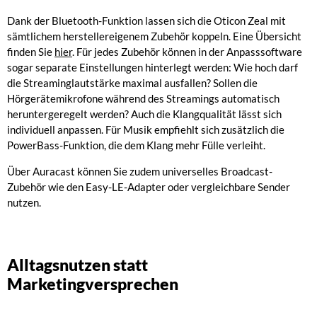
Dank der Bluetooth-Funktion lassen sich die Oticon Zeal mit
sämtlichem herstellereigenem Zubehör koppeln. Eine Übersicht
finden Sie
hier
. Für jedes Zubehör können in der Anpasssoftware
sogar separate Einstellungen hinterlegt werden: Wie hoch darf
die Streaminglautstärke maximal ausfallen? Sollen die
Hörgerätemikrofone während des Streamings automatisch
heruntergeregelt werden? Auch die Klangqualität lässt sich
individuell anpassen. Für Musik empfiehlt sich zusätzlich die
PowerBass-Funktion, die dem Klang mehr Fülle verleiht.
Über Auracast können Sie zudem universelles Broadcast-
Zubehör wie den Easy-LE-Adapter oder vergleichbare Sender
nutzen.
Alltagsnutzen statt
Marketingversprechen