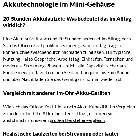
Akkutechnologie im Mini-Gehäuse
20-Stunden-Akkulaufzeit: Was bedeutet das im Alltag
wirklich?
Eine Akkulaufzeit von rund 20 Stunden bedeutet im Alltag, dass
Sie das Oticon Zeal problemlos einen gesamten Tag tragen
können, ohne zwischendurch nachladen zu müssen. Für typische
Nutzung – also Gespräche, Arbeitstag, Einkaufen, Fernsehen und
moderate Streaming-Phasen – reicht die Kapazität sicher aus.
Für die meisten Tage kommen Sie damit bequem bis zum Abend
und über Nacht laden Sie das Gerät ganz normal wieder auf.
Vergleich mit anderen Im-Ohr-Akku-Geräten
Wie sich das Oticon Zeal 1 in puncto Akku-Kapazität im Vergleich
zu anderen Im-Ohr-Akku-Geräten schlägt, erfahren Sie
ausführlich in unserem
großen Herstellervergleich
.
Realistische Laufzeiten bei Streaming oder lauter