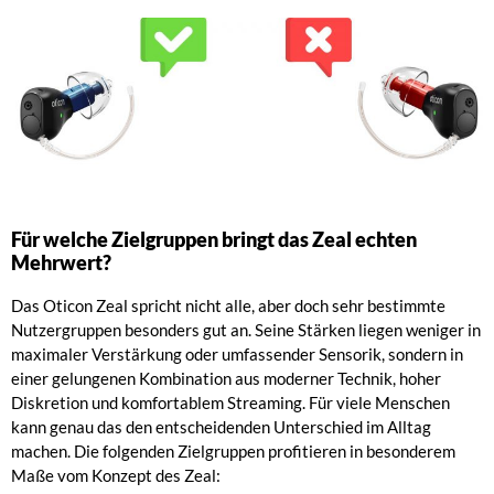
Für welche Zielgruppen bringt das Zeal echten
Mehrwert?
Das Oticon Zeal spricht nicht alle, aber doch sehr bestimmte
Nutzergruppen besonders gut an. Seine Stärken liegen weniger in
maximaler Verstärkung oder umfassender Sensorik, sondern in
einer gelungenen Kombination aus moderner Technik, hoher
Diskretion und komfortablem Streaming. Für viele Menschen
kann genau das den entscheidenden Unterschied im Alltag
machen. Die folgenden Zielgruppen profitieren in besonderem
Maße vom Konzept des Zeal: