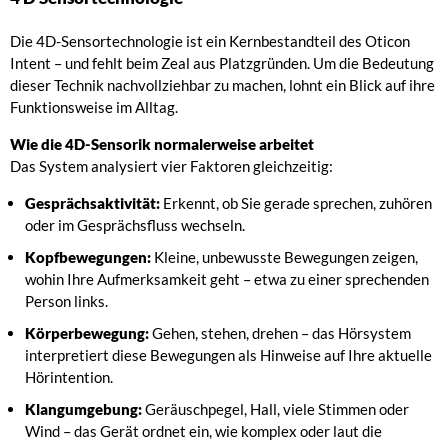
Die 4D-Sensortechnologie ist ein Kernbestandteil des Oticon
Intent – und fehlt beim Zeal aus Platzgründen. Um die Bedeutung
dieser Technik nachvollziehbar zu machen, lohnt ein Blick auf ihre
Funktionsweise im Alltag.
Wie die 4D-Sensorik normalerweise arbeitet
Das System analysiert vier Faktoren gleichzeitig:
Gesprächsaktivität:
Erkennt, ob Sie gerade sprechen, zuhören
oder im Gesprächsfluss wechseln.
Kopfbewegungen:
Kleine, unbewusste Bewegungen zeigen,
wohin Ihre Aufmerksamkeit geht – etwa zu einer sprechenden
Person links.
Körperbewegung:
Gehen, stehen, drehen – das Hörsystem
interpretiert diese Bewegungen als Hinweise auf Ihre aktuelle
Hörintention.
Klangumgebung:
Geräuschpegel, Hall, viele Stimmen oder
Wind – das Gerät ordnet ein, wie komplex oder laut die