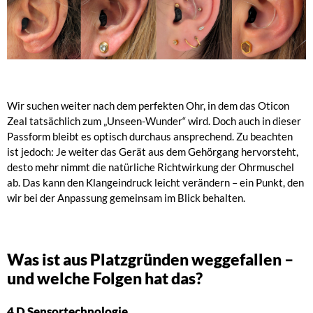
Wir suchen weiter nach dem perfekten Ohr, in dem das Oticon
Zeal tatsächlich zum „Unseen-Wunder“ wird. Doch auch in dieser
Passform bleibt es optisch durchaus ansprechend. Zu beachten
ist jedoch: Je weiter das Gerät aus dem Gehörgang hervorsteht,
desto mehr nimmt die natürliche Richtwirkung der Ohrmuschel
ab. Das kann den Klangeindruck leicht verändern – ein Punkt, den
wir bei der Anpassung gemeinsam im Blick behalten.
Was ist aus Platzgründen weggefallen –
und welche Folgen hat das?
4 D Sensortechnologie