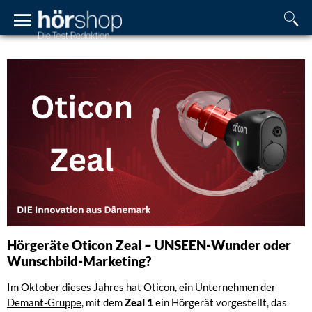
Hörgeräte Oticon Zeal – UNSEEN-Wunder oder
Wunschbild-Marketing?
Im Oktober dieses Jahres hat Oticon, ein Unternehmen der
Demant-Gruppe
, mit dem
Zeal 1
ein Hörgerät vorgestellt, das