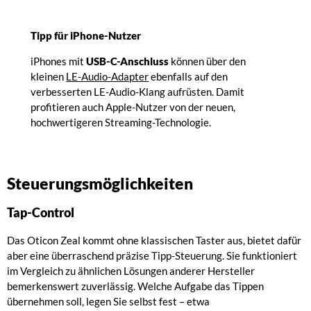
Tipp für iPhone-Nutzer
iPhones mit
USB-C-Anschluss
können über den
kleinen
LE-Audio-Adapter
ebenfalls auf den
verbesserten LE-Audio-Klang aufrüsten. Damit
profitieren auch Apple-Nutzer von der neuen,
hochwertigeren Streaming-Technologie.
Steuerungsmöglichkeiten
Tap-Control
Das Oticon Zeal kommt ohne klassischen Taster aus, bietet dafür
aber eine überraschend präzise Tipp-Steuerung. Sie funktioniert
im Vergleich zu ähnlichen Lösungen anderer Hersteller
bemerkenswert zuverlässig. Welche Aufgabe das Tippen
übernehmen soll, legen Sie selbst fest – etwa