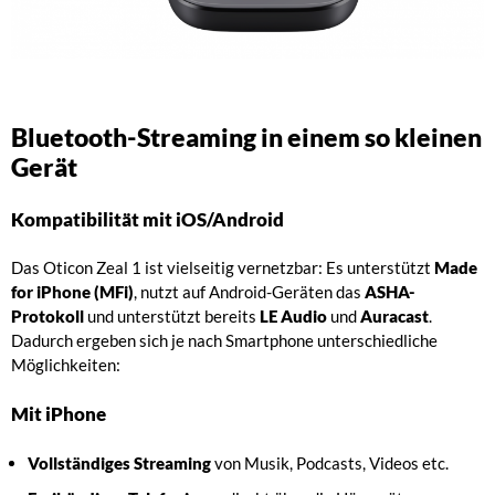
Bluetooth-Streaming in einem so kleinen
Gerät
Kompatibilität mit iOS/Android
Das Oticon Zeal 1 ist vielseitig vernetzbar: Es unterstützt
Made
for iPhone (MFi)
, nutzt auf Android-Geräten das
ASHA-
Protokoll
und unterstützt bereits
LE Audio
und
Auracast
.
Dadurch ergeben sich je nach Smartphone unterschiedliche
Möglichkeiten:
Mit iPhone
Vollständiges Streaming
von Musik, Podcasts, Videos etc.