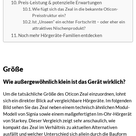
Preis-Leistung & potenzielle Erwartungen
Wie fügt sich das Zeal in die bekannte Oticon-
Preisstruktur ein?
Ist „Unseen“ ein echter Fortschritt – oder eher ein
attraktives Nischenprodukt?
Noch mehr Hörgeräte-Familien entdecken
Größe
Wie außergewöhnlich klein ist das Gerät wirklich?
Um die tatsächliche Größe des Oticon Zeal einzuordnen, lohnt
sich ein direkter Blick auf vergleichbare Hörgeräte. Im folgenden
Bild sehen Sie das Zeal neben einem technisch ähnlichen Modul-
Modell von Signia sowie einem maßgefertigten Im-Ohr-Hörgerät
von Starkey. Dieser Vergleich zeigt sehr anschaulich, wie
kompakt das Zeal im Verhältnis zu aktuellen Alternativen
ausfällt und welcher Unterschied sich allein durch die Bauform