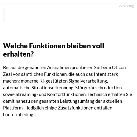
Werbung
Welche Funktionen bleiben voll
erhalten?
Bis auf die genannten Ausnahmen profitieren Sie beim Oticon
Zeal von sämtlichen Funktionen, die auch das Intent stark
machen: moderne KI-gestützten Signalverarbeitung,
automatische Situationserkennung, Störgeräuschreduktion
sowie Streaming- und Komfortfunktionen. Technisch erhalten Sie
damit nahezu den gesamten Leistungsumfang der aktuellen
Plattform – lediglich einige Zusatzfunktionen entfallen
bauformbedingt.