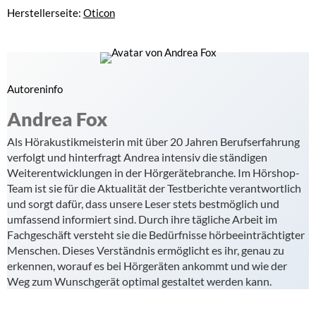
Herstellerseite:
Oticon
Autoreninfo
Andrea Fox
Als Hörakustikmeisterin mit über 20 Jahren Berufserfahrung
verfolgt und hinterfragt Andrea intensiv die ständigen
Weiterentwicklungen in der Hörgerätebranche. Im Hörshop-
Team ist sie für die Aktualität der Testberichte verantwortlich
und sorgt dafür, dass unsere Leser stets bestmöglich und
umfassend informiert sind. Durch ihre tägliche Arbeit im
Fachgeschäft versteht sie die Bedürfnisse hörbeeinträchtigter
Menschen. Dieses Verständnis ermöglicht es ihr, genau zu
erkennen, worauf es bei Hörgeräten ankommt und wie der
Weg zum Wunschgerät optimal gestaltet werden kann.