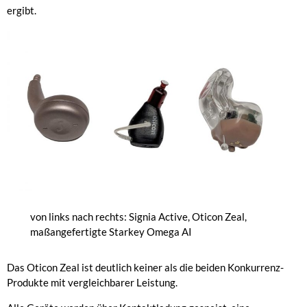
ergibt.
von links nach rechts: Signia Active, Oticon Zeal,
maßangefertigte Starkey Omega AI
Das Oticon Zeal ist deutlich keiner als die beiden Konkurrenz-
Produkte mit vergleichbarer Leistung.