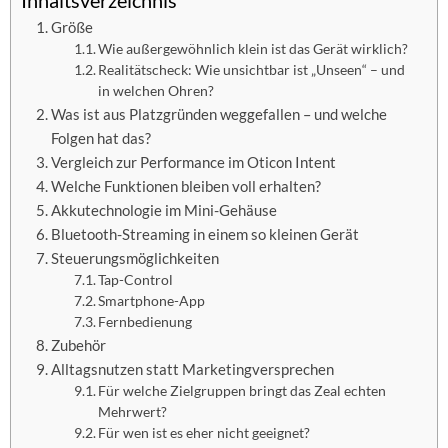
Inhaltsverzeichnis
Größe
Wie außergewöhnlich klein ist das Gerät wirklich?
Realitätscheck: Wie unsichtbar ist „Unseen“ – und
in welchen Ohren?
Was ist aus Platzgründen weggefallen – und welche
Folgen hat das?
Vergleich zur Performance im Oticon Intent
Welche Funktionen bleiben voll erhalten?
Akkutechnologie im Mini-Gehäuse
Bluetooth-Streaming in einem so kleinen Gerät
Steuerungsmöglichkeiten
Tap-Control
Smartphone-App
Fernbedienung
Zubehör
Alltagsnutzen statt Marketingversprechen
Für welche Zielgruppen bringt das Zeal echten
Mehrwert?
Für wen ist es eher nicht geeignet?