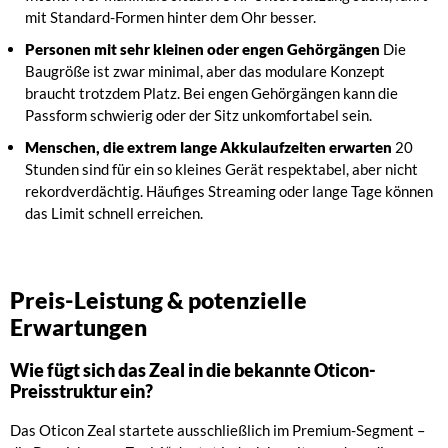
mit Standard-Formen hinter dem Ohr besser.
Personen mit sehr kleinen oder engen Gehörgängen
Die
Baugröße ist zwar minimal, aber das modulare Konzept
braucht trotzdem Platz. Bei engen Gehörgängen kann die
Passform schwierig oder der Sitz unkomfortabel sein.
Menschen, die extrem lange Akkulaufzeiten erwarten
20
Stunden sind für ein so kleines Gerät respektabel, aber nicht
rekordverdächtig. Häufiges Streaming oder lange Tage können
das Limit schnell erreichen.
Preis-Leistung & potenzielle
Erwartungen
Wie fügt sich das Zeal in die bekannte Oticon-
Preisstruktur ein?
Das Oticon Zeal startete ausschließlich im Premium-Segment –