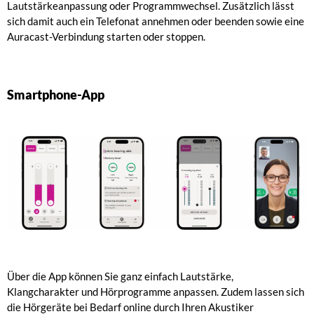
Lautstärkeanpassung oder Programmwechsel. Zusätzlich lässt
sich damit auch ein Telefonat annehmen oder beenden sowie eine
Auracast-Verbindung starten oder stoppen.
Smartphone-App
Über die App können Sie ganz einfach Lautstärke,
Klangcharakter und Hörprogramme anpassen. Zudem lassen sich
die Hörgeräte bei Bedarf online durch Ihren Akustiker