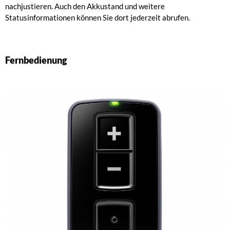
nachjustieren. Auch den Akkustand und weitere
Statusinformationen können Sie dort jederzeit abrufen.
Fernbedienung