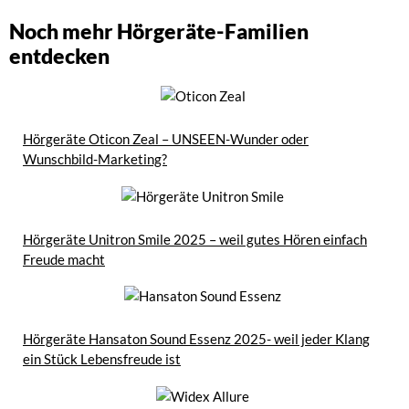
Noch mehr Hörgeräte-Familien
entdecken
Hörgeräte Oticon Zeal – UNSEEN-Wunder oder
Wunschbild-Marketing?
Hörgeräte Unitron Smile 2025 – weil gutes Hören einfach
Freude macht
Hörgeräte Hansaton Sound Essenz 2025- weil jeder Klang
ein Stück Lebensfreude ist