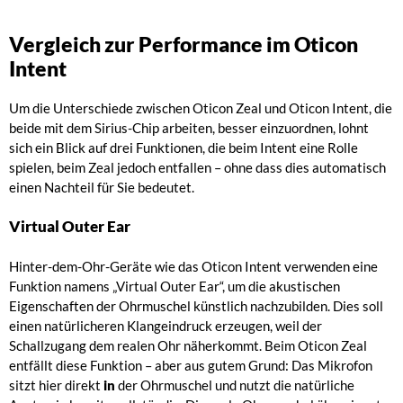
Vergleich zur Performance im Oticon
Intent
Um die Unterschiede zwischen Oticon Zeal und Oticon Intent, die
beide mit dem Sirius-Chip arbeiten, besser einzuordnen, lohnt
sich ein Blick auf drei Funktionen, die beim Intent eine Rolle
spielen, beim Zeal jedoch entfallen – ohne dass dies automatisch
einen Nachteil für Sie bedeutet.
Virtual Outer Ear
Hinter-dem-Ohr-Geräte wie das Oticon Intent verwenden eine
Funktion namens „Virtual Outer Ear“, um die akustischen
Eigenschaften der Ohrmuschel künstlich nachzubilden. Dies soll
einen natürlicheren Klangeindruck erzeugen, weil der
Schallzugang dem realen Ohr näherkommt. Beim Oticon Zeal
entfällt diese Funktion – aber aus gutem Grund: Das Mikrofon
sitzt hier direkt
in
der Ohrmuschel und nutzt die natürliche