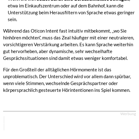
etwa im Einkaufszentrum oder auf dem Bahnhof, kann die
Unterstützung beim Herausfiltern von Sprache etwas geringer
sein.
Während das Oticon Intent fast intuitiv mitbekommt, „wo Sie
hinhören möchten“, muss das Zeal häufiger mit einer neutraleren,
vorsichtigeren Verstärkung arbeiten. Es kann Sprache weiterhin
gut hervorheben, aber dynamische, sehr wechselhafte
Gesprächssituationen sind damit etwas weniger komfortabel.
Für den Großteil der alltäglichen Hörmomente ist das
unproblematisch. Der Unterschied wird vor allem dann spürbar,
wenn viele Stimmen, wechselnde Gesprächspartner oder
körpersprachlich gesteuerte Hörintentionen ins Spiel kommen.
Werbung