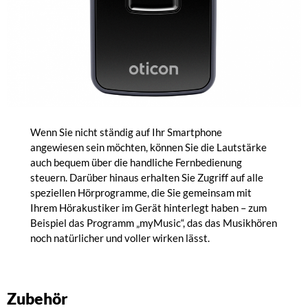
Wenn Sie nicht ständig auf Ihr Smartphone
angewiesen sein möchten, können Sie die Lautstärke
auch bequem über die handliche Fernbedienung
steuern. Darüber hinaus erhalten Sie Zugriff auf alle
speziellen Hörprogramme, die Sie gemeinsam mit
Ihrem Hörakustiker im Gerät hinterlegt haben – zum
Beispiel das Programm „myMusic“, das das Musikhören
noch natürlicher und voller wirken lässt.
Zubehör