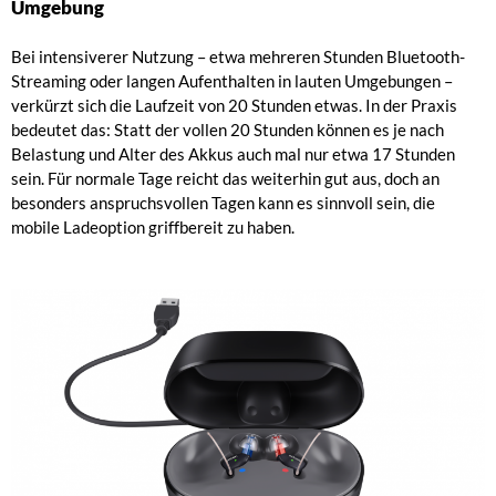
Umgebung
Bei intensiverer Nutzung – etwa mehreren Stunden Bluetooth-
Streaming oder langen Aufenthalten in lauten Umgebungen –
verkürzt sich die Laufzeit von 20 Stunden etwas. In der Praxis
bedeutet das: Statt der vollen 20 Stunden können es je nach
Belastung und Alter des Akkus auch mal nur etwa 17 Stunden
sein. Für normale Tage reicht das weiterhin gut aus, doch an
besonders anspruchsvollen Tagen kann es sinnvoll sein, die
mobile Ladeoption griffbereit zu haben.