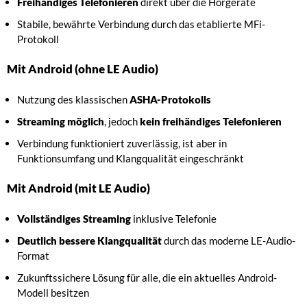
Freihändiges Telefonieren
direkt über die Hörgeräte
Stabile, bewährte Verbindung durch das etablierte MFi-
Protokoll
Mit Android (ohne LE Audio)
Nutzung des klassischen
ASHA-Protokolls
Streaming möglich
, jedoch
kein freihändiges Telefonieren
Verbindung funktioniert zuverlässig, ist aber in
Funktionsumfang und Klangqualität eingeschränkt
Mit Android (mit LE Audio)
Vollständiges Streaming
inklusive Telefonie
Deutlich bessere Klangqualität
durch das moderne LE-Audio-
Format
Zukunftssichere Lösung für alle, die ein aktuelles Android-
Modell besitzen