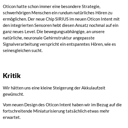
Oticon hatte schon immer eine besondere Strategie,
schwerhörigen Menschen ein rundum natürliches Hören zu
ermöglichen. Der neue Chip SIRIUS im neuen Oticon Intent mit
den integrierten Sensoren hebt diesen Ansatz nochmal auf ein
ganz neues Level. Die bewegungsabhängige, an unsere
natürliche, neuronale Gehirnstruktur angepasste
Signalverarbeitung verspricht ein entspanntes Hören, wie es
seinesgleichen sucht.
Kritik
Wir hätten uns eine kleine Steigerung der Akkulaufzeit
gewünscht.
Vom neuen Design des Oticon Intent haben wir im Bezug auf die
fortschreitende Miniaturisierung tatsächlich etwas mehr
erwartet.