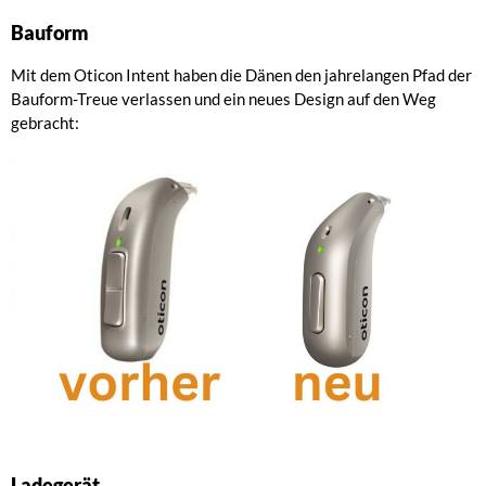
Bauform
Mit dem Oticon Intent haben die Dänen den jahrelangen Pfad der
Bauform-Treue verlassen und ein neues Design auf den Weg
gebracht:
Ladegerät