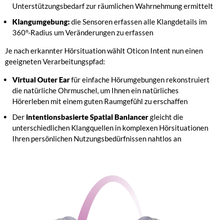
Unterstützungsbedarf zur räumlichen Wahrnehmung ermittelt
Klangumgebung:
die Sensoren erfassen alle Klangdetails im
360°-Radius um Veränderungen zu erfassen
Je nach erkannter Hörsituation wählt Oticon Intent nun einen
geeigneten Verarbeitungspfad:
Virtual Outer Ear
für einfache Hörumgebungen rekonstruiert
die natürliche Ohrmuschel, um Ihnen ein natürliches
Hörerleben mit einem guten Raumgefühl zu erschaffen
Der
intentionsbasierte Spatial Banlancer
gleicht die
unterschiedlichen Klangquellen in komplexen Hörsituationen
Ihren persönlichen Nutzungsbedürfnissen nahtlos an