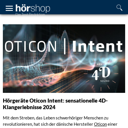
Hörgeräte Oticon Intent: sensationelle 4D-
Klangerlebnisse 2024
Mit dem Streben, das Leben schwerhöriger Menschen zu
revolutionieren, hat sich der dänische Hersteller
Oticon
einer