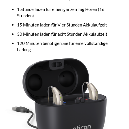
1 Stunde laden für einen ganzen Tag Hören (16
Stunden)
15 Minuten laden für Vier Stunden Akkulaufzeit
30 Minuten laden für acht Stunden Akkulaufzeit
120 Minuten benötigen Sie für eine vollständige
Ladung