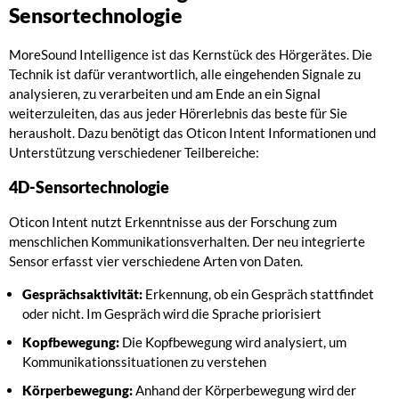
Sensortechnologie
MoreSound Intelligence ist das Kernstück des Hörgerätes. Die
Technik ist dafür verantwortlich, alle eingehenden Signale zu
analysieren, zu verarbeiten und am Ende an ein Signal
weiterzuleiten, das aus jeder Hörerlebnis das beste für Sie
herausholt. Dazu benötigt das Oticon Intent Informationen und
Unterstützung verschiedener Teilbereiche:
4D-Sensortechnologie
Oticon Intent nutzt Erkenntnisse aus der Forschung zum
menschlichen Kommunikationsverhalten. Der neu integrierte
Sensor erfasst vier verschiedene Arten von Daten.
Gesprächsaktivität:
Erkennung, ob ein Gespräch stattfindet
oder nicht. Im Gespräch wird die Sprache priorisiert
Kopfbewegung:
Die Kopfbewegung wird analysiert, um
Kommunikationssituationen zu verstehen
Körperbewegung:
Anhand der Körperbewegung wird der