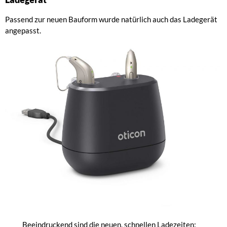
Passend zur neuen Bauform wurde natürlich auch das Ladegerät
angepasst.
Beeindruckend sind die neuen, schnellen Ladezeiten: