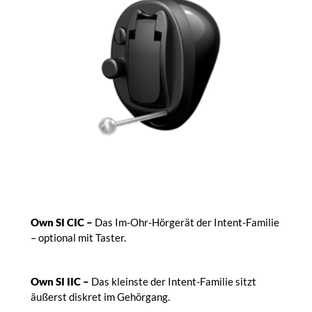
Own SI CIC –
Das Im-Ohr-Hörgerät der Intent-Familie
– optional mit Taster.
Own SI IIC –
Das kleinste der Intent-Familie sitzt
äußerst diskret im Gehörgang.