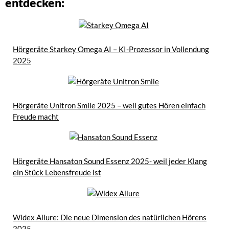
entdecken:
Hörgeräte Starkey Omega AI – KI-Prozessor in Vollendung
2025
Hörgeräte Unitron Smile 2025 – weil gutes Hören einfach
Freude macht
Hörgeräte Hansaton Sound Essenz 2025- weil jeder Klang
ein Stück Lebensfreude ist
Widex Allure: Die neue Dimension des natürlichen Hörens
2025