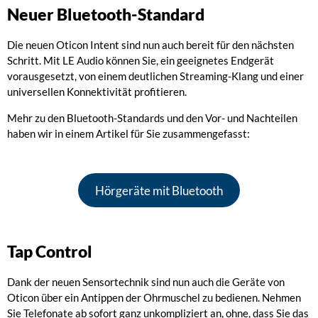
Neuer Bluetooth-Standard
Die neuen Oticon Intent sind nun auch bereit für den nächsten
Schritt. Mit LE Audio können Sie, ein geeignetes Endgerät
vorausgesetzt, von einem deutlichen Streaming-Klang und einer
universellen Konnektivität profitieren.
Mehr zu den Bluetooth-Standards und den Vor- und Nachteilen
haben wir in einem Artikel für Sie zusammengefasst:
Hörgeräte mit Bluetooth
Tap Control
Dank der neuen Sensortechnik sind nun auch die Geräte von
Oticon über ein Antippen der Ohrmuschel zu bedienen. Nehmen
Sie Telefonate ab sofort ganz unkompliziert an, ohne, dass Sie das