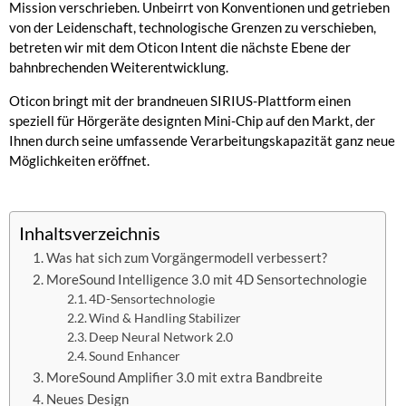
Mission verschrieben. Unbeirrt von Konventionen und getrieben
von der Leidenschaft, technologische Grenzen zu verschieben,
betreten wir mit dem Oticon Intent die nächste Ebene der
bahnbrechenden Weiterentwicklung.
Oticon bringt mit der brandneuen SIRIUS-Plattform einen
speziell für Hörgeräte designten Mini-Chip auf den Markt, der
Ihnen durch seine umfassende Verarbeitungskapazität ganz neue
Möglichkeiten eröffnet.
Inhaltsverzeichnis
Was hat sich zum Vorgängermodell verbessert?
MoreSound Intelligence 3.0 mit 4D Sensortechnologie
4D-Sensortechnologie
Wind & Handling Stabilizer
Deep Neural Network 2.0
Sound Enhancer
MoreSound Amplifier 3.0 mit extra Bandbreite
Neues Design