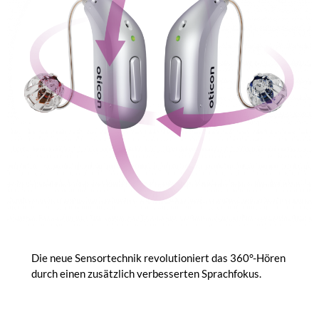
Die neue Sensortechnik revolutioniert das 360°-Hören
durch einen zusätzlich verbesserten Sprachfokus.