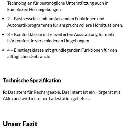
Technologien für bestmögliche Unterstützung auch in
komplexen Hörumgebungen.
2 – Businessclass mit umfassenden Funktionen und
Automatikprogrammen für anspruchsvollere Hörsituationen.
3 – Komfortklasse mit erweiterten Ausstattung für mehr
Hörkomfort in verschiedenen Umgebungen.
4 – Einstiegs­klasse mit grundlegenden Funktionen für den
alltäglichen Gebrauch.
Technische Spezifikation
R
: Das steht für Rechargeable. Das Intent ist ein Hörgerät mit
Akku und wird mit einer Ladestation geliefert.
Unser Fazit