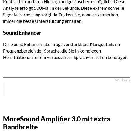
Kontrast zu anderen Hintergrundgeräuschen ermöglicht. Diese
Analyse erfolgt 500Mal in der Sekunde. Diese extrem schnelle
Signalverarbeitung sorgt dafür, dass Sie, ohne es zu merken,
immer die beste Unterstützung erhalten.
Sound Enhancer
Der Sound Enhancer überträgt verstärkt die Klangdetails im
Frequenzbereich der Sprache, die Sie in komplexen
Hörsituationen für ein verbessertes Sprachverstehen benötigen.
Werbung
MoreSound Amplifier 3.0 mit extra
Bandbreite