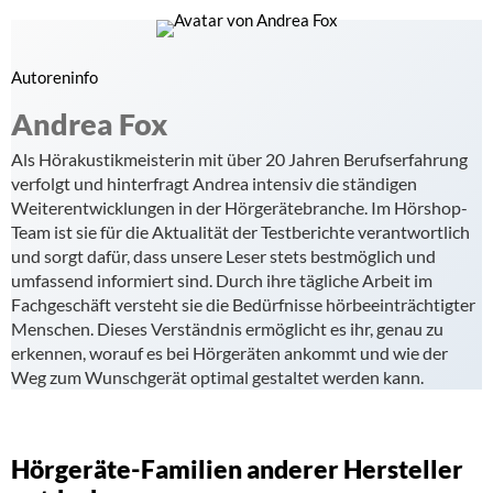
Autoreninfo
Andrea Fox
Als Hörakustikmeisterin mit über 20 Jahren Berufserfahrung
verfolgt und hinterfragt Andrea intensiv die ständigen
Weiterentwicklungen in der Hörgerätebranche. Im Hörshop-
Team ist sie für die Aktualität der Testberichte verantwortlich
und sorgt dafür, dass unsere Leser stets bestmöglich und
umfassend informiert sind. Durch ihre tägliche Arbeit im
Fachgeschäft versteht sie die Bedürfnisse hörbeeinträchtigter
Menschen. Dieses Verständnis ermöglicht es ihr, genau zu
erkennen, worauf es bei Hörgeräten ankommt und wie der
Weg zum Wunschgerät optimal gestaltet werden kann.
Hörgeräte-Familien anderer Hersteller