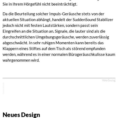
Sie in Ihrem Hörgefühl nicht beeinträchtigt.
Da die Beurteilung solcher Impuls-Geräusche stets von der
aktuellen Situation abhängt, handelt der SuddenSound Stabilizer
jedoch nicht mit festen Lautstärken, sondern passt sein
Eingreifen an die Situation an. Signale, die lauter sind als die
durchschnittlichen Umgebungsgeräusche, werden zuverlässig
abgeschwächt. In sehr ruhigen Momenten kann bereits das
Klappern eines Stiftes auf dem Tisch als störend empfunden
werden, während es in einer normalen Bürogeräuschkulisse kaum
wahrgenommen wird.
Werbung
Neues Design