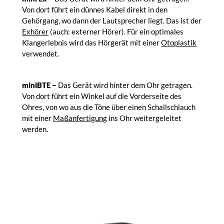
Von dort führt ein dünnes Kabel direkt in den
Gehörgang, wo dann der Lautsprecher liegt. Das ist der
Exhörer
(auch: externer Hörer). Für ein optimales
Klangerlebnis wird das Hörgerät mit einer
Otoplastik
verwendet.
miniBTE –
Das Gerät wird hinter dem Ohr getragen.
Von dort führt ein Winkel auf die Vorderseite des
Ohres, von wo aus die Töne über einen Schallschlauch
mit einer
Maßanfertigung
ins Ohr weitergeleitet
werden.