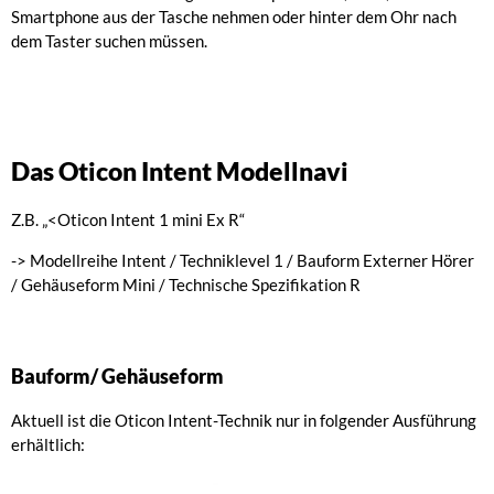
Smartphone aus der Tasche nehmen oder hinter dem Ohr nach
dem Taster suchen müssen.
Das Oticon Intent Modellnavi
Z.B. „<Oticon Intent 1 mini Ex R“
-> Modellreihe Intent / Techniklevel 1 / Bauform Externer Hörer
/ Gehäuseform Mini / Technische Spezifikation R
Bauform/ Gehäuseform
Aktuell ist die Oticon Intent-Technik nur in folgender Ausführung
erhältlich: