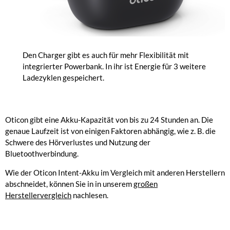
Den Charger gibt es auch für mehr Flexibilität mit
integrierter Powerbank. In ihr ist Energie für 3 weitere
Ladezyklen gespeichert.
Oticon gibt eine Akku-Kapazität von bis zu 24 Stunden an. Die
genaue Laufzeit ist von einigen Faktoren abhängig, wie z. B. die
Schwere des Hörverlustes und Nutzung der
Bluetoothverbindung.
Wie der Oticon Intent-Akku im Vergleich mit anderen Herstellern
abschneidet, können Sie in in unserem
großen
Herstellervergleich
nachlesen.