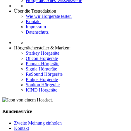
Hörgeräte: Alles Wissenswerte
Über die Testredaktion
Wie wir Hörgeräte testen
Kontakt
Impressum
Datenschutz
Hörgerätehersteller & Marken:
Starkey Hörgeräte
Oticon Hörgeräte
Phonak Hörgeräte
Signia Hörgeräte
ReSound Hörgeräte
Philips Hörgeräte
Soniton Hörgeräte
KIND Hörgeräte
Kundenservice
Zweite Meinung einholen
Kontakt