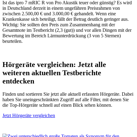
Ist das ipro 7 mRIC R von Pro Akustik teuer oder günstig? Es wird
in Deutschland derzeit in einem ungefähren Preisrahmen von
zwischen 2.500,00 € und 3.000,00 € gehandelt. Wenn eine
Krankenkasse sich beteiligt, fällt der Betrag deutlich geringer aus.
Wichtig: Sie sollten den Preis zum Zusammenhang mit der
Gesamtnote im Testbericht (2,3 (gut)) und vor allen Dingen mit der
Bewertung im Bereich Lärmunterdrückung (3 von 5 Sternen)
beurteilen.
Hörgeräte vergleichen: Jetzt alle
weiteren aktuellen Testberichte
entdecken
Finden und sortieren Sie jetzt alle aktuell erfassten Hörgeräte. Dabei
haben Sie uneingeschränkten Zugriff auf alle Filter, mit denen Sie
die Top-Hörgeräte schnell auf einen Blick sehen können.
Jetzt Hörgeräte vergleichen