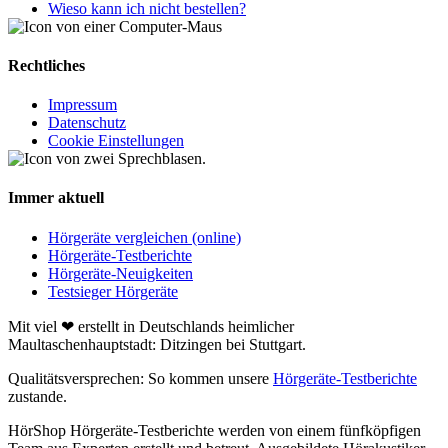
Wieso kann ich nicht bestellen?
Rechtliches
Impressum
Datenschutz
Cookie Einstellungen
Immer aktuell
Hörgeräte vergleichen (online)
Hörgeräte-Testberichte
Hörgeräte-Neuigkeiten
Testsieger Hörgeräte
Mit viel ❤ erstellt in Deutschlands heimlicher
Maultaschenhauptstadt: Ditzingen bei Stuttgart.
Qualitätsversprechen: So kommen unsere
Hörgeräte-Testberichte
zustande.
HörShop Hörgeräte-Testberichte werden von einem fünfköpfigen