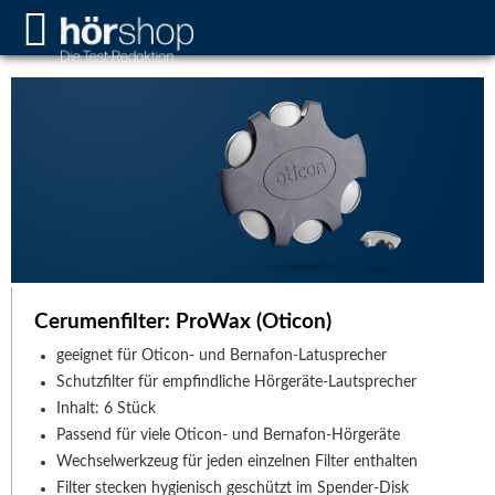
Cerumenfilter: ProWax (Oticon)
geeignet für Oticon- und Bernafon-Latusprecher
Schutzfilter für empfindliche Hörgeräte-Lautsprecher
Inhalt: 6 Stück
Passend für viele Oticon- und Bernafon-Hörgeräte
Wechselwerkzeug für jeden einzelnen Filter enthalten
Filter stecken hygienisch geschützt im Spender-Disk