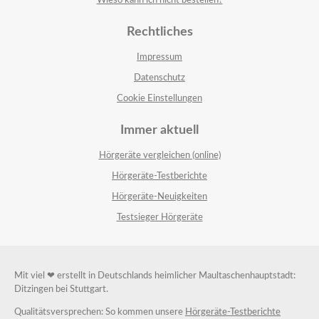
Wieso kann ich nicht bestellen?
Rechtliches
Impressum
Datenschutz
Cookie Einstellungen
Immer aktuell
Hörgeräte vergleichen (online)
Hörgeräte-Testberichte
Hörgeräte-Neuigkeiten
Testsieger Hörgeräte
Mit viel ❤ erstellt in Deutschlands heimlicher Maultaschenhauptstadt:
Ditzingen bei Stuttgart.
Qualitätsversprechen: So kommen unsere
Hörgeräte-Testberichte