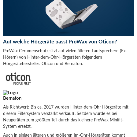
Auf welche Hörgeräte passt ProWax von Oticon?
ProWax Cerumenschutz sitzt auf vielen älteren Lautsprechern (Ex-
Hörern) von Hinter-dem-Ohr-Hörgeräten folgendern
Hörgerätehersteller: Oticon und Bernafon.
Als Richtwert: Bis ca. 2017 wurden Hinter-dem-Ohr Hörgeräte mit
diesem Filtersystem verstärkt verkauft. Seitdem wurde es bei
Neugeräten zum größten Teil durch das kleinere ProWax Minifit-
System ersetzt.
Auch in einigen älteren und größeren Im-Ohr-Hörgeräten kommt