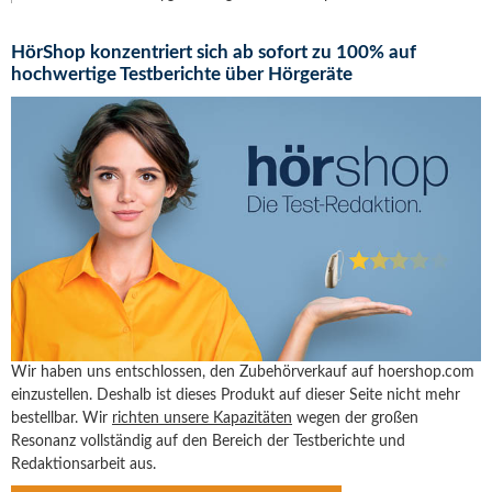
HörShop konzentriert sich ab sofort zu 100% auf
hochwertige Testberichte über Hörgeräte
Wir haben uns entschlossen, den Zubehörverkauf auf hoershop.com
einzustellen. Deshalb ist dieses Produkt auf dieser Seite nicht mehr
bestellbar. Wir
richten unsere Kapazitäten
wegen der großen
Resonanz vollständig auf den Bereich der Testberichte und
Redaktionsarbeit aus.