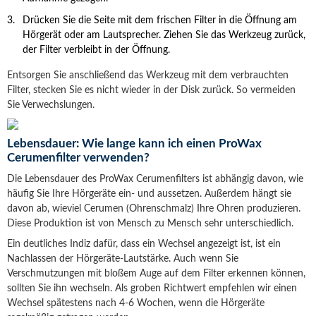
Drücken Sie die Seite mit dem frischen Filter in die Öffnung am
Hörgerät oder am Lautsprecher. Ziehen Sie das Werkzeug zurück,
der Filter verbleibt in der Öffnung.
Entsorgen Sie anschließend das Werkzeug mit dem verbrauchten
Filter, stecken Sie es nicht wieder in der Disk zurück. So vermeiden
Sie Verwechslungen.
Lebensdauer: Wie lange kann ich einen ProWax
Cerumenfilter verwenden?
Die Lebensdauer des ProWax Cerumenfilters ist abhängig davon, wie
häufig Sie Ihre Hörgeräte ein- und aussetzen. Außerdem hängt sie
davon ab, wieviel Cerumen (Ohrenschmalz) Ihre Ohren produzieren.
Diese Produktion ist von Mensch zu Mensch sehr unterschiedlich.
Ein deutliches Indiz dafür, dass ein Wechsel angezeigt ist, ist ein
Nachlassen der Hörgeräte-Lautstärke. Auch wenn Sie
Verschmutzungen mit bloßem Auge auf dem Filter erkennen können,
sollten Sie ihn wechseln. Als groben Richtwert empfehlen wir einen
Wechsel spätestens nach 4-6 Wochen, wenn die Hörgeräte