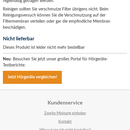
regelmäßig getragen werden.
Reinigen sollten Sie verschmutze Filter übrigens nicht. Beim
Reinigungsversuch können Sie die Verschmutzung auf der
Filtermembran verteilen oder gar die empfindliche Membran
beschädigen.
Nicht lieferbar
Dieses Produkt ist leider nicht mehr bestellbar
Neu
: Besuchen Sie jetzt unser großes Portal für Hörgeräte-
Testberichte:
Jetzt Hörgeräte vergleichen!
Kundenservice
Zweite Meinung einholen
Kontakt