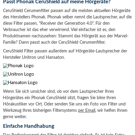
Passt Phonak CeruShield auf meine Hörgeräte?
CeruShield Cerumenfilter passen auf die meisten aktuellen Hörgeräte
des Herstellers Phonak. Phonak selber nennt die Lautsprecher, auf die
diese Filter passen, "Receiver der Generation 4.0". Für den
Verbraucher ist das eher verwirrend. Viel einfacher ist es, den
Produktnamen nachzusehen: Stammt das Hörgerät aus der Marvel-
Familie? Dann passt auch der CeruShield Cerumenfilter.
CeruShield Filter passen außerdem auf Hörgeräte-Lautsprecher der
Hersteller Unitron und Hansaton.
Wenn Sie sich unsicher sind, ob vor dem Lautsprecher Ihres
Hörgerätes ein Phonak CeruShield sitzt, fragen Sie bitte Ihren
Hörakustiker vor Ort. Oder senden Sie uns ein Foto von Filter und
Werkzeug Ihres bisherigen Filtersystems
per Email
, wir helfen Ihnen
gerne weiter.
Einfache Handhabung