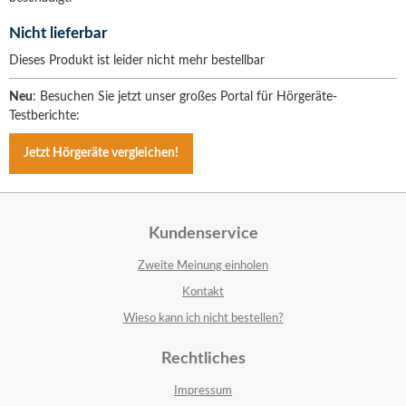
Nicht lieferbar
Dieses Produkt ist leider nicht mehr bestellbar
Neu
: Besuchen Sie jetzt unser großes Portal für Hörgeräte-
Testberichte:
Jetzt Hörgeräte vergleichen!
Kundenservice
Zweite Meinung einholen
Kontakt
Wieso kann ich nicht bestellen?
Rechtliches
Impressum