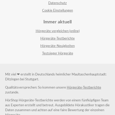
Datenschutz
Cookie Einstellungen
Immer aktuell
Hörgeräte vergleichen (online)
Hörgeräte-Testberichte
Hörgeräte-Neuigkeiten
Testsieger Hörgeräte
Mit viel ❤ erstellt in Deutschlands heimlicher Maultaschenhauptstadt:
Ditzingen bei Stuttgart.
Qualitätsversprechen: So kommen unsere
Hörgeräte-Testberichte
zustande.
HörShop Hörgeräte-Testberichte werden von einem fünfköpfigen Team
aus Experten erstellt und betreut. Ausgebildete Hörakustiker tragen die
Daten zusammen und achten auf eine faire Bewertung der einzelnen