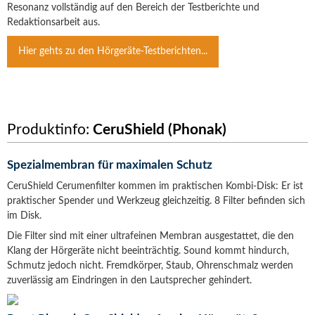
Resonanz vollständig auf den Bereich der Testberichte und
Redaktionsarbeit aus.
Hier gehts zu den Hörgeräte-Testberichten...
Produktinfo:
CeruShield (Phonak)
Spezialmembran für maximalen Schutz
CeruShield Cerumenfilter kommen im praktischen Kombi-Disk: Er ist
praktischer Spender und Werkzeug gleichzeitig. 8 Filter befinden sich
im Disk.
Die Filter sind mit einer ultrafeinen Membran ausgestattet, die den
Klang der Hörgeräte nicht beeinträchtig. Sound kommt hindurch,
Schmutz jedoch nicht. Fremdkörper, Staub, Ohrenschmalz werden
zuverlässig am Eindringen in den Lautsprecher gehindert.