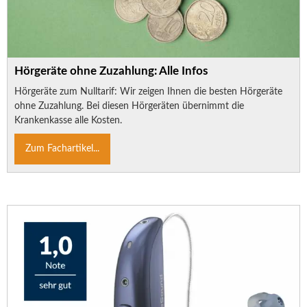
Hörgeräte ohne Zuzahlung: Alle Infos
Hörgeräte zum Nulltarif: Wir zeigen Ihnen die besten Hörgeräte
ohne Zuzahlung. Bei diesen Hörgeräten übernimmt die
Krankenkasse alle Kosten.
Zum Fachartikel...