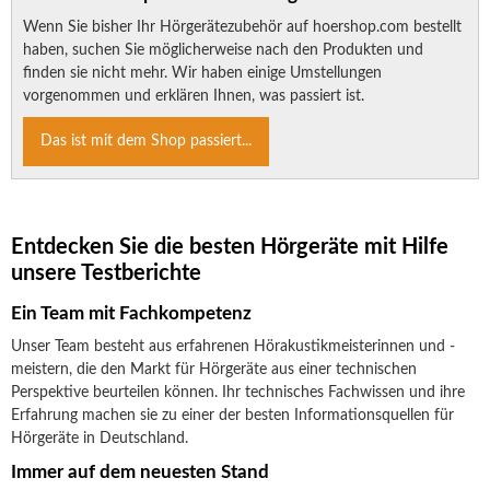
Wenn Sie bisher Ihr Hörgerätezubehör auf hoershop.com bestellt
haben, suchen Sie möglicherweise nach den Produkten und
finden sie nicht mehr. Wir haben einige Umstellungen
vorgenommen und erklären Ihnen, was passiert ist.
Das ist mit dem Shop passiert...
Entdecken Sie die besten Hörgeräte mit Hilfe
unsere Testberichte
Ein Team mit Fachkompetenz
Unser Team besteht aus erfahrenen Hörakustikmeisterinnen und -
meistern, die den Markt für Hörgeräte aus einer technischen
Perspektive beurteilen können. Ihr technisches Fachwissen und ihre
Erfahrung machen sie zu einer der besten Informationsquellen für
Hörgeräte in Deutschland.
Immer auf dem neuesten Stand