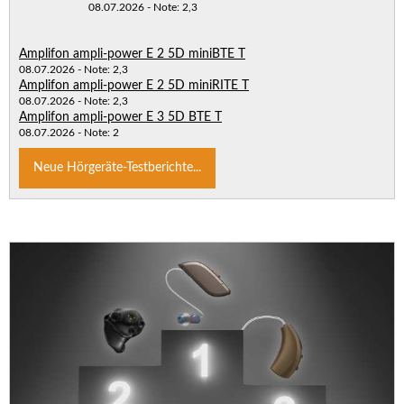
08.07.2026 - Note: 2,3
Amplifon ampli-power E 2 5D miniBTE T
08.07.2026 - Note: 2,3
Amplifon ampli-power E 2 5D miniRITE T
08.07.2026 - Note: 2,3
Amplifon ampli-power E 3 5D BTE T
08.07.2026 - Note: 2
Neue Hörgeräte-Testberichte...