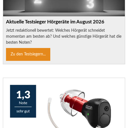
Aktuelle Testsieger Hörgeräte im August 2026
Jetzt redaktionell bewertet: Welches Hörgerät schneidet
momentan am besten ab? Und welches günstige Hörgerät hat die
besten Noten?
Zu den Testsiegern...