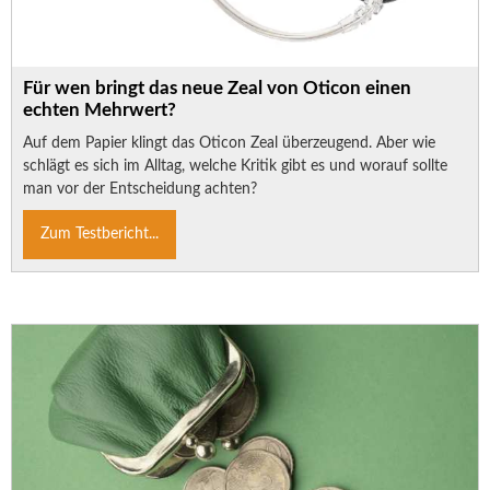
Für wen bringt das neue Zeal von Oticon einen
echten Mehrwert?
Auf dem Papier klingt das Oticon Zeal überzeugend. Aber wie
schlägt es sich im Alltag, welche Kritik gibt es und worauf sollte
man vor der Entscheidung achten?
Zum Testbericht...