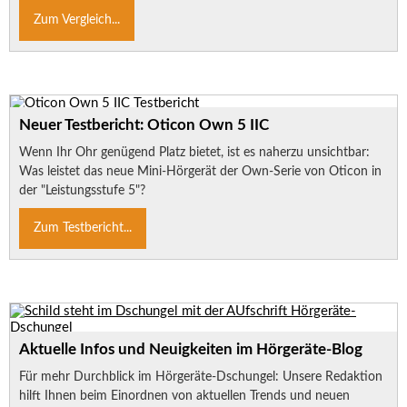
Zum Vergleich...
Neuer Testbericht: Oticon Own 5 IIC
Wenn Ihr Ohr genügend Platz bietet, ist es naherzu unsichtbar:
Was leistet das neue Mini-Hörgerät der Own-Serie von Oticon in
der "Leistungsstufe 5"?
Zum Testbericht...
Aktuelle Infos und Neuigkeiten im Hörgeräte-Blog
Für mehr Durchblick im Hörgeräte-Dschungel: Unsere Redaktion
hilft Ihnen beim Einordnen von aktuellen Trends und neuen