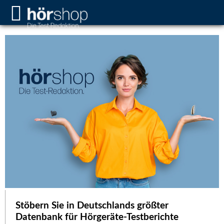
Stöbern Sie in Deutschlands größter
Datenbank für Hörgeräte-Testberichte