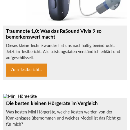
Traumnote 1,0: Was das ReSound Vivia 9 so
bemerkenswert macht
Dieses kleine Technikwunder hat uns nachhaltig beeindruckt.
Jetzt im Testbericht: Alle Leistungsdaten verständlich erklärt und
aufgeschlüsselt.
Zum Testbericht...
Die besten kleinen Hörgeräte im Vergleich
Was kosten Mini Hörgeräte, welche Kosten werden von der
Krankenkasse übernommen und welches Modell ist das Richtige
für mich?