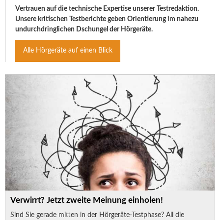
Vertrauen auf die technische Expertise unserer Testredaktion.
Unsere kritischen Testberichte geben Orientierung im nahezu
undurchdringlichen Dschungel der Hörgeräte.
Alle Hörgeräte auf einen Blick
Verwirrt? Jetzt zweite Meinung einholen!
Sind Sie gerade mitten in der Hörgeräte-Testphase? All die