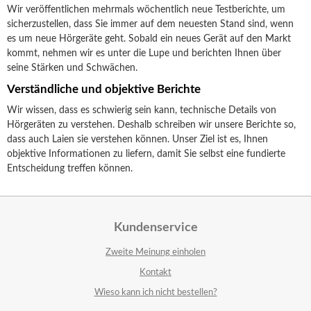
Wir veröffentlichen mehrmals wöchentlich neue Testberichte, um
sicherzustellen, dass Sie immer auf dem neuesten Stand sind, wenn
es um neue Hörgeräte geht. Sobald ein neues Gerät auf den Markt
kommt, nehmen wir es unter die Lupe und berichten Ihnen über
seine Stärken und Schwächen.
Verständliche und objektive Berichte
Wir wissen, dass es schwierig sein kann, technische Details von
Hörgeräten zu verstehen. Deshalb schreiben wir unsere Berichte so,
dass auch Laien sie verstehen können. Unser Ziel ist es, Ihnen
objektive Informationen zu liefern, damit Sie selbst eine fundierte
Entscheidung treffen können.
Kundenservice
Zweite Meinung einholen
Kontakt
Wieso kann ich nicht bestellen?