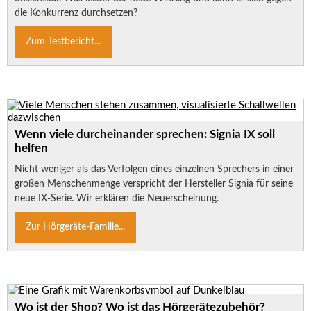
die Konkurrenz durchsetzen?
Zum Testbericht...
Wenn viele durcheinander sprechen: Signia IX soll
helfen
Nicht weniger als das Verfolgen eines einzelnen Sprechers in einer
großen Menschenmenge verspricht der Hersteller Signia für seine
neue IX-Serie. Wir erklären die Neuerscheinung.
Zur Hörgeräte-Familie...
Wo ist der Shop? Wo ist das Hörgerätezubehör?