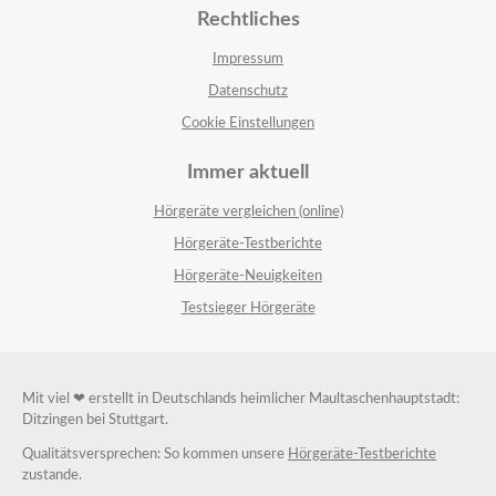
Rechtliches
Impressum
Datenschutz
Cookie Einstellungen
Immer aktuell
Hörgeräte vergleichen (online)
Hörgeräte-Testberichte
Hörgeräte-Neuigkeiten
Testsieger Hörgeräte
Mit viel ❤ erstellt in Deutschlands heimlicher Maultaschenhauptstadt:
Ditzingen bei Stuttgart.
Qualitätsversprechen: So kommen unsere
Hörgeräte-Testberichte
zustande.